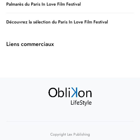
Palmarès du Paris In Love Film Festival
Découvrez la sélection du Paris In Love Film Festival
Liens commerciaux
Copyright Lex Publishing