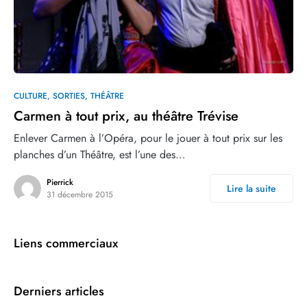
0
3
CULTURE
SORTIES
THÉÂTRE
Carmen à tout prix, au théâtre Trévise
Enlever Carmen à l’Opéra, pour le jouer à tout prix sur les
planches d’un Théâtre, est l’une des…
Pierrick
Lire la suite
31 décembre 2015
Liens commerciaux
Derniers articles