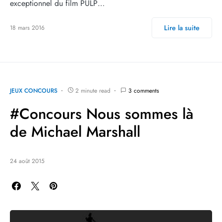
exceptionnel du film PULP…
Lire la suite
18 mars 2016
JEUX CONCOURS
2 minute read
3 comments
#Concours Nous sommes là
de Michael Marshall
24 août 2015