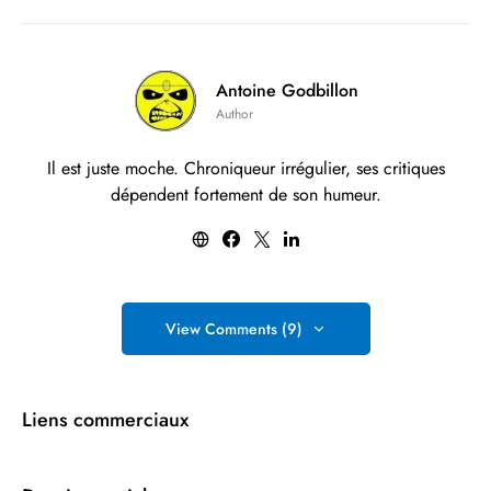
Antoine Godbillon
Author
Il est juste moche. Chroniqueur irrégulier, ses critiques
dépendent fortement de son humeur.
View Comments (9)
Liens commerciaux