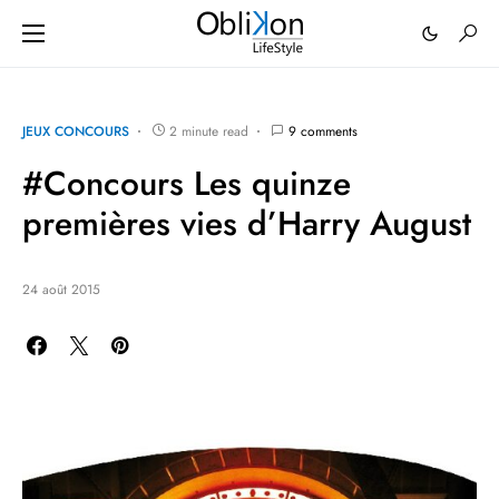
JEUX CONCOURS
2 minute read
9 comments
#Concours Les quinze
premières vies d’Harry August
24 août 2015