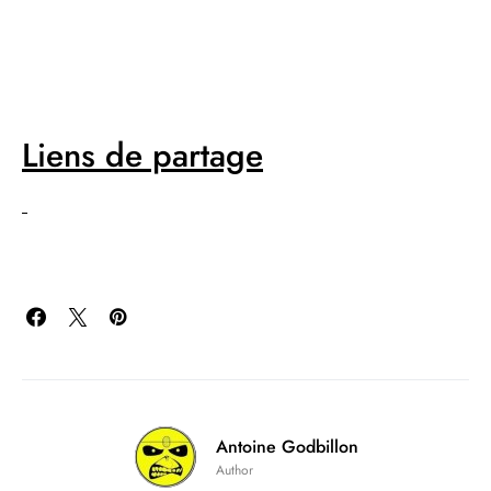
Liens de partage
Antoine Godbillon
Author