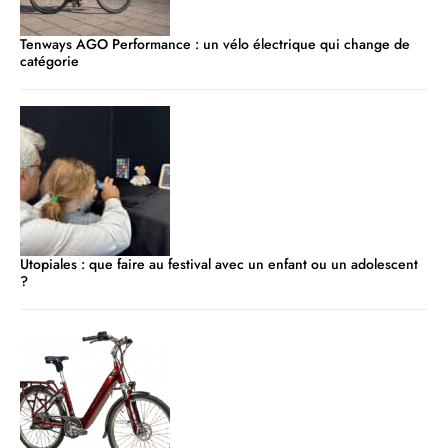
Tenways AGO Performance : un vélo électrique qui change de
catégorie
Utopiales : que faire au festival avec un enfant ou un adolescent
?