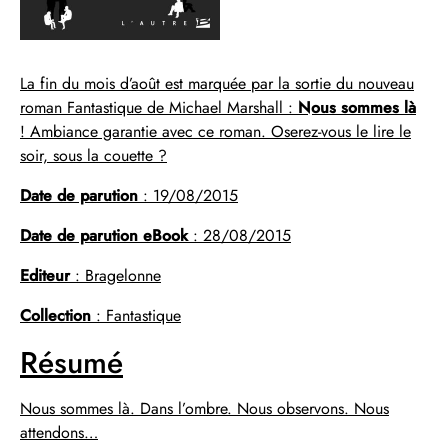
La fin du mois d’août est marquée par la sortie du nouveau
roman Fantastique de Michael Marshall :
Nous sommes là
! Ambiance garantie avec ce roman. Oserez-vous le lire le
soir, sous la couette ?
Date de parution
: 19/08/2015
Date de parution eBook
: 28/08/2015
Editeur
: Bragelonne
Collection
: Fantastique
Résumé
Nous sommes là. Dans l’ombre. Nous observons. Nous
attendons…