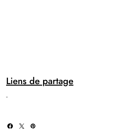
Liens de partage