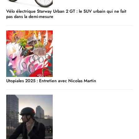
Vélo électrique Starway Urban 2 GT : le SUV urbain qui ne fait
pas dans la demi-mesure
Utopiales 2025 : Entretien avec Nicolas Martin