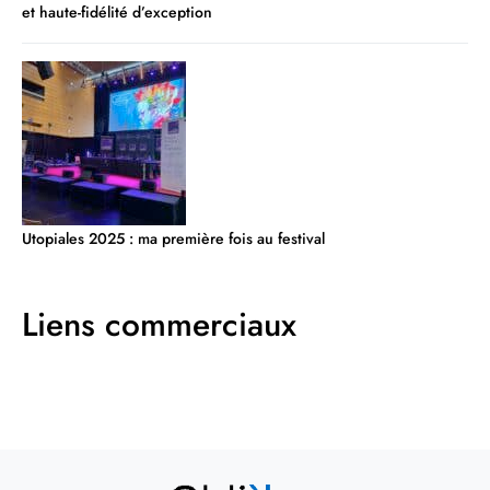
et haute-fidélité d’exception
Utopiales 2025 : ma première fois au festival
Liens commerciaux