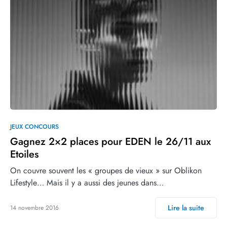
JEUX CONCOURS
Gagnez 2×2 places pour EDEN le 26/11 aux
Etoiles
On couvre souvent les « groupes de vieux » sur Oblikon
Lifestyle… Mais il y a aussi des jeunes dans…
Lire la suite
14 novembre 2016