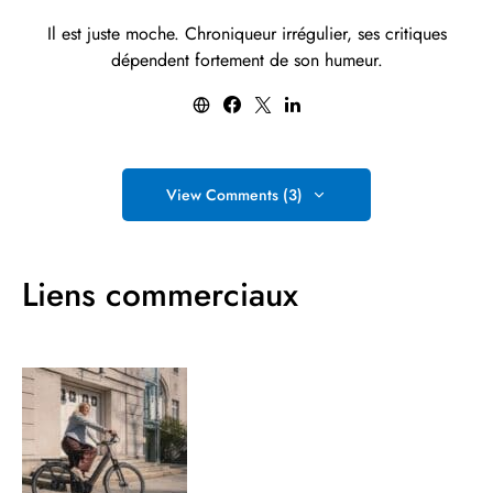
Il est juste moche. Chroniqueur irrégulier, ses critiques
dépendent fortement de son humeur.
View Comments (3)
Liens commerciaux