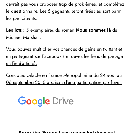
devrait pas vous proposer trop de problèmes, et complétez
le questionnaire. Les 5 gagnants seront tirées au sort parmi
les participants.
Les lots
: 5 exemplaires du roman
Nous sommes là
de
Michael Marshall.
Vous pouvez multiplier vos chances de gains en twittant et
en partageant sur Facebook (retrouvez les liens de partage
en fin d’article).
Concours valable en France Métropolitaine du 24 août au
06 septembre 2015 à raison d’une participation par foyer.