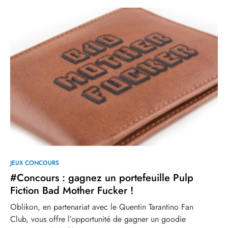
JEUX CONCOURS
#Concours : gagnez un portefeuille Pulp
Fiction Bad Mother Fucker !
Oblikon, en partenariat avec le Quentin Tarantino Fan
Club, vous offre l’opportunité de gagner un goodie