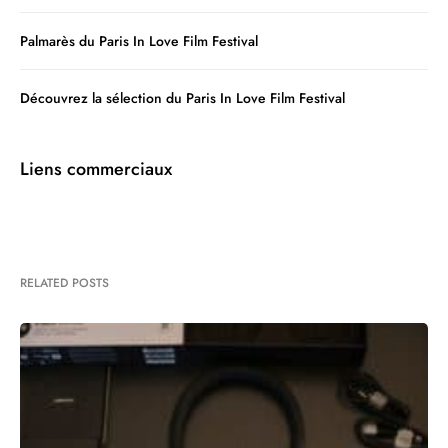
Palmarès du Paris In Love Film Festival
Découvrez la sélection du Paris In Love Film Festival
Liens commerciaux
RELATED POSTS