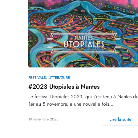
FESTIVALS
LITTÉRATURE
#2023 Utopiales à Nantes
Le festival Utopiales 2023, qui s’est tenu à Nantes d
1er au 5 novembre, a une nouvelle fois…
Lire la suite
19 novembre 2023