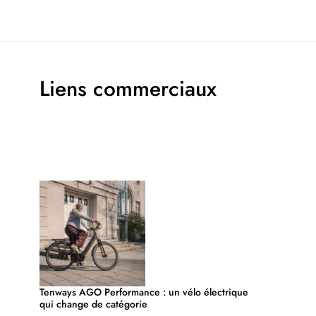
Liens commerciaux
Tenways AGO Performance : un vélo électrique
qui change de catégorie