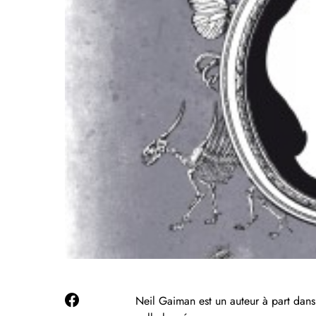
Neil Gaiman est un auteur à part dans