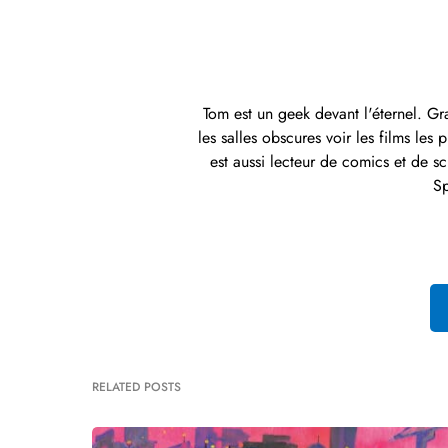
Tom est un geek devant l'éternel. G
les salles obscures voir les films les
est aussi lecteur de comics et de sc
Sp
RELATED POSTS