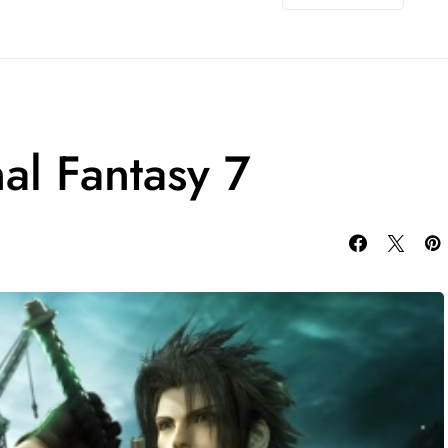
al Fantasy 7