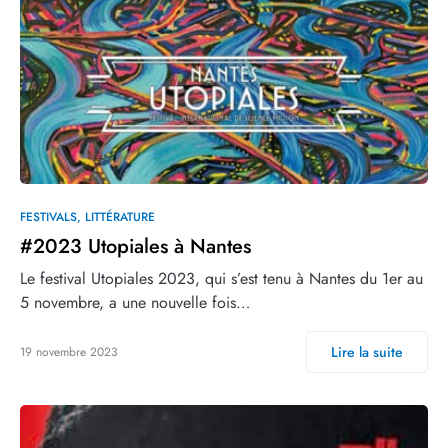
FESTIVALS
LITTÉRATURE
#2023 Utopiales à Nantes
Le festival Utopiales 2023, qui s’est tenu à Nantes du 1er au
5 novembre, a une nouvelle fois…
Lire la suite
19 novembre 2023