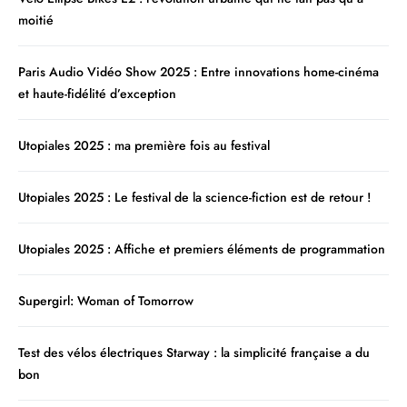
moitié
Paris Audio Vidéo Show 2025 : Entre innovations home-cinéma
et haute-fidélité d’exception
Utopiales 2025 : ma première fois au festival
Utopiales 2025 : Le festival de la science-fiction est de retour !
Utopiales 2025 : Affiche et premiers éléments de programmation
Supergirl: Woman of Tomorrow
Test des vélos électriques Starway : la simplicité française a du
bon