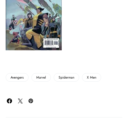
Avengers
Marvel
Spiderman
X Men