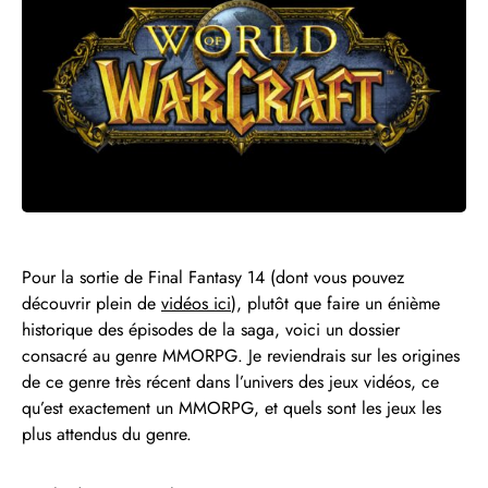
Pour la sortie de Final Fantasy 14 (dont vous pouvez
découvrir plein de
vidéos ici
), plutôt que faire un énième
historique des épisodes de la saga, voici un dossier
consacré au genre MMORPG. Je reviendrais sur les origines
de ce genre très récent dans l’univers des jeux vidéos, ce
qu’est exactement un MMORPG, et quels sont les jeux les
plus attendus du genre.