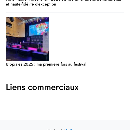
et haute-fidélité d’exception
Utopiales 2025 : ma première fois au festival
Liens commerciaux