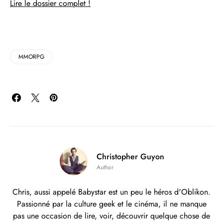
Lire le dossier complet !
MMORPG
Christopher Guyon
Author
Chris, aussi appelé Babystar est un peu le héros d'Oblikon.
Passionné par la culture geek et le cinéma, il ne manque
pas une occasion de lire, voir, découvrir quelque chose de