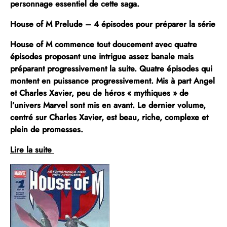
personnage essentiel de cette saga.
House of M Prelude – 4 épisodes pour préparer la série
House of M commence tout doucement avec quatre
épisodes proposant une intrigue assez banale mais
préparant progressivement la suite. Quatre épisodes qui
montent en puissance progressivement. Mis à part Angel
et Charles Xavier, peu de héros « mythiques » de
l’univers Marvel sont mis en avant. Le dernier volume,
centré sur Charles Xavier, est beau, riche, complexe et
plein de promesses.
Lire la suite