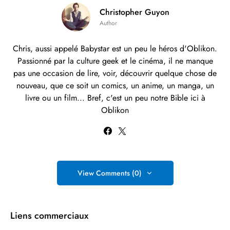
Christopher Guyon
Author
Chris, aussi appelé Babystar est un peu le héros d'Oblikon.
Passionné par la culture geek et le cinéma, il ne manque
pas une occasion de lire, voir, découvrir quelque chose de
nouveau, que ce soit un comics, un anime, un manga, un
livre ou un film... Bref, c'est un peu notre Bible ici à
Oblikon
View Comments (0)
Liens commerciaux