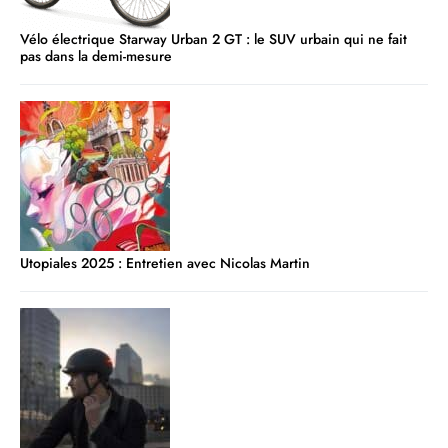
Vélo électrique Starway Urban 2 GT : le SUV urbain qui ne fait
pas dans la demi-mesure
Utopiales 2025 : Entretien avec Nicolas Martin