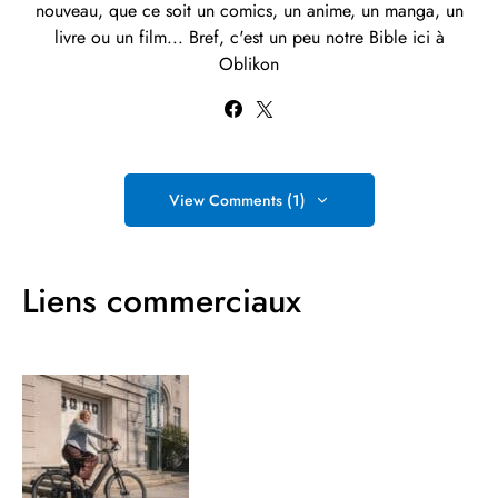
nouveau, que ce soit un comics, un anime, un manga, un
livre ou un film... Bref, c'est un peu notre Bible ici à
Oblikon
View Comments (1)
Liens commerciaux