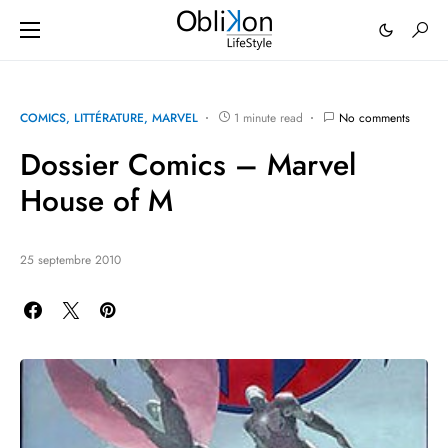
COMICS
LITTÉRATURE
MARVEL
1 minute read
No comments
Dossier Comics – Marvel
House of M
25 septembre 2010