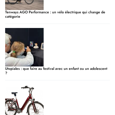
Tenways AGO Performance : un vélo électrique qui change de
catégorie
Utopiales : que faire au festival avec un enfant ou un adolescent
?