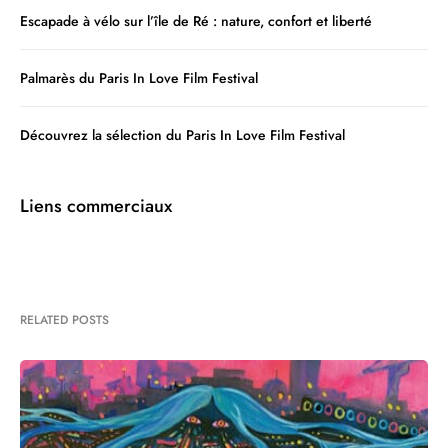
Escapade à vélo sur l’île de Ré : nature, confort et liberté
Palmarès du Paris In Love Film Festival
Découvrez la sélection du Paris In Love Film Festival
Liens commerciaux
RELATED POSTS