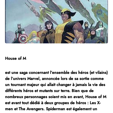
House of M
est une saga concernant l’ensemble des héros (et vilains)
de l’univers Marvel, annoncée lors de sa sortie comme
un tournant majeur qui allait changer à jamais la vie des
différents héros et mutants sur terre. Bien que de
nombreux personnages soient mis en avant, House of M
est avant tout dédié à deux groupes de héros : Les
X-
men
et
The Avengers
. Spiderman est également un