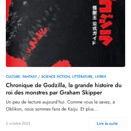
CULTURE
FANTASY / SCIENCE FICTION
LITTÉRATURE
LIVRES
Chronique de Godzilla, la grande histoire du
roi des monstres par Graham Skipper
Un peu de lecture aujourd’hui. Comme vous le savez, à
Oblikon, nous sommes fans de Kaiju. Et plus…
Lire la suite
2 octobre 2023