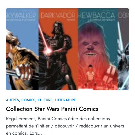
AUTRES
COMICS
CULTURE
LITTÉRATURE
Collection Star Wars Panini Comics
Régulièrement, Panini Comics édite des collections
permettant de s’initier / découvrir / redécouvrir un univers
en comics. Lors…