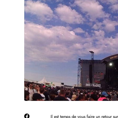
Il est temps de vous faire un retour s