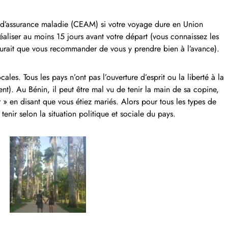
 d’assurance maladie (CEAM) si votre voyage dure en Union
aliser au moins 15 jours avant votre départ (vous connaissez les
saurait que vous recommander de vous y prendre bien à l’avance).
ales. Tous les pays n’ont pas l’ouverture d’esprit ou la liberté à la
t). Au Bénin, il peut être mal vu de tenir la main de sa copine,
r » en disant que vous étiez mariés. Alors pour tous les types de
tenir selon la situation politique et sociale du pays.