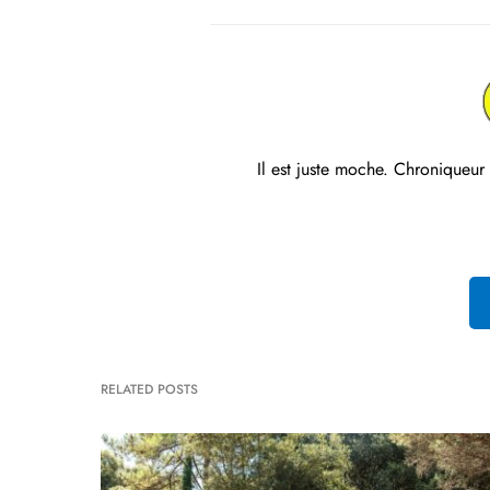
Il est juste moche. Chroniqueur
RELATED POSTS