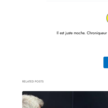
Il est juste moche. Chroniqueur
RELATED POSTS