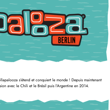
ollapalooza s’étend et conquiert le monde ! Depuis maintenant
ion avec le Chili et le Brésil puis l’Argentine en 2014.