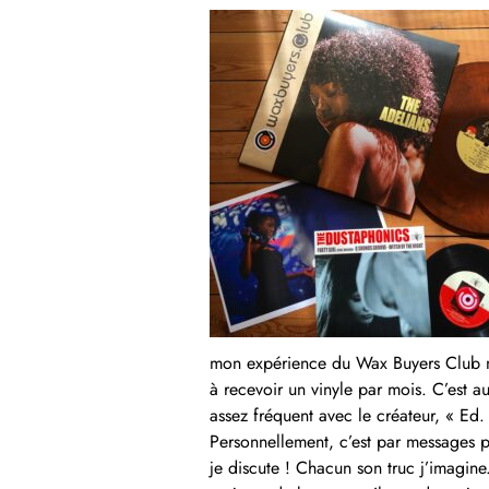
mon expérience du Wax Buyers Club n
à recevoir un vinyle par mois. C’est a
assez fréquent avec le créateur, « Ed.
Personnellement, c’est par messages p
je discute ! Chacun son truc j’imagine.