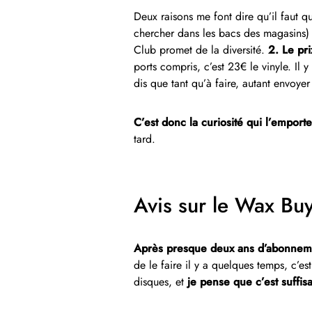
Deux raisons me font dire qu’il faut qu
chercher dans les bacs des magasins)
Club promet de la diversité.
2. Le pri
ports compris, c’est 23€ le vinyle. Il 
dis que tant qu’à faire, autant envoyer
C’est donc la curiosité qui l’emporte
tard.
Avis sur le Wax Buye
Après presque deux ans d’abonnem
de le faire il y a quelques temps, c’e
disques, et
je pense que c’est suffi