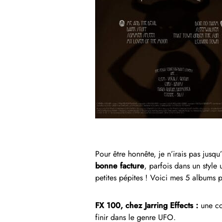
Pour être honnête, je n’irais pas jusqu
bonne facture
, parfois dans un style
petites pépites ! Voici mes 5 albums p
FX 100, chez Jarring Effects :
une co
finir dans le genre UFO.