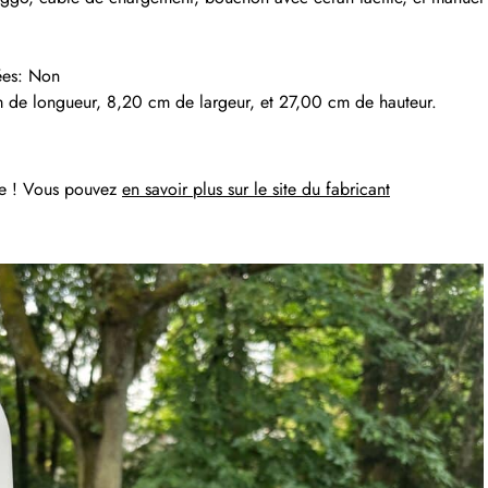
ées: Non
 de longueur, 8,20 cm de largeur, et 27,00 cm de hauteur.
ise ! Vous pouvez
en savoir plus sur le site du fabricant