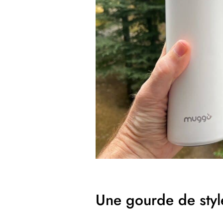
Une gourde de styl