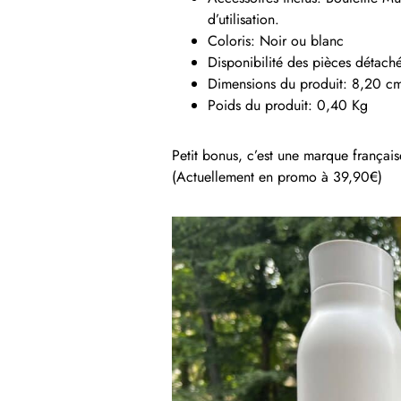
d’utilisation.
Coloris: Noir ou blanc
Disponibilité des pièces détach
Dimensions du produit: 8,20 cm
Poids du produit: 0,40 Kg
Petit bonus, c’est une marque frança
(Actuellement en promo à 39,90€)