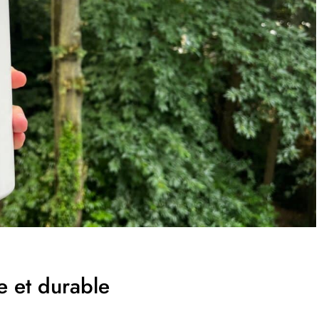
e et durable