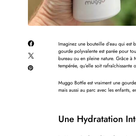
Imaginez une bouteille d’eau qui est b
gourde polyvalente est parée pour tout
bureau ou en pleine nature. Grâce à 
tempérée, qu’elle soit rafraîchissante 
Muggo Bottle est vraiment une gourde
mais aussi au parc avec les enfants, 
Une Hydratation In