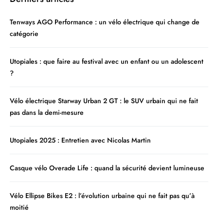
Tenways AGO Performance : un vélo électrique qui change de
catégorie
Utopiales : que faire au festival avec un enfant ou un adolescent
?
Vélo électrique Starway Urban 2 GT : le SUV urbain qui ne fait
pas dans la demi-mesure
Utopiales 2025 : Entretien avec Nicolas Martin
Casque vélo Overade Life : quand la sécurité devient lumineuse
Vélo Ellipse Bikes E2 : l’évolution urbaine qui ne fait pas qu’à
moitié