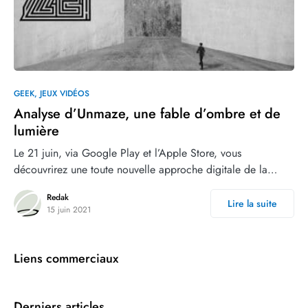
0
GEEK
JEUX VIDÉOS
Analyse d’Unmaze, une fable d’ombre et de
lumière
Le 21 juin, via Google Play et l’Apple Store, vous
découvrirez une toute nouvelle approche digitale de la…
Redak
Lire la suite
15 juin 2021
Liens commerciaux
Derniers articles