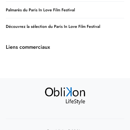
Palmarès du Paris In Love Film Festival
Découvrez la sélection du Paris In Love Film Festival
Liens commerciaux