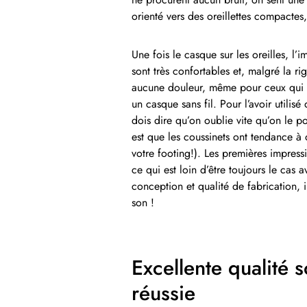
orienté vers des oreillettes compactes
Une fois le casque sur les oreilles, l’
sont très confortables et, malgré la rig
aucune douleur, même pour ceux qui c
un casque sans fil. Pour l’avoir utili
dois dire qu’on oublie vite qu’on le por
est que les coussinets ont tendance à d
votre footing!). Les premières impres
ce qui est loin d’être toujours le cas
conception et qualité de fabrication,
son !
Excellente qualité 
réussie