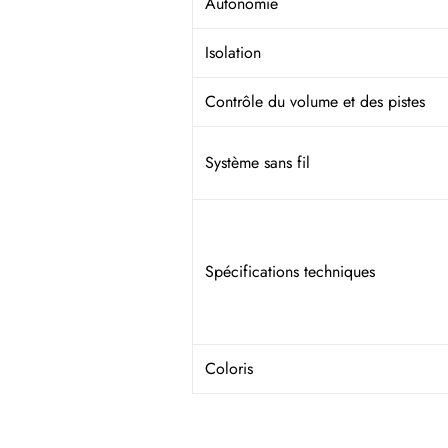
Autonomie
Isolation
Contrôle du volume et des pistes
Système sans fil
Spécifications techniques
Coloris