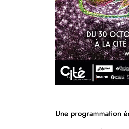
Une programmation éc