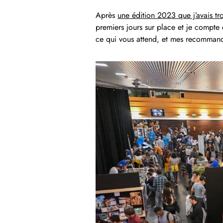
Après
une édition 2023 que j’avais tr
premiers jours sur place et je compte
ce qui vous attend, et mes recommand