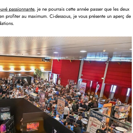
ouvé passionnante
, je ne pourrais cette année passer que les deux
 en profiter au maximum. Ci-dessous, je vous présente un aperç de
ations.