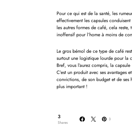
Pour ce qui est de la santé, les rumeurs
effectivement les capsules conduisent
les autres formes de café, cela reste, 
inoffensif pour l’home à moins de co
Le gros bémol de ce type de café rest
surtout une logistique lourde pour la
Bref, vous l’aurez compris, la capsule 
C’est un produit avec ses avantages et
convictions, de son budget et de ses
plus important !
3
3
Shares