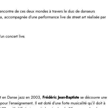
 rencontre de ces deux mondes à travers le duo de danseurs
ta, accompagnée d’une performance live de street art réalisée par
’un concert live.
t en Danse jazz en 2003,
Frédéric Jean-Baptiste
se découvre une
 pour l’enseignement. Il est doté d’une forte musicalité qu’il doit à