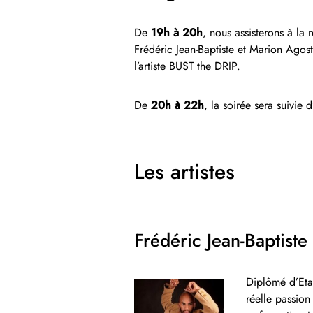
De
19h à 20h
, nous assisterons à la
Frédéric Jean-Baptiste et Marion Agos
l’artiste BUST the DRIP.
De
20h à 22h
, la soirée sera suivie d
Les artistes
Frédéric Jean-Baptiste
Diplômé d’Eta
réelle passion