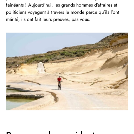
fainéants ! Aujourd’hui, les grands hommes d’affaires et
politiciens voyagent à travers le monde parce qu’ils l’ont
mérité, ils ont fait leurs preuves, pas vous.