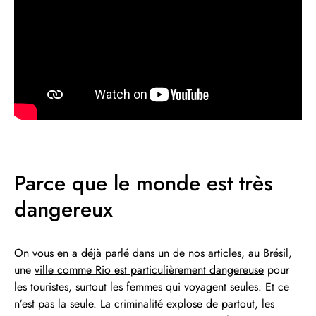
Parce que le monde est très
dangereux
On vous en a déjà parlé dans un de nos articles, au Brésil,
une
ville comme Rio est particulièrement dangereuse
pour
les touristes, surtout les femmes qui voyagent seules. Et ce
n’est pas la seule. La criminalité explose de partout, les