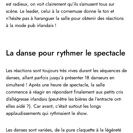
est radieux, on voit clairement qu’ils s’amusent tous sur
scène. Le leader, celui à la cornemuse donne le ton et
n’hésite pas à haranguer la salle pour obtenir des réactions
à la mode pub irlandais !
La danse pour rythmer le spectacle
Les réactions sont toujours très vives durant les séquences de
danses, allant parfois jusqu’à présenter 18 danseurs en
simultané ! Après une heure de spectacle, la salle
commence à réagir en répondant finalement aux petits cris
d’allégresse irlandais (peut-être les bières de l’entracte ont-
elles aidé ?). Car avant, c’était surtout les longs
applaudissements qui rythmaient le show.
Les danses sont variées, de la pure claquette à la légèreté