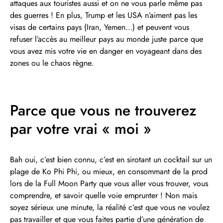
attaques aux touristes aussi et on ne vous parle même pas
des guerres ! En plus, Trump et les USA n’aiment pas les
visas de certains pays (Iran, Yemen…) et peuvent vous
refuser l’accès au meilleur pays au monde juste parce que
vous avez mis votre vie en danger en voyageant dans des
zones ou le chaos règne.
Parce que vous ne trouverez
par votre vrai « moi »
Bah oui, c’est bien connu, c’est en sirotant un cocktail sur un
plage de Ko Phi Phi, ou mieux, en consommant de la prod
lors de la Full Moon Party que vous aller vous trouver, vous
comprendre, et savoir quelle voie emprunter ! Non mais
soyez sérieux une minute, la réalité c’est que vous ne voulez
pas travailler et que vous faites partie d’une génération de