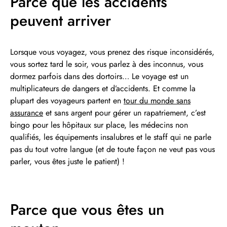
Parce que les accidents
peuvent arriver
Lorsque vous voyagez, vous prenez des risque inconsidérés,
vous sortez tard le soir, vous parlez à des inconnus, vous
dormez parfois dans des dortoirs… Le voyage est un
multiplicateurs de dangers et d’accidents. Et comme la
plupart des voyageurs partent en
tour du monde sans
assurance
et sans argent pour gérer un rapatriement, c’est
bingo pour les hôpitaux sur place, les médecins non
qualifiés, les équipements insalubres et le staff qui ne parle
pas du tout votre langue (et de toute façon ne veut pas vous
parler, vous êtes juste le patient) !
Parce que vous êtes un