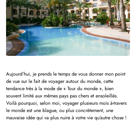
Aujourd’hui, je prends le temps de vous donner mon point
de vue sur le fait de voyager autour du monde, cette
tendance très à la mode de « Tour du monde », bien
souvent limité aux mêmes pays pas chers et ensoleillés.
Voilà pourquoi, selon moi, voyager plusieurs mois à-travers
le monde est une blague, ou plus concrètement, une
mauvaise idée qui va plus nuire à votre vie qu’autre chose !