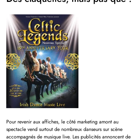
Pour revenir aux affiches, le côté marketing amont au
spectacle vend surtout de nombreux danseurs sur scène
accompagnés de musique live. Les publicités annoncent de