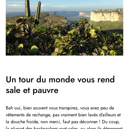
Un tour du monde vous rend
sale et pauvre
Bah oui, bien souvent vous transpirez, vous avez peu de
vêtements de rechange, pas vraiment bien lavés d’ailleurs et
la douche froide, non merci, faut pas déconner ! Du coup,
la plupart des backpackers sont sales, ou alors ils dépensent