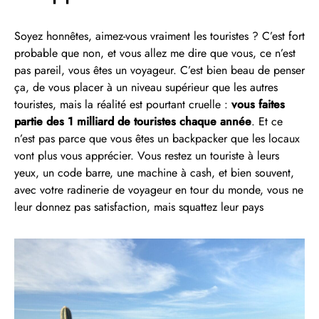
Soyez honnêtes, aimez-vous vraiment les touristes ? C’est fort
probable que non, et vous allez me dire que vous, ce n’est
pas pareil, vous êtes un voyageur. C’est bien beau de penser
ça, de vous placer à un niveau supérieur que les autres
touristes, mais la réalité est pourtant cruelle :
vous faites
partie des 1 milliard de touristes chaque année
. Et ce
n’est pas parce que vous êtes un backpacker que les locaux
vont plus vous apprécier. Vous restez un touriste à leurs
yeux, un code barre, une machine à cash, et bien souvent,
avec votre radinerie de voyageur en tour du monde, vous ne
leur donnez pas satisfaction, mais squattez leur pays