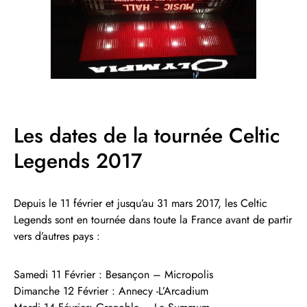
Les dates de la tournée Celtic
Legends 2017
Depuis le 11 février et jusqu’au 31 mars 2017, les Celtic
Legends sont en tournée dans toute la France avant de partir
vers d’autres pays :
Samedi 11 Février : Besançon – Micropolis
Dimanche 12 Février : Annecy -L’Arcadium