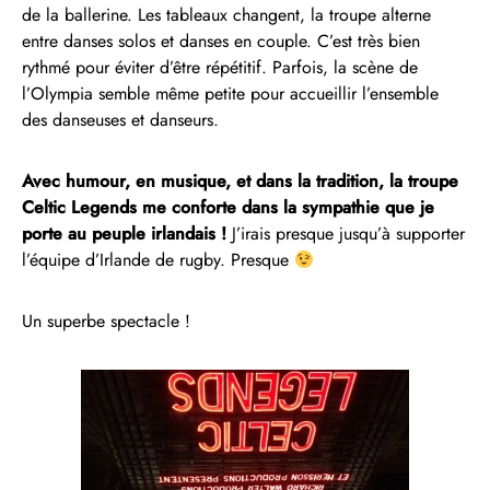
de la ballerine. Les tableaux changent, la troupe alterne
entre danses solos et danses en couple. C’est très bien
rythmé pour éviter d’être répétitif. Parfois, la scène de
l’Olympia semble même petite pour accueillir l’ensemble
des danseuses et danseurs.
Avec humour, en musique, et dans la tradition, la troupe
Celtic Legends me conforte dans la sympathie que je
porte au peuple irlandais !
J’irais presque jusqu’à supporter
l’équipe d’Irlande de rugby. Presque
Un superbe spectacle !