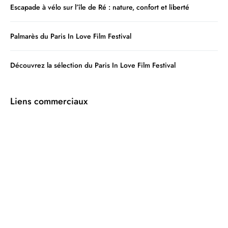
Escapade à vélo sur l’île de Ré : nature, confort et liberté
Palmarès du Paris In Love Film Festival
Découvrez la sélection du Paris In Love Film Festival
Liens commerciaux