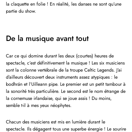
la claquette en folie ! En réalité, les danses ne sont qu’une
partie du show.
De la musique avant tout
Car ce qui domine durant les deux (courtes) heures de
spectacle, c’est définitivement la musique ! Les six musiciens
sont la colonne vertébrale de la troupe Celtic Legends. J’ai
d’ailleurs découvert deux instruments assez atypiques : le
bodhrán et l’Uilleann pipe. Le premier est un petit tambour à
la sonorité très particulière. Le second est le nom étrange de
la cornemuse irlandaise, qui se joue assis ! Du moins,
semble t-il à mes yeux néophytes.
Chacun des musiciens est mis en lumière durant le
spectacle. Ils dégagent tous une superbe énergie ! Le sourire