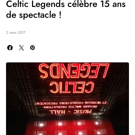
Celtic Legends célèbre 15 ans
de spectacle !
2 mars 2017