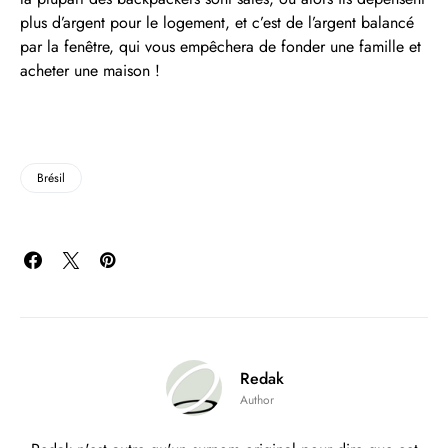
plus d’argent pour le logement, et c’est de l’argent balancé
par la fenêtre, qui vous empêchera de fonder une famille et
acheter une maison !
Brésil
Redak
Author