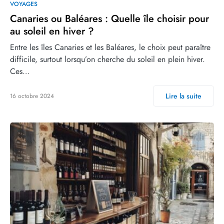
VOYAGES
Canaries ou Baléares : Quelle île choisir pour
au soleil en hiver ?
Entre les îles Canaries et les Baléares, le choix peut paraître
difficile, surtout lorsqu’on cherche du soleil en plein hiver.
Ces…
Lire la suite
16 octobre 2024