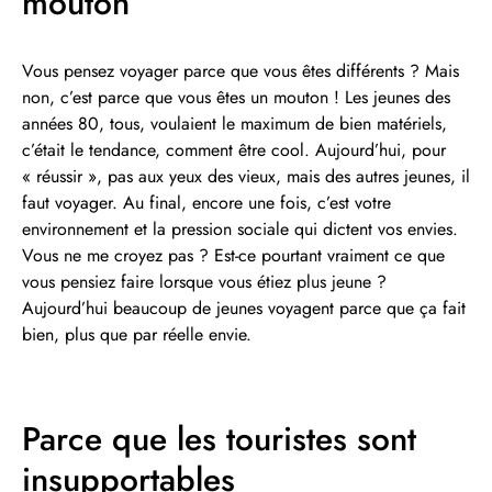
mouton
Vous pensez voyager parce que vous êtes différents ? Mais
non, c’est parce que vous êtes un mouton ! Les jeunes des
années 80, tous, voulaient le maximum de bien matériels,
c’était le tendance, comment être cool. Aujourd’hui, pour
« réussir », pas aux yeux des vieux, mais des autres jeunes, il
faut voyager. Au final, encore une fois, c’est votre
environnement et la pression sociale qui dictent vos envies.
Vous ne me croyez pas ? Est-ce pourtant vraiment ce que
vous pensiez faire lorsque vous étiez plus jeune ?
Aujourd’hui beaucoup de jeunes voyagent parce que ça fait
bien, plus que par réelle envie.
Parce que les touristes sont
insupportables