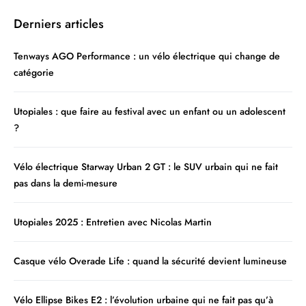
Derniers articles
Tenways AGO Performance : un vélo électrique qui change de
catégorie
Utopiales : que faire au festival avec un enfant ou un adolescent
?
Vélo électrique Starway Urban 2 GT : le SUV urbain qui ne fait
pas dans la demi-mesure
Utopiales 2025 : Entretien avec Nicolas Martin
Casque vélo Overade Life : quand la sécurité devient lumineuse
Vélo Ellipse Bikes E2 : l’évolution urbaine qui ne fait pas qu’à