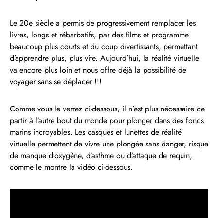
Le 20e siècle a permis de progressivement remplacer les
livres, longs et rébarbatifs, par des films et programme
beaucoup plus courts et du coup divertissants, permettant
d’apprendre plus, plus vite. Aujourd’hui, la réalité virtuelle
va encore plus loin et nous offre déjà la possibilité de
voyager sans se déplacer !!!
Comme vous le verrez ci-dessous, il n’est plus nécessaire de
partir à l’autre bout du monde pour plonger dans des fonds
marins incroyables. Les casques et lunettes de réalité
virtuelle permettent de vivre une plongée sans danger, risque
de manque d’oxygène, d’asthme ou d’attaque de requin,
comme le montre la vidéo ci-dessous.