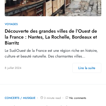
VOYAGES
Découverte des grandes villes de l’Ouest de
la France : Nantes, La Rochelle, Bordeaux et
Biarritz
Le Sud-Ouest de la France est une région riche en histoire,
culture et beauté naturelle. Des charmantes villes…
Lire la suite
8 juillet 2024
CONCERTS / MUSIQUE
3 minute read
No comments