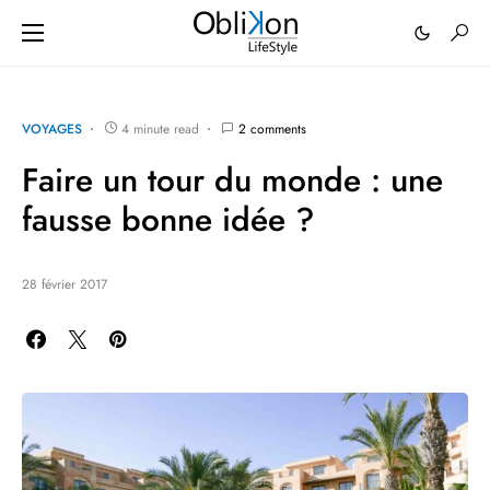
VOYAGES
4 minute read
2 comments
Faire un tour du monde : une
fausse bonne idée ?
28 février 2017