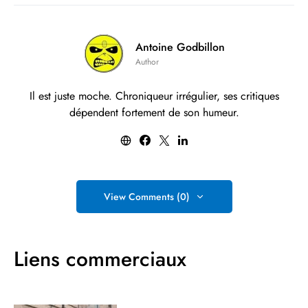
Antoine Godbillon
Author
Il est juste moche. Chroniqueur irrégulier, ses critiques
dépendent fortement de son humeur.
View Comments (0)
Liens commerciaux