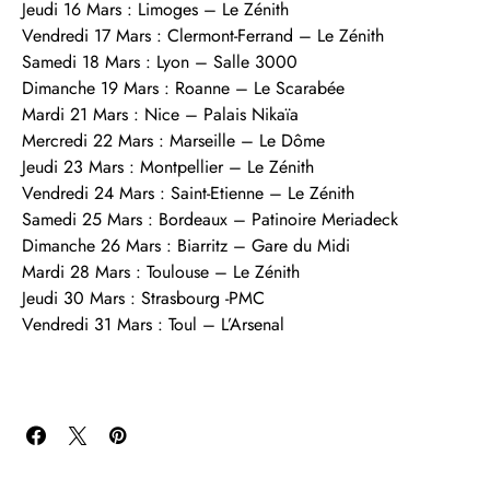
Jeudi 16 Mars : Limoges – Le Zénith
Vendredi 17 Mars : Clermont-Ferrand – Le Zénith
Samedi 18 Mars : Lyon – Salle 3000
Dimanche 19 Mars : Roanne – Le Scarabée
Mardi 21 Mars : Nice – Palais Nikaïa
Mercredi 22 Mars : Marseille – Le Dôme
Jeudi 23 Mars : Montpellier – Le Zénith
Vendredi 24 Mars : Saint-Etienne – Le Zénith
Samedi 25 Mars : Bordeaux – Patinoire Meriadeck
Dimanche 26 Mars : Biarritz – Gare du Midi
Mardi 28 Mars : Toulouse – Le Zénith
Jeudi 30 Mars : Strasbourg -PMC
Vendredi 31 Mars : Toul – L’Arsenal