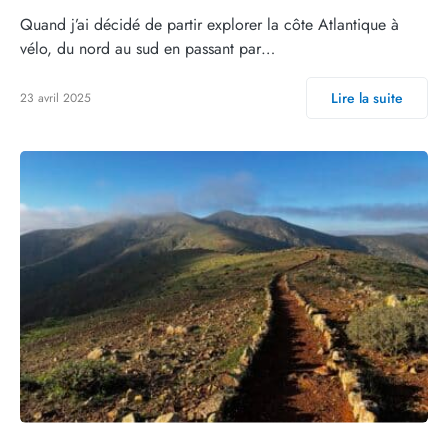
Quand j’ai décidé de partir explorer la côte Atlantique à
vélo, du nord au sud en passant par…
Lire la suite
23 avril 2025