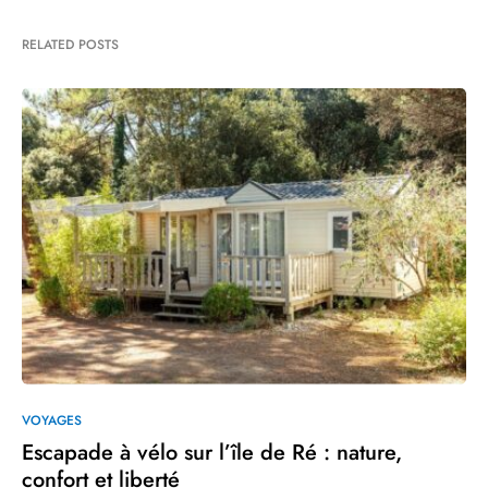
RELATED POSTS
VOYAGES
Escapade à vélo sur l’île de Ré : nature,
confort et liberté