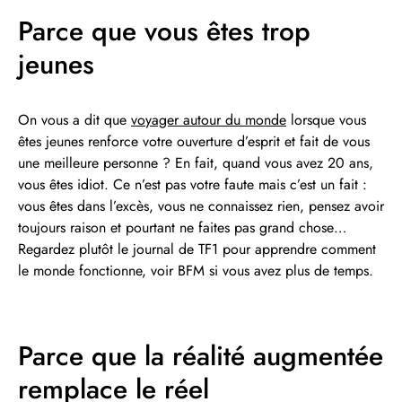
Parce que vous êtes trop
jeunes
On vous a dit que
voyager autour du monde
lorsque vous
êtes jeunes renforce votre ouverture d’esprit et fait de vous
une meilleure personne ? En fait, quand vous avez 20 ans,
vous êtes idiot. Ce n’est pas votre faute mais c’est un fait :
vous êtes dans l’excès, vous ne connaissez rien, pensez avoir
toujours raison et pourtant ne faites pas grand chose…
Regardez plutôt le journal de TF1 pour apprendre comment
le monde fonctionne, voir BFM si vous avez plus de temps.
Parce que la réalité augmentée
remplace le réel