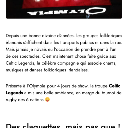
Depuis une bonne dizaine d’années, les groupes folkloriques
irlandais s’affichent dans les transports publics et dans la rue.
Mais jamais je n’avais eu l’occasion de prendre part à l’un
de ces spectacles. C’est maintenant chose faite grâce aux
Celtic Legends, la célèbre compagnie qui associe chants,
musiques et danses folkloriques irlandaises.
Présente à l’Olympia pour 4 jours de show, la troupe
Celtic
Legends
a mis une belle ambiance, en marge du tournoi de
rugby des 6 nations
Des claquettes, mais pas que !