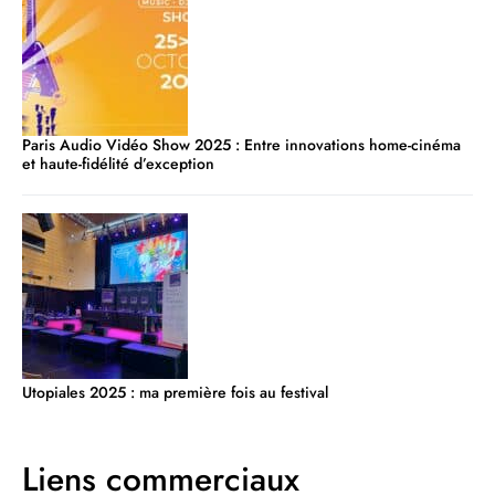
Paris Audio Vidéo Show 2025 : Entre innovations home-cinéma
et haute-fidélité d’exception
Utopiales 2025 : ma première fois au festival
Liens commerciaux