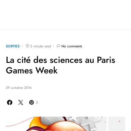
SORTIES
2 minute read
No comments
La cité des sciences au Paris
Games Week
29 octobre 2016
5