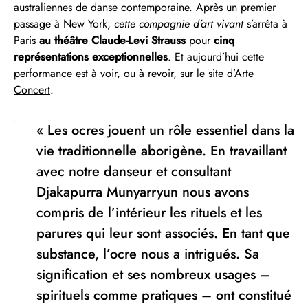
australiennes de danse contemporaine. Après un premier
passage à New York,
cette compagnie d’art vivant
s’arrêta à
Paris
au théâtre Claude-Levi Strauss
pour
cinq
représentations exceptionnelles
. Et aujourd’hui cette
performance est à voir, ou à revoir, sur le site d’
Arte
Concert
.
« Les ocres jouent un rôle essentiel dans la
vie traditionnelle aborigène. En travaillant
avec notre danseur et consultant
Djakapurra Munyarryun nous avons
compris de l’intérieur les rituels et les
parures qui leur sont associés. En tant que
substance, l’ocre nous a intrigués. Sa
signification et ses nombreux usages –
spirituels comme pratiques – ont constitué