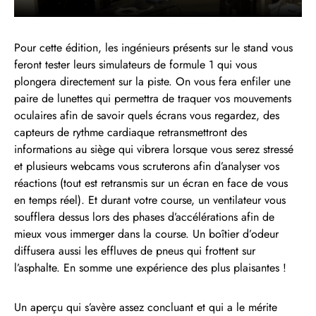
Pour cette édition, les ingénieurs présents sur le stand vous
feront tester leurs simulateurs de formule 1 qui vous
plongera directement sur la piste. On vous fera enfiler une
paire de lunettes qui permettra de traquer vos mouvements
oculaires afin de savoir quels écrans vous regardez, des
capteurs de rythme cardiaque retransmettront des
informations au siège qui vibrera lorsque vous serez stressé
et plusieurs webcams vous scruterons afin d’analyser vos
réactions (tout est retransmis sur un écran en face de vous
en temps réel). Et durant votre course, un ventilateur vous
soufflera dessus lors des phases d’accélérations afin de
mieux vous immerger dans la course. Un boîtier d’odeur
diffusera aussi les effluves de pneus qui frottent sur
l’asphalte. En somme une expérience des plus plaisantes !
Un aperçu qui s’avère assez concluant et qui a le mérite