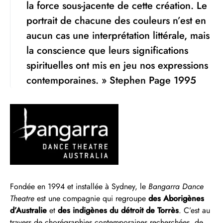
la force sous-jacente de cette création. Le
portrait de chacune des couleurs n’est en
aucun cas une interprétation littérale, mais
la conscience que leurs significations
spirituelles ont mis en jeu nos expressions
contemporaines. » Stephen Page 1995
Fondée en 1994 et installée à Sydney, le
Bangarra Dance
Theatre
est une compagnie qui regroupe
des Aborigènes
d’Australie
et
des indigènes du détroit de Torrès
. C’est au
travers de chorégraphies contemporaines recherchées, de