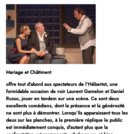
Mariage et Châtiment
offre tout d’abord aux spectateurs de l’
Hébertot
, une
formidable occasion de voir
Laurent Gamelon
et
Daniel
Russo
, jouer en tandem sur une scène. Ce sont deux
excellents comédiens, dont la présence et la générosité
ne sont plus à démontrer. Lorsqu’ils apparaissent tous les
deux sur les planches, à la première réplique le public
est immédiatement conquis, d’autant plus que la