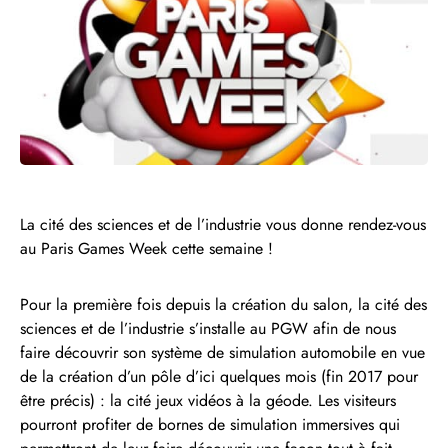
La cité des sciences et de l’industrie vous donne rendez-vous
au Paris Games Week cette semaine !
Pour la première fois depuis la création du salon, la cité des
sciences et de l’industrie s’installe au PGW afin de nous
faire découvrir son système de simulation automobile en vue
de la création d’un pôle d’ici quelques mois (fin 2017 pour
être précis) : la cité jeux vidéos à la géode. Les visiteurs
pourront profiter de bornes de simulation immersives qui