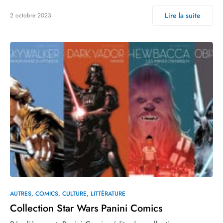
Lire la suite
2 octobre 2023
AUTRES
COMICS
CULTURE
LITTÉRATURE
Collection Star Wars Panini Comics