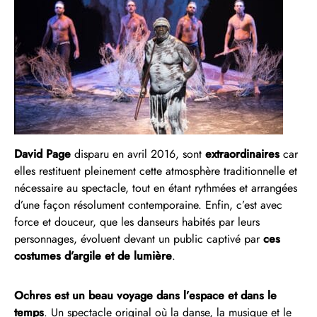
David Page
disparu en avril 2016, sont
extraordinaires
car
elles restituent pleinement cette atmosphère traditionnelle et
nécessaire au spectacle, tout en étant rythmées et arrangées
d’une façon résolument contemporaine. Enfin, c’est avec
force et douceur, que les danseurs habités par leurs
personnages, évoluent devant un public captivé par
ces
costumes d’argile et de lumière
.
Ochres est un beau voyage dans l’espace et dans le
temps
. Un spectacle original où la danse, la musique et le