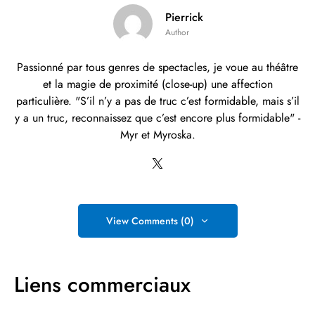
Pierrick
Author
Passionné par tous genres de spectacles, je voue au théâtre
et la magie de proximité (close-up) une affection
particulière. "S’il n’y a pas de truc c’est formidable, mais s’il
y a un truc, reconnaissez que c’est encore plus formidable" -
Myr et Myroska.
View Comments (0)
Liens commerciaux