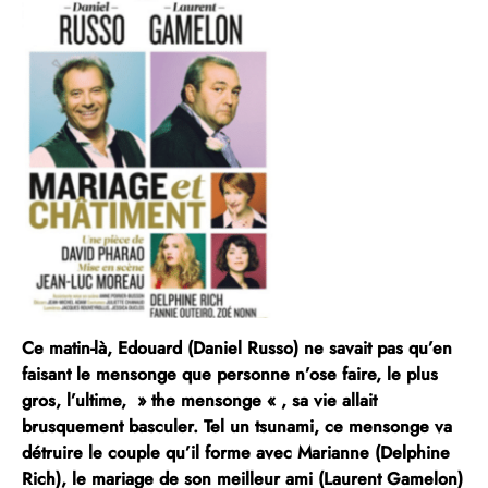
Ce matin-là, Edouard (Daniel Russo) ne savait pas qu’en
faisant le mensonge que personne n’ose faire, le plus
gros, l’ultime, » the mensonge « , sa vie allait
brusquement basculer. Tel un tsunami, ce mensonge va
détruire le couple qu’il forme avec Marianne (Delphine
Rich), le mariage de son meilleur ami (Laurent Gamelon)