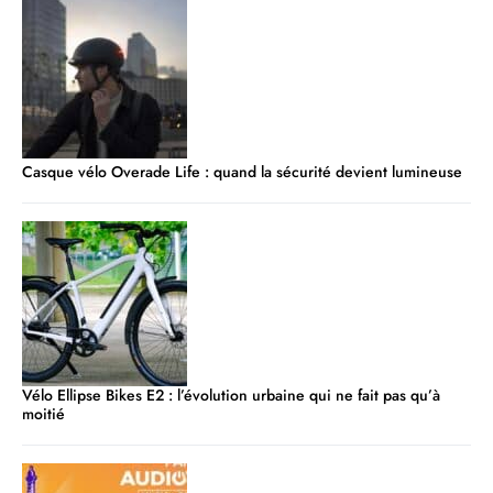
Casque vélo Overade Life : quand la sécurité devient lumineuse
Vélo Ellipse Bikes E2 : l’évolution urbaine qui ne fait pas qu’à
moitié