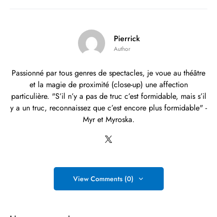
Pierrick
Author
Passionné par tous genres de spectacles, je voue au théâtre
et la magie de proximité (close-up) une affection
particulière. "S’il n’y a pas de truc c’est formidable, mais s’il
y a un truc, reconnaissez que c’est encore plus formidable" -
Myr et Myroska.
View Comments (0)