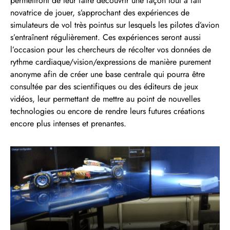
permettront de leur faire découvrir une façon tout à fait
novatrice de jouer, s’approchant des expériences de
simulateurs de vol très pointus sur lesquels les pilotes d’avion
s’entraînent régulièrement. Ces expériences seront aussi
l’occasion pour les chercheurs de récolter vos données de
rythme cardiaque/vision/expressions de manière purement
anonyme afin de créer une base centrale qui pourra être
consultée par des scientifiques ou des éditeurs de jeux
vidéos, leur permettant de mettre au point de nouvelles
technologies ou encore de rendre leurs futures créations
encore plus intenses et prenantes.