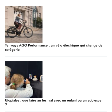
Tenways AGO Performance : un vélo électrique qui change de
catégorie
Utopiales : que faire au festival avec un enfant ou un adolescent
?