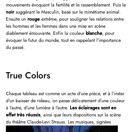
mouvements évoquant la fertilité et le rassemblement. Puis le
noir
suggérant le Masculin, basé sur le mimétisme animal.
Ensuite un
rouge
extrême, pour souligner les relations entre
les hommes et les femmes dans une mise en scène
diablement émouvante. Enfin la couleur
blanche
, pour
évoquer le futur du monde, tout en rappelant l’importance
du passé.
True Colors
Chaque tableau est comme un acte d’une pièce, et à l’instar
d’un baisser de rideau, on passe délicatement d’une couleur
à l’autre, d’une lumière à l’autre.
Les éclairages sont en
effet très réussis
, ainsi que leurs dispositions sur la scène
du théâtre Claude-Levi Strauss. Les musiques, signées