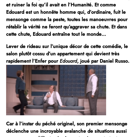
et ruiner la foi qu’il avait en l’Humanité. Et comme
Edouard est un honnête homme qui, d’ordinaire, fuit le
mensonge comme la peste, toutes les manoeuvres pour
rétablir la vérité ne feront qu’aggraver sa chute. Et dans
cette chute, Edouard entraîne tout le monde…
Lever de rideau sur l’unique décor de cette comédie, le
salon plutôt cossu d’un appartement qui devient très
rapidement l’
Enfer
pour
Edouard
, joué par
Daniel Russo
.
Car à l’instar du péché originel, son premier mensonge
déclenche une incroyable avalanche de situations aussi