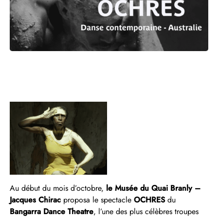
Au début du mois d’octobre,
le Musée du Quai Branly –
Jacques Chirac
proposa le spectacle
OCHRES
du
Bangarra Dance Theatre
, l’une des plus célèbres troupes