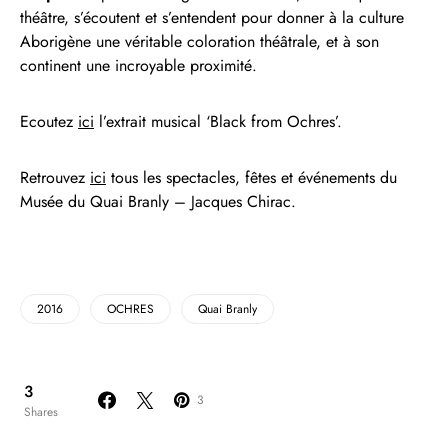
théâtre, s’écoutent et s’entendent pour donner à la culture
Aborigène une véritable coloration théâtrale, et à son
continent une incroyable proximité.
Ecoutez
ici
l’extrait musical ‘Black from Ochres’.
Retrouvez
ici
tous les spectacles, fêtes et événements du
Musée du Quai Branly – Jacques Chirac.
2016
OCHRES
Quai Branly
3
3
Shares