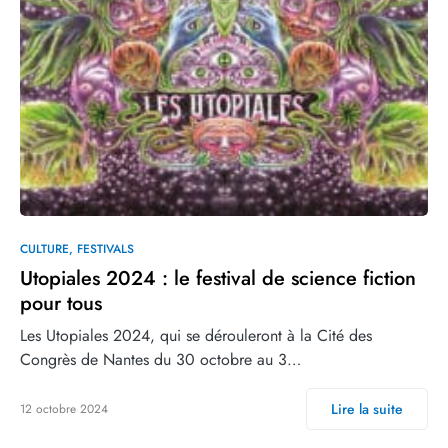
CULTURE
FESTIVALS
Utopiales 2024 : le festival de science fiction
pour tous
Les Utopiales 2024, qui se dérouleront à la Cité des
Congrès de Nantes du 30 octobre au 3…
Lire la suite
12 octobre 2024