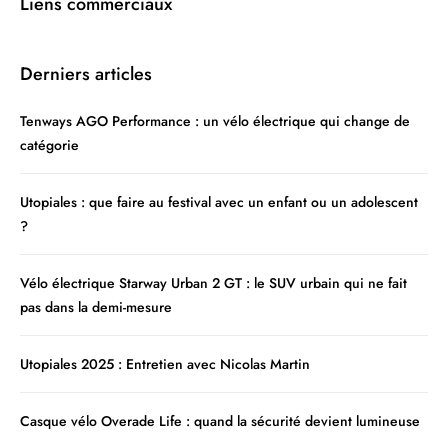
Liens commerciaux
Derniers articles
Tenways AGO Performance : un vélo électrique qui change de
catégorie
Utopiales : que faire au festival avec un enfant ou un adolescent
?
Vélo électrique Starway Urban 2 GT : le SUV urbain qui ne fait
pas dans la demi-mesure
Utopiales 2025 : Entretien avec Nicolas Martin
Casque vélo Overade Life : quand la sécurité devient lumineuse