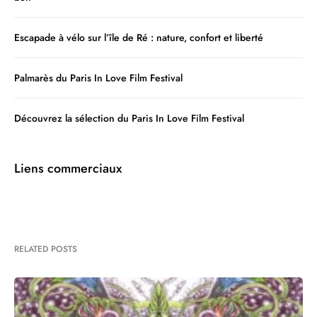
Escapade à vélo sur l’île de Ré : nature, confort et liberté
Palmarès du Paris In Love Film Festival
Découvrez la sélection du Paris In Love Film Festival
Liens commerciaux
RELATED POSTS