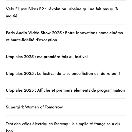
Vélo Ellipse Bikes E2 : l’évolution urbaine qui ne fait pas qu’à
moitié
Paris Audio Vidéo Show 2025 : Entre innovations home-cinéma
et haute-fidélité d’exception
Utopiales 2025 : ma première fois au festival
Utopiales 2025 : Le festival de la science-fiction est de retour !
Utopiales 2025 : Affiche et premiers éléments de programmation
Supergirl: Woman of Tomorrow
Test des vélos électriques Starway : la simplicité française a du
bon