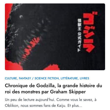
CULTURE
FANTASY / SCIENCE FICTION
LITTÉRATURE
LIVRES
Chronique de Godzilla, la grande histoire du
roi des monstres par Graham Skipper
Un peu de lecture aujourd’hui. Comme vous le savez, à
Oblikon, nous sommes fans de Kaiju. Et plus…