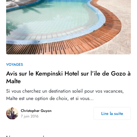
0
10
VOYAGES
Avis sur le Kempinski Hotel sur l’ile de Gozo à
Malte
Si vous cherchez un destination soleil pour vos vacances,
Malte est une option de choix, et si vous…
Christopher Guyon
Lire la suite
7 juin 2016