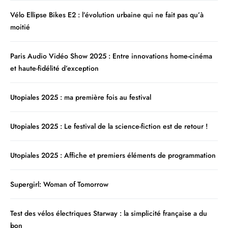
Vélo Ellipse Bikes E2 : l’évolution urbaine qui ne fait pas qu’à
moitié
Paris Audio Vidéo Show 2025 : Entre innovations home-cinéma
et haute-fidélité d’exception
Utopiales 2025 : ma première fois au festival
Utopiales 2025 : Le festival de la science-fiction est de retour !
Utopiales 2025 : Affiche et premiers éléments de programmation
Supergirl: Woman of Tomorrow
Test des vélos électriques Starway : la simplicité française a du
bon