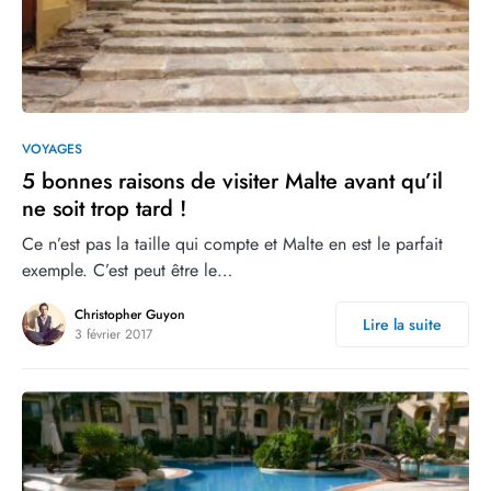
0
VOYAGES
5 bonnes raisons de visiter Malte avant qu’il
ne soit trop tard !
Ce n’est pas la taille qui compte et Malte en est le parfait
exemple. C’est peut être le…
Christopher Guyon
Lire la suite
3 février 2017