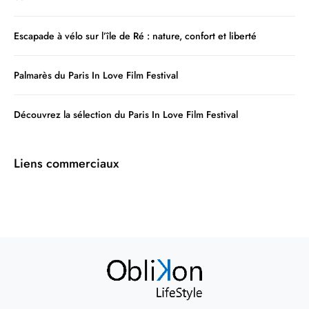
Escapade à vélo sur l’île de Ré : nature, confort et liberté
Palmarès du Paris In Love Film Festival
Découvrez la sélection du Paris In Love Film Festival
Liens commerciaux