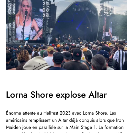
Lorna Shore explose Altar
Énorme attente au Hellfest 2023 avec Lorna Shore. Les
américains remplissent un Altar déjà conquis alors que Iron
Maiden joue en parallèle sur la Main Stage 1. La formation