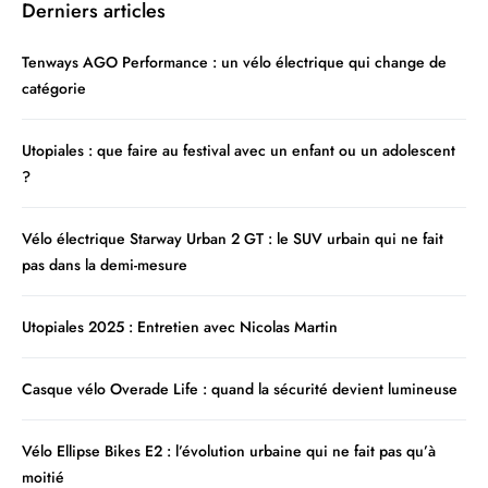
Derniers articles
Tenways AGO Performance : un vélo électrique qui change de
catégorie
Utopiales : que faire au festival avec un enfant ou un adolescent
?
Vélo électrique Starway Urban 2 GT : le SUV urbain qui ne fait
pas dans la demi-mesure
Utopiales 2025 : Entretien avec Nicolas Martin
Casque vélo Overade Life : quand la sécurité devient lumineuse
Vélo Ellipse Bikes E2 : l’évolution urbaine qui ne fait pas qu’à
moitié