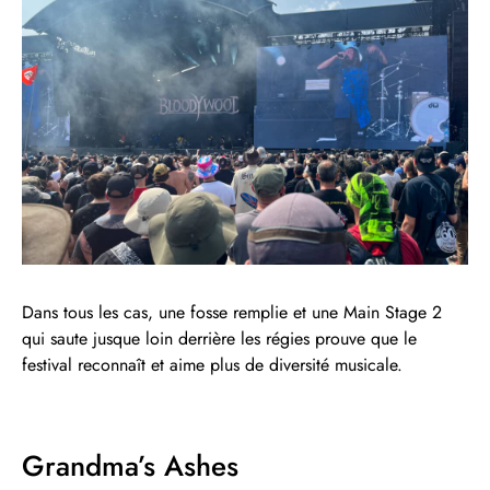
Dans tous les cas, une fosse remplie et une Main Stage 2
qui saute jusque loin derrière les régies prouve que le
festival reconnaît et aime plus de diversité musicale.
Grandma’s Ashes