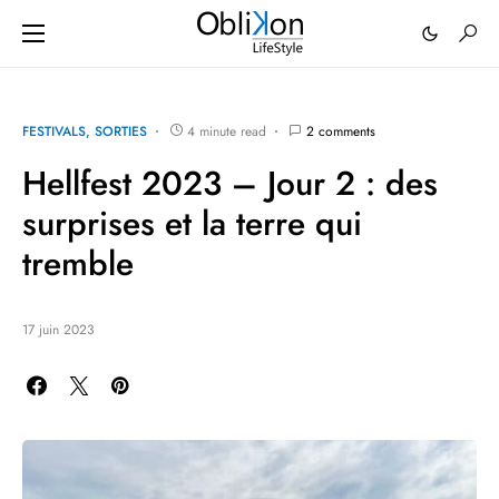
FESTIVALS
SORTIES
4 minute read
2 comments
Hellfest 2023 – Jour 2 : des
surprises et la terre qui
tremble
17 juin 2023