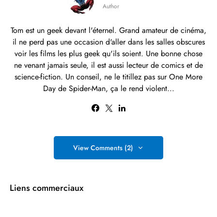
Author
Tom est un geek devant l'éternel. Grand amateur de cinéma,
il ne perd pas une occasion d'aller dans les salles obscures
voir les films les plus geek qu'ils soient. Une bonne chose
ne venant jamais seule, il est aussi lecteur de comics et de
science-fiction. Un conseil, ne le titillez pas sur One More
Day de Spider-Man, ça le rend violent...
View Comments (2)
Liens commerciaux