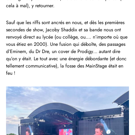
cela à mal), y retourner.
Sauf que les riffs sont ancrés en nous, et dès les premières
secondes de show, Jacoby Shaddix et sa bande nous ont
renvoyé direct au lycée (ou collège, ou…. n’importe où que
vous étiez en 2000). Une fusion qui déboîte, des passages
d’Eminem, du Dr Dre, un cover de Prodigy… autant dire
qu’on y était. Le tout avec une énergie débordante (et donc
tellement communicative), la fosse des MainStage était en
feu !