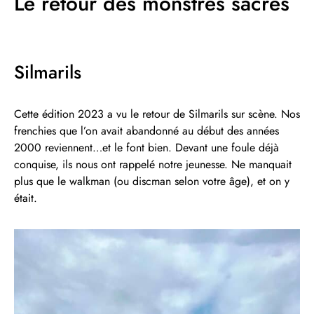
Le retour des monstres sacrés
Silmarils
Cette édition 2023 a vu le retour de Silmarils sur scène. Nos
frenchies que l’on avait abandonné au début des années
2000 reviennent…et le font bien. Devant une foule déjà
conquise, ils nous ont rappelé notre jeunesse. Ne manquait
plus que le walkman (ou discman selon votre âge), et on y
était.