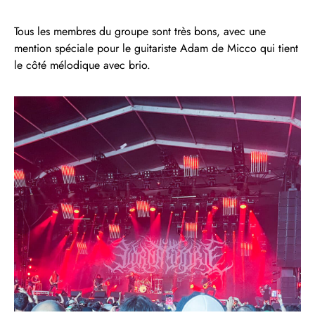
Tous les membres du groupe sont très bons, avec une
mention spéciale pour le guitariste Adam de Micco qui tient
le côté mélodique avec brio.