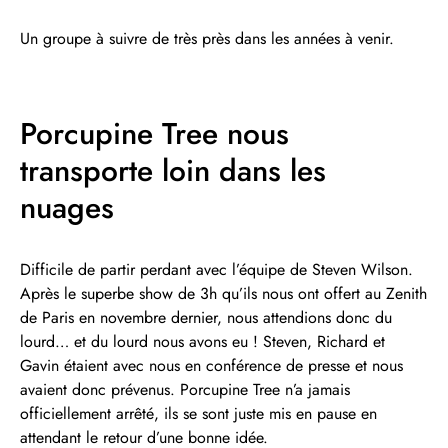
Un groupe à suivre de très près dans les années à venir.
Porcupine Tree nous
transporte loin dans les
nuages
Difficile de partir perdant avec l’équipe de Steven Wilson.
Après le superbe show de 3h qu’ils nous ont offert au Zenith
de Paris en novembre dernier, nous attendions donc du
lourd… et du lourd nous avons eu ! Steven, Richard et
Gavin étaient avec nous en conférence de presse et nous
avaient donc prévenus. Porcupine Tree n’a jamais
officiellement arrêté, ils se sont juste mis en pause en
attendant le retour d’une bonne idée.