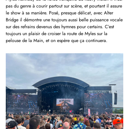
pas du genre à courir partout sur scène, et pourtant il assure
le show à sa manière. Posé, presque délicat, avec Alter
Bridge il démontre une toujours aussi belle puissance vocale
sur des refrains devenus des hymnes pour certains. C’est
toujours un plaisir de croiser la route de Myles sur la
pelouse de la Main, et on espère que ça continuera.