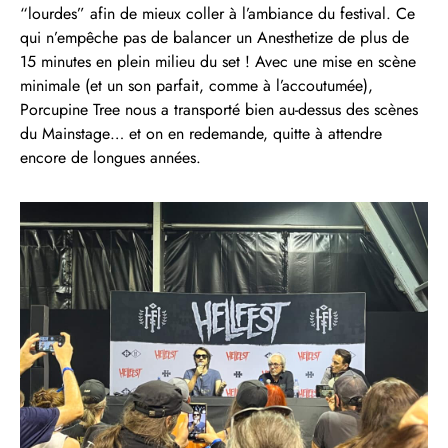
“lourdes” afin de mieux coller à l’ambiance du festival. Ce
qui n’empêche pas de balancer un Anesthetize de plus de
15 minutes en plein milieu du set ! Avec une mise en scène
minimale (et un son parfait, comme à l’accoutumée),
Porcupine Tree nous a transporté bien au-dessus des scènes
du Mainstage… et on en redemande, quitte à attendre
encore de longues années.