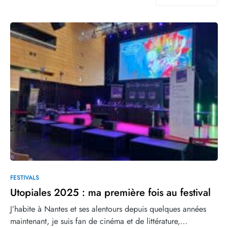
FESTIVALS
Utopiales 2025 : ma première fois au festival
J’habite à Nantes et ses alentours depuis quelques années
maintenant, je suis fan de cinéma et de littérature,…