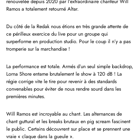
renouvelée depuis 2020 par l’extraordinaire chanteur Will
Ramos a totalement retourné Altar.
Du côté de la Redak nous étions en très grande attente de
ce périlleux exercice du live pour un groupe qui
surperforme en production studio. Pour le coup il n’y a pas
tromperie sur la marchandise !
La performance est totale. Armés d’un seul simple backdrop,
Lorna Shore entame brutalement le show à 120 dB ! La
régie corrige vite le tire pour revenir à des standards
convenables pour éviter de nous rendre sourd dans les
premières minutes.
Will Ramos est incroyable au chant. Les alternances de
chant guttural et les breaks brutaux en pig scream fascinent
le public. Certains découvrent sur place et se prennent une
vraie « claque dans la gueule ».