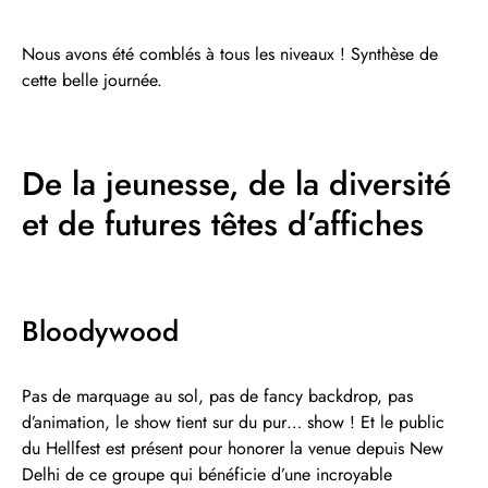
Nous avons été comblés à tous les niveaux ! Synthèse de
cette belle journée.
De la jeunesse, de la diversité
et de futures têtes d’affiches
Bloodywood
Pas de marquage au sol, pas de fancy backdrop, pas
d’animation, le show tient sur du pur… show ! Et le public
du Hellfest est présent pour honorer la venue depuis New
Delhi de ce groupe qui bénéficie d’une incroyable