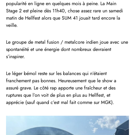
popularité en ligne en quelques mois à peine. La Main
Stage 2 est pleine dès 11h40, chose assez rare un samedi
matin de Hellfest alors que SUM 41 jouait tard encore la
veille.
Le groupe de metal fusion / metalcore indien joue avec une
spontanéité et une énergie dont nombreux devraient
s’inspirer.
Le léger bémol reste sur les balances qui n’étaient
franchement pas bonnes. Heureusement que le show a
assuré grave. Le côté rap apporte une fraîcheur et des
ruptures que l’on voit de plus en plus au Hellfest, et
apprécie (sauf quand c’est mal fait comme sur MGK).