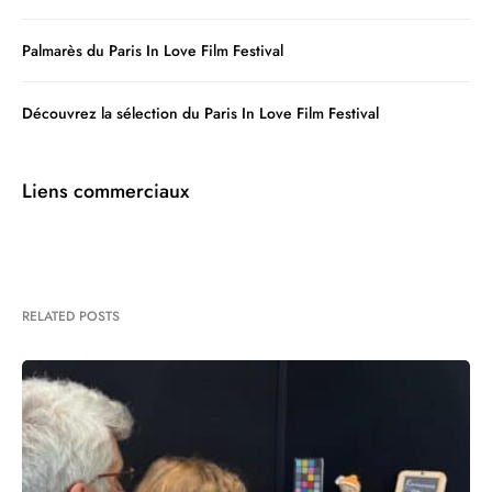
Palmarès du Paris In Love Film Festival
Découvrez la sélection du Paris In Love Film Festival
Liens commerciaux
RELATED POSTS