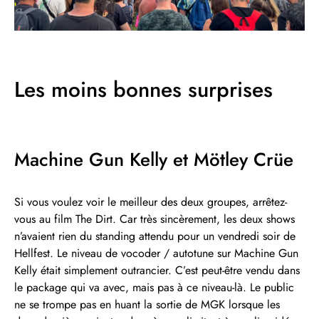
Les moins bonnes surprises
Machine Gun Kelly et Mötley Crüe
Si vous voulez voir le meilleur des deux groupes, arrêtez-
vous au film The Dirt. Car très sincèrement, les deux shows
n’avaient rien du standing attendu pour un vendredi soir de
Hellfest. Le niveau de vocoder / autotune sur Machine Gun
Kelly était simplement outrancier. C’est peut-être vendu dans
le package qui va avec, mais pas à ce niveau-là. Le public
ne se trompe pas en huant la sortie de MGK lorsque les