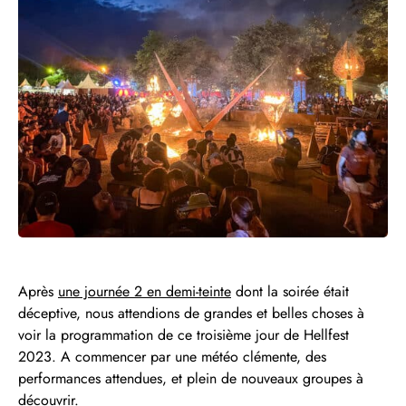
Après
une journée 2 en demi-teinte
dont la soirée était
déceptive, nous attendions de grandes et belles choses à
voir la programmation de ce troisième jour de Hellfest
2023. A commencer par une météo clémente, des
performances attendues, et plein de nouveaux groupes à
découvrir.