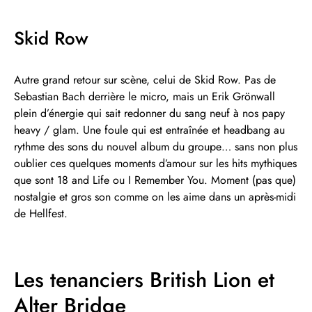
Skid Row
Autre grand retour sur scène, celui de Skid Row. Pas de
Sebastian Bach derrière le micro, mais un Erik Grönwall
plein d’énergie qui sait redonner du sang neuf à nos papy
heavy / glam. Une foule qui est entraînée et headbang au
rythme des sons du nouvel album du groupe… sans non plus
oublier ces quelques moments d’amour sur les hits mythiques
que sont 18 and Life ou I Remember You. Moment (pas que)
nostalgie et gros son comme on les aime dans un après-midi
de Hellfest.
Les tenanciers British Lion et
Alter Bridge