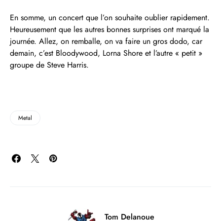
En somme, un concert que l’on souhaite oublier rapidement.
Heureusement que les autres bonnes surprises ont marqué la
journée. Allez, on remballe, on va faire un gros dodo, car
demain, c’est Bloodywood, Lorna Shore et l’autre « petit »
groupe de Steve Harris.
Metal
Tom Delanoue