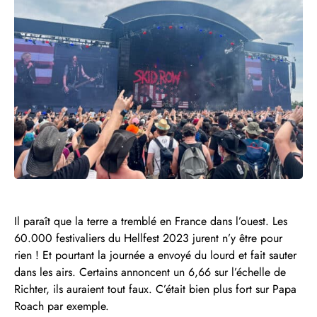
Il paraît que la terre a tremblé en France dans l’ouest. Les
60.000 festivaliers du Hellfest 2023 jurent n’y être pour
rien ! Et pourtant la journée a envoyé du lourd et fait sauter
dans les airs. Certains annoncent un 6,66 sur l’échelle de
Richter, ils auraient tout faux. C’était bien plus fort sur Papa
Roach par exemple.