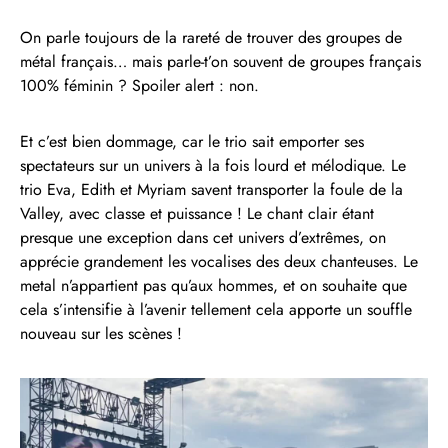
On parle toujours de la rareté de trouver des groupes de
métal français… mais parle-t’on souvent de groupes français
100% féminin ? Spoiler alert : non.
Et c’est bien dommage, car le trio sait emporter ses
spectateurs sur un univers à la fois lourd et mélodique. Le
trio Eva, Edith et Myriam savent transporter la foule de la
Valley, avec classe et puissance ! Le chant clair étant
presque une exception dans cet univers d’extrêmes, on
apprécie grandement les vocalises des deux chanteuses. Le
metal n’appartient pas qu’aux hommes, et on souhaite que
cela s’intensifie à l’avenir tellement cela apporte un souffle
nouveau sur les scènes !