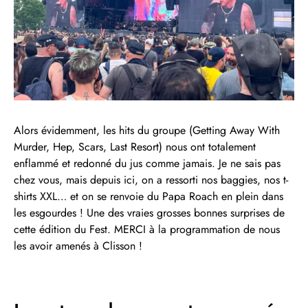
Alors évidemment, les hits du groupe (Getting Away With
Murder, Hep, Scars, Last Resort) nous ont totalement
enflammé et redonné du jus comme jamais. Je ne sais pas
chez vous, mais depuis ici, on a ressorti nos baggies, nos t-
shirts XXL… et on se renvoie du Papa Roach en plein dans
les esgourdes ! Une des vraies grosses bonnes surprises de
cette édition du Fest. MERCI à la programmation de nous
les avoir amenés à Clisson !