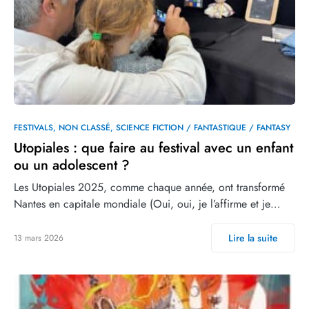
FESTIVALS
NON CLASSÉ
SCIENCE FICTION / FANTASTIQUE / FANTASY
Utopiales : que faire au festival avec un enfant
ou un adolescent ?
Les Utopiales 2025, comme chaque année, ont transformé
Nantes en capitale mondiale (Oui, oui, je l’affirme et je…
Lire la suite
13 mars 2026