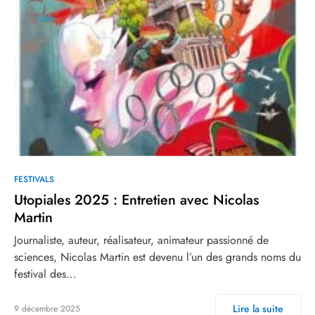
FESTIVALS
Utopiales 2025 : Entretien avec Nicolas
Martin
Journaliste, auteur, réalisateur, animateur passionné de
sciences, Nicolas Martin est devenu l’un des grands noms du
festival des…
Lire la suite
9 décembre 2025