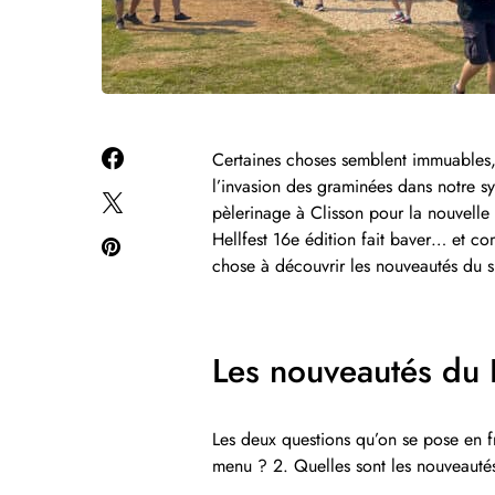
Certaines choses semblent immuables, e
l’invasion des graminées dans notre s
pèlerinage à Clisson pour la nouvell
Hellfest 16e édition fait baver… et 
chose à découvrir les nouveautés du si
Les nouveautés du 
Les deux questions qu’on se pose en fra
menu ? 2. Quelles sont les nouveauté