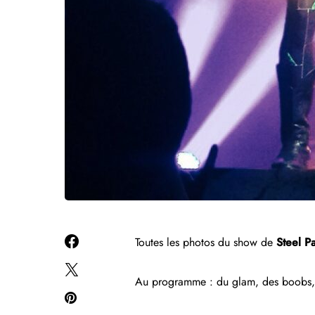
Toutes les photos du show de
Steel P
Au programme : du glam, des boobs, 