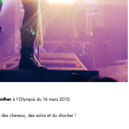
anther
à l’Olympia du 16 mars 2015.
des cheveux, des solos et du shocker !