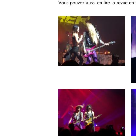
Vous pouvez aussi en lire la revue en