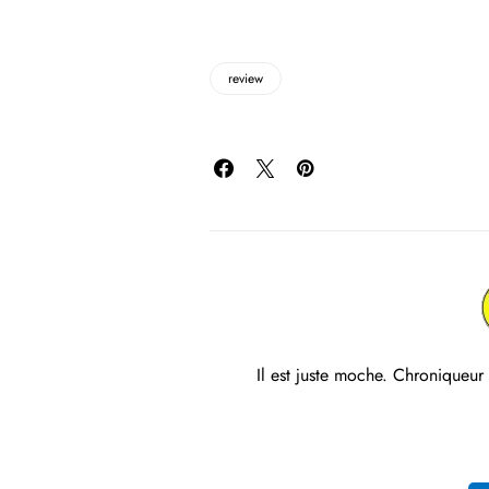
review
Il est juste moche. Chroniqueur