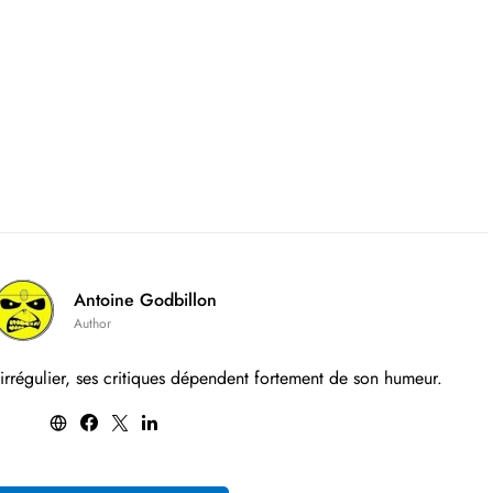
Antoine Godbillon
Author
 irrégulier, ses critiques dépendent fortement de son humeur.