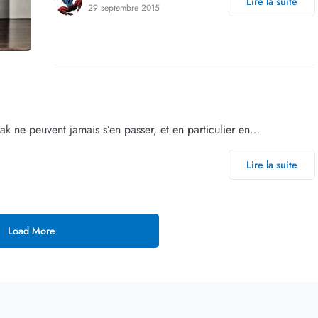
Lire la suite
29 septembre 2015
 ne peuvent jamais s’en passer, et en particulier en…
Lire la suite
Load More