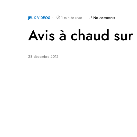
JEUX VIDÉOS
1 minute read
No comments
Avis à chaud sur
28 décembre 2012