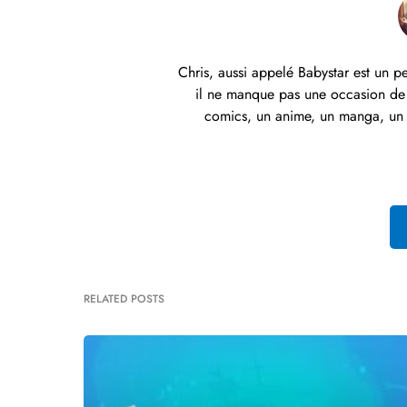
Chris, aussi appelé Babystar est un p
il ne manque pas une occasion de 
comics, un anime, un manga, un li
RELATED POSTS