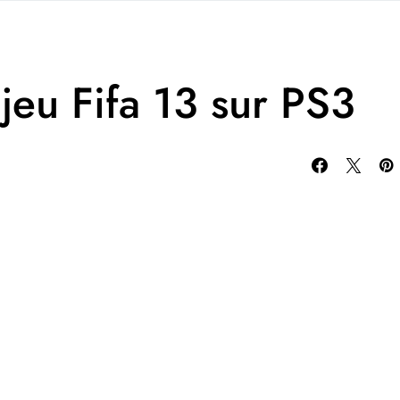
 jeu Fifa 13 sur PS3