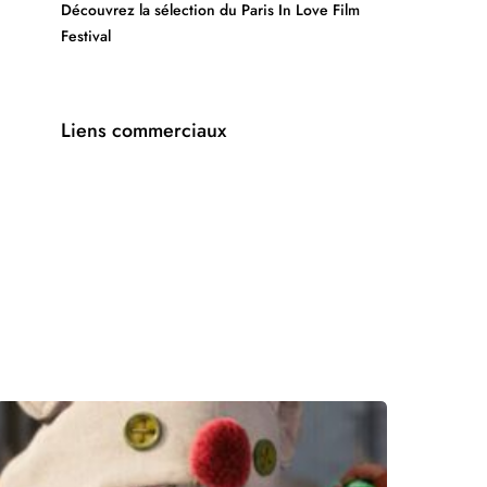
Découvrez la sélection du Paris In Love Film
Festival
Liens commerciaux