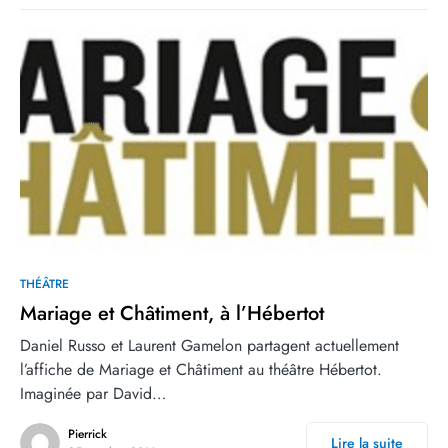
0
3
THÉÂTRE
Mariage et Châtiment, à l’Hébertot
Daniel Russo et Laurent Gamelon partagent actuellement
l’affiche de Mariage et Châtiment au théâtre Hébertot.
Imaginée par David…
Pierrick
Lire la suite