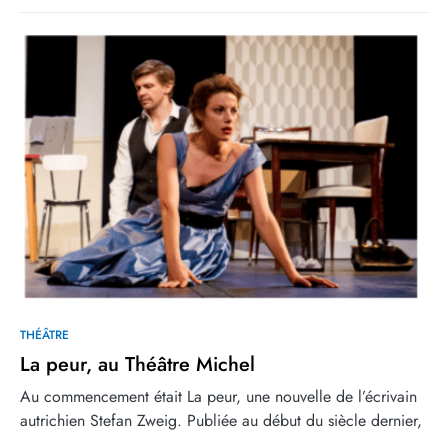
0
THÉÂTRE
La peur, au Théâtre Michel
Au commencement était La peur, une nouvelle de l’écrivain
autrichien Stefan Zweig. Publiée au début du siècle dernier,
…