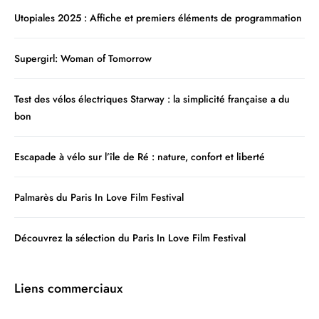
Utopiales 2025 : Affiche et premiers éléments de programmation
Supergirl: Woman of Tomorrow
Test des vélos électriques Starway : la simplicité française a du
bon
Escapade à vélo sur l’île de Ré : nature, confort et liberté
Palmarès du Paris In Love Film Festival
Découvrez la sélection du Paris In Love Film Festival
Liens commerciaux