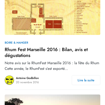
0
3
BOIRE & MANGER
Rhum Fest Marseille 2016 : Bilan, avis et
dégustations
Notre avis sur le RhumFest Marseille 2016 : la fête du Rhum
Cette année, le RhumFest s’est exporté…
Antoine Godbillon
Lire la suite
20 novembre 2016