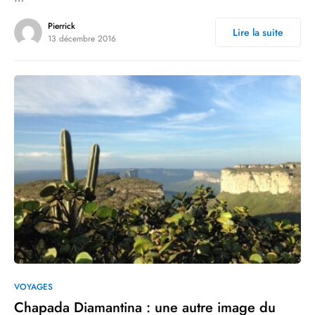
Pierrick
Lire la suite
13 décembre 2016
1
VOYAGES
Chapada Diamantina : une autre image du