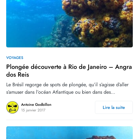
3
VOYAGES
Plongée découverte à Rio de Janeiro – Angra
dos Reis
Le Brésil regorge de spots de plongée, qu’il s’agisse d’aller
s’amuser dans l’océan Atlantique ou bien dans des…
Antoine Godbillon
Lire la suite
15 janvier 2017