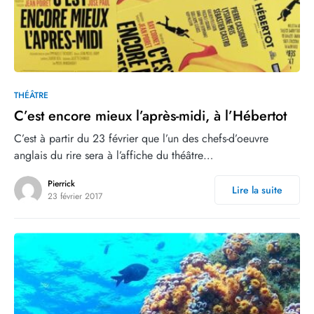
0
THÉÂTRE
C’est encore mieux l’après-midi, à l’Hébertot
C’est à partir du 23 février que l’un des chefs-d’oeuvre
anglais du rire sera à l’affiche du théâtre…
Pierrick
Lire la suite
23 février 2017