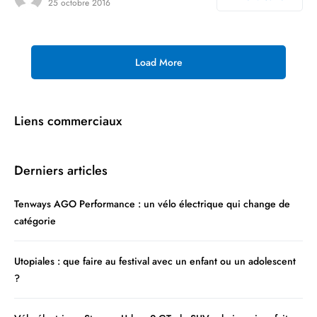
25 octobre 2016
Load More
Liens commerciaux
Derniers articles
Tenways AGO Performance : un vélo électrique qui change de
catégorie
Utopiales : que faire au festival avec un enfant ou un adolescent
?