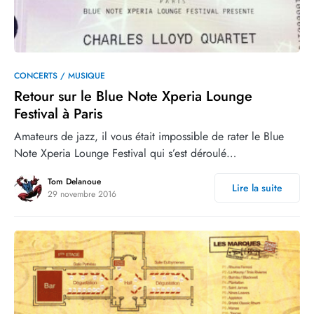
0
3
CONCERTS / MUSIQUE
Retour sur le Blue Note Xperia Lounge
Festival à Paris
Amateurs de jazz, il vous était impossible de rater le Blue
Note Xperia Lounge Festival qui s’est déroulé…
Tom Delanoue
Lire la suite
29 novembre 2016