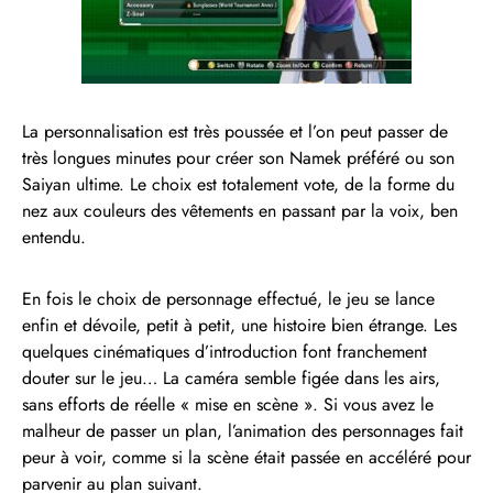
La personnalisation est très poussée et l’on peut passer de
très longues minutes pour créer son Namek préféré ou son
Saiyan ultime. Le choix est totalement vote, de la forme du
nez aux couleurs des vêtements en passant par la voix, ben
entendu.
En fois le choix de personnage effectué, le jeu se lance
enfin et dévoile, petit à petit, une histoire bien étrange. Les
quelques cinématiques d’introduction font franchement
douter sur le jeu… La caméra semble figée dans les airs,
sans efforts de réelle « mise en scène ». Si vous avez le
malheur de passer un plan, l’animation des personnages fait
peur à voir, comme si la scène était passée en accéléré pour
parvenir au plan suivant.