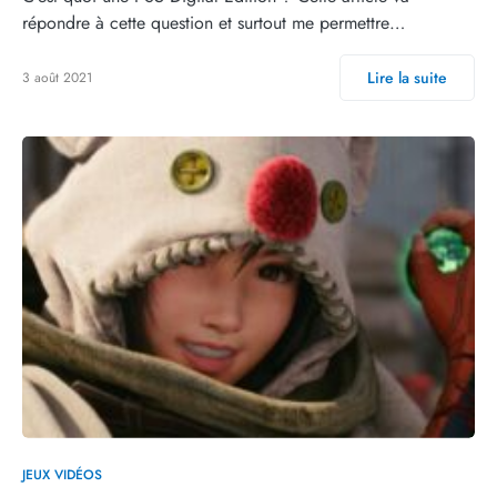
répondre à cette question et surtout me permettre…
Lire la suite
3 août 2021
JEUX VIDÉOS