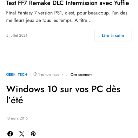
Test FF7 Remake DLC Intermission avec Yuffie
Final Fantasy 7 version PS1, c’est, pour beaucoup, l’un des
meilleurs jeux de tous les temps. A titre…
Lire la suite
5 juillet 2021
GEEK
TECH
1 minute read
One comment
Windows 10 sur vos PC dès
l’été
18 mars 2015