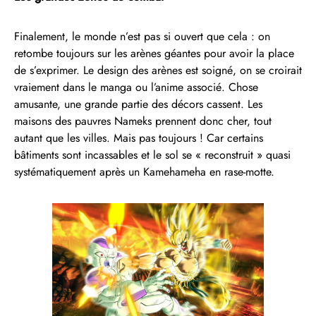
Finalement, le monde n’est pas si ouvert que cela : on
retombe toujours sur les arènes géantes pour avoir la place
de s’exprimer. Le design des arènes est soigné, on se croirait
vraiement dans le manga ou l’anime associé. Chose
amusante, une grande partie des décors cassent. Les
maisons des pauvres Nameks prennent donc cher, tout
autant que les villes. Mais pas toujours ! Car certains
bâtiments sont incassables et le sol se « reconstruit » quasi
systématiquement après un Kamehameha en rase-motte.