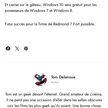
Et cerise sur le gâteau, Windows 10 sera gratuit pour les
possesseurs de Windows 7 et Windows 8.
Futur succès pour la firme de Redmond ? Fort possible.
Tom Delanoue
Author
Tom est un geek devant l'éternel. Grand amateur de cinéma,
il ne perd pas une occasion d'aller dans les salles obscures
voir les films les plus geek qu'ils soient. Une bonne chose