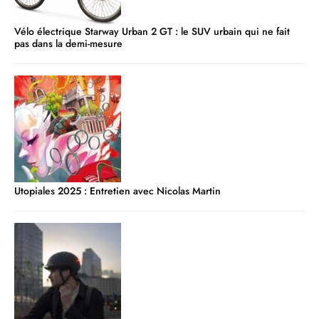
Vélo électrique Starway Urban 2 GT : le SUV urbain qui ne fait
pas dans la demi-mesure
Utopiales 2025 : Entretien avec Nicolas Martin