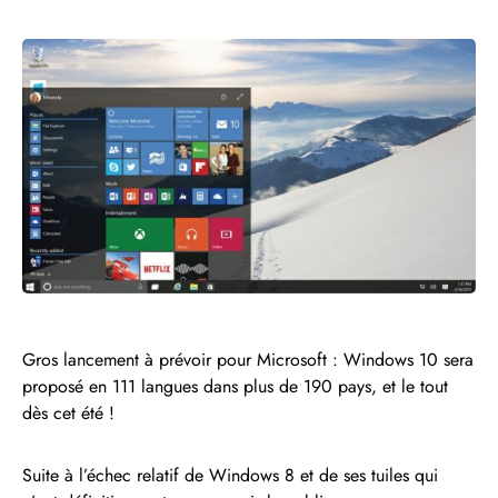
Gros lancement à prévoir pour Microsoft : Windows 10 sera
proposé en 111 langues dans plus de 190 pays, et le tout
dès cet été !
Suite à l’échec relatif de Windows 8 et de ses tuiles qui