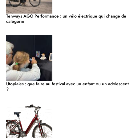
Tenways AGO Performance : un vélo électrique qui change de
catégorie
Utopiales : que faire au festival avec un enfant ou un adolescent
?