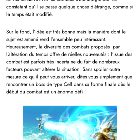
constatant qu’il se passe quelque chose d’étrange, comme si
le temps était modifié.
Sur le fond, l’idée est très bonne mais la manière dont le
sujet est amené rend l’ensemble peu intéressant.
Heureusement, la diversité des combats proposés par
l’altération du temps offre de réelles nouveautés : l’issue des
combat est parfois très incertaine du fait de nombreux
facteurs pouvant altérer la situation. Sans spoiler outre
mesure ce qu’il peut vous arriver, dites vous simplement que
rencontrer un boss de type Cell dans sa forme finale dès le
début du combat est un énorme défi !