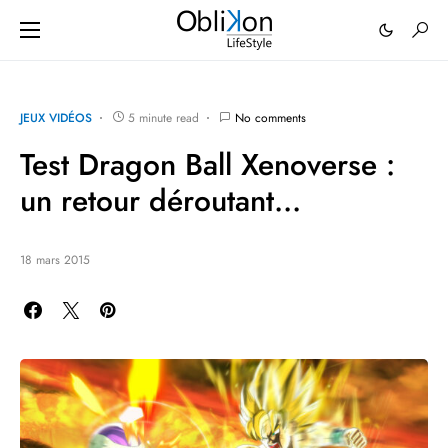
JEUX VIDÉOS
5 minute read
No comments
Test Dragon Ball Xenoverse :
un retour déroutant…
18 mars 2015