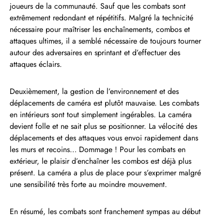
joueurs de la communauté. Sauf que les combats sont
extrêmement redondant et répétitifs. Malgré la technicité
nécessaire pour maîtriser les enchaînements, combos et
attaques ultimes, il a semblé nécessaire de toujours tourner
autour des adversaires en sprintant et d’effectuer des
attaques éclairs.
Deuxièmement, la gestion de l’environnement et des
déplacements de caméra est plutôt mauvaise. Les combats
en intérieurs sont tout simplement ingérables. La caméra
devient folle et ne sait plus se positionner. La vélocité des
déplacements et des attaques vous envoi rapidement dans
les murs et recoins… Dommage ! Pour les combats en
extérieur, le plaisir d’enchaîner les combos est déjà plus
présent. La caméra a plus de place pour s’exprimer malgré
une sensibilité très forte au moindre mouvement.
En résumé, les combats sont franchement sympas au début