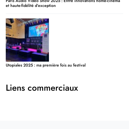
Paris Audio Vidéo Show 2025 : Entre innovations home-cinéma
et haute-fidélité d’exception
Utopiales 2025 : ma première fois au festival
Liens commerciaux