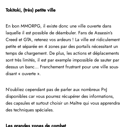
Tokitoki, (très) petite ville
En bon MMORPG, il existe donc une ville ouverte dans
laquelle il est possible de déambuler. Fans de Assassin’s
Creed et GTA, retenez vos ardeurs ! La ville est ridiculement
petite et séparée en 4 zones par des portails nécessitant un
temps de chargement. De plus, les actions et déplacements
sont très limités, il est par exemple impossible de sauter par
dessus un banc… Franchement frustrant pour une ville sous-
disant « ouverte ».
N’oubliez cependant pas de parler aux nombreux PnJ
disponibles car vous pourrez récupérer des informations,
des capsules et surtout choisir un Maître qui vous apprendra
des techniques spéciales.
Les grandes zones de combat