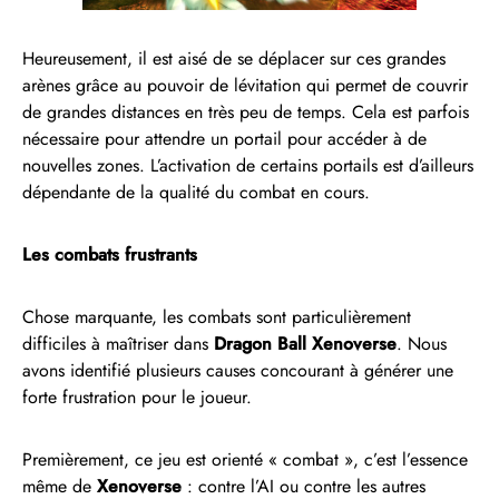
Heureusement, il est aisé de se déplacer sur ces grandes
arènes grâce au pouvoir de lévitation qui permet de couvrir
de grandes distances en très peu de temps. Cela est parfois
nécessaire pour attendre un portail pour accéder à de
nouvelles zones. L’activation de certains portails est d’ailleurs
dépendante de la qualité du combat en cours.
Les combats frustrants
Chose marquante, les combats sont particulièrement
difficiles à maîtriser dans
Dragon Ball Xenoverse
. Nous
avons identifié plusieurs causes concourant à générer une
forte frustration pour le joueur.
Premièrement, ce jeu est orienté « combat », c’est l’essence
même de
Xenoverse
: contre l’AI ou contre les autres