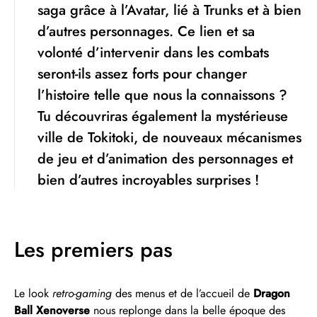
saga grâce à l’Avatar, lié à Trunks et à bien
d’autres personnages. Ce lien et sa
volonté d’intervenir dans les combats
seront-ils assez forts pour changer
l’histoire telle que nous la connaissons ?
Tu découvriras également la mystérieuse
ville de Tokitoki, de nouveaux mécanismes
de jeu et d’animation des personnages et
bien d’autres incroyables surprises !
Les premiers pas
Le look
retro-gaming
des menus et de l’accueil de
Dragon
Ball Xenoverse
nous replonge dans la belle époque des