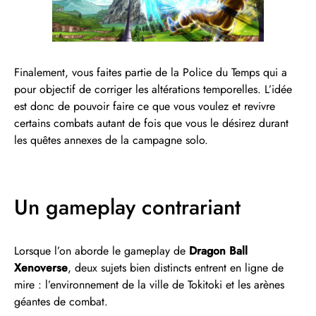
Finalement, vous faites partie de la Police du Temps qui a
pour objectif de corriger les altérations temporelles. L’idée
est donc de pouvoir faire ce que vous voulez et revivre
certains combats autant de fois que vous le désirez durant
les quêtes annexes de la campagne solo.
Un gameplay contrariant
Lorsque l’on aborde le gameplay de
Dragon Ball
Xenoverse
, deux sujets bien distincts entrent en ligne de
mire : l’environnement de la ville de Tokitoki et les arènes
géantes de combat.