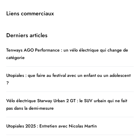
Liens commerciaux
Derniers articles
Tenways AGO Performance : un vélo électrique qui change de
catégorie
Utopiales : que faire au festival avec un enfant ou un adolescent
?
Vélo électrique Starway Urban 2 GT : le SUV urbain qui ne fait
pas dans la demi-mesure
Utopiales 2025 : Entretien avec Nicolas Martin