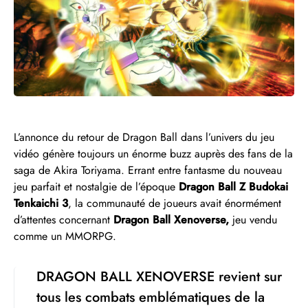
L’annonce du retour de Dragon Ball dans l’univers du jeu
vidéo génère toujours un énorme buzz auprès des fans de la
saga de Akira Toriyama. Errant entre fantasme du nouveau
jeu parfait et nostalgie de l’époque
Dragon Ball Z Budokai
Tenkaichi 3
, la communauté de joueurs avait énormément
d’attentes concernant
Dragon Ball Xenoverse,
jeu vendu
comme un MMORPG.
DRAGON BALL XENOVERSE revient sur
tous les combats emblématiques de la