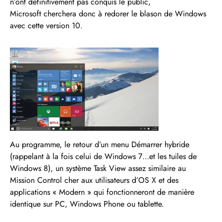
n’ont définitivement pas conquis le public,
Microsoft cherchera donc à redorer le blason de Windows
avec cette version 10.
Au programme, le retour d’un menu Démarrer hybride
(rappelant à la fois celui de Windows 7…et les tuiles de
Windows 8), un système Task View assez similaire au
Mission Control cher aux utilisateurs d’OS X et des
applications « Modern » qui fonctionneront de manière
identique sur PC, Windows Phone ou tablette.