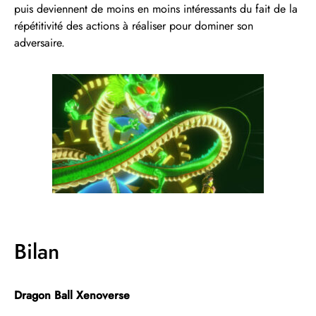
puis deviennent de moins en moins intéressants du fait de la
répétitivité des actions à réaliser pour dominer son
adversaire.
Bilan
Dragon Ball Xenoverse