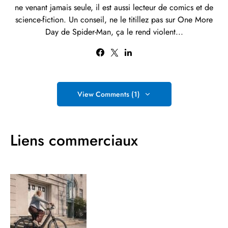
ne venant jamais seule, il est aussi lecteur de comics et de
science-fiction. Un conseil, ne le titillez pas sur One More
Day de Spider-Man, ça le rend violent...
View Comments (1)
Liens commerciaux