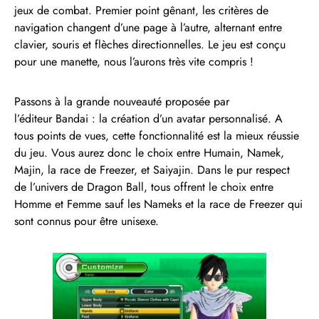
jeux de combat. Premier point gênant, les critères de
navigation changent d’une page à l’autre, alternant entre
clavier, souris et flèches directionnelles. Le jeu est conçu
pour une manette, nous l’aurons très vite compris !
Passons à la grande nouveauté proposée par
l’éditeur Bandai : la création d’un avatar personnalisé. A
tous points de vues, cette fonctionnalité est la mieux réussie
du jeu. Vous aurez donc le choix entre Humain, Namek,
Majin, la race de Freezer, et Saiyajin. Dans le pur respect
de l’univers de Dragon Ball, tous offrent le choix entre
Homme et Femme sauf les Nameks et la race de Freezer qui
sont connus pour être unisexe.