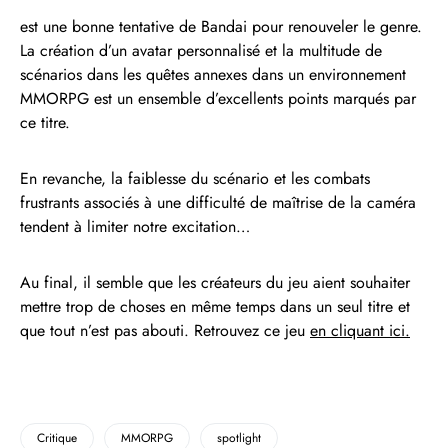
est une bonne tentative de Bandai pour renouveler le genre.
La création d’un avatar personnalisé et la multitude de
scénarios dans les quêtes annexes dans un environnement
MMORPG est un ensemble d’excellents points marqués par
ce titre.
En revanche, la faiblesse du scénario et les combats
frustrants associés à une difficulté de maîtrise de la caméra
tendent à limiter notre excitation…
Au final, il semble que les créateurs du jeu aient souhaiter
mettre trop de choses en même temps dans un seul titre et
que tout n’est pas abouti. Retrouvez ce jeu
en cliquant ici.
Critique
MMORPG
spotlight