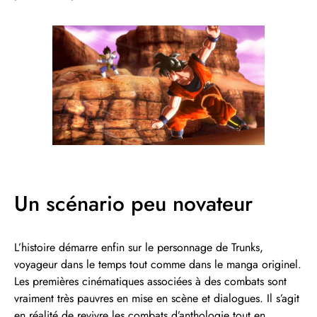
Un scénario peu novateur
L’histoire démarre enfin sur le personnage de Trunks,
voyageur dans le temps tout comme dans le manga originel.
Les premières cinématiques associées à des combats sont
vraiment très pauvres en mise en scène et dialogues. Il s’agit
en réalité de revivre les combats d’anthologie tout en