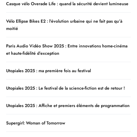
Casque vélo Overade Life : quand la sécurité devient lumineuse
Vélo Ellipse Bikes E2 : l’évolution urbaine qui ne fait pas qu’à
moitié
Paris Audio Vidéo Show 2025 : Entre innovations home-cinéma
et haute-fidélité d’exception
Utopiales 2025 : ma première fois au festival
Utopiales 2025 : Le festival de la science-fiction est de retour !
Utopiales 2025 : Affiche et premiers éléments de programmation
Supergirl: Woman of Tomorrow