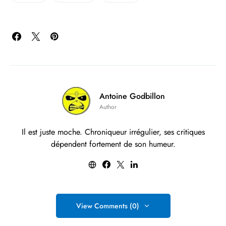
Antoine Godbillon
Author
Il est juste moche. Chroniqueur irrégulier, ses critiques
dépendent fortement de son humeur.
View Comments (0)