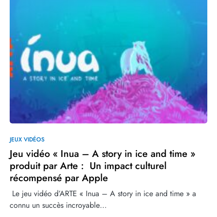
JEUX VIDÉOS
Jeu vidéo « Inua – A story in ice and time »
produit par Arte : Un impact culturel
récompensé par Apple
‍ Le jeu vidéo d’ARTE « Inua – A story in ice and time » a
connu un succès incroyable…