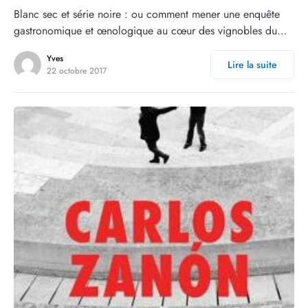
Blanc sec et série noire : ou comment mener une enquête
gastronomique et œnologique au cœur des vignobles du…
Yves
Lire la suite
22 octobre 2017