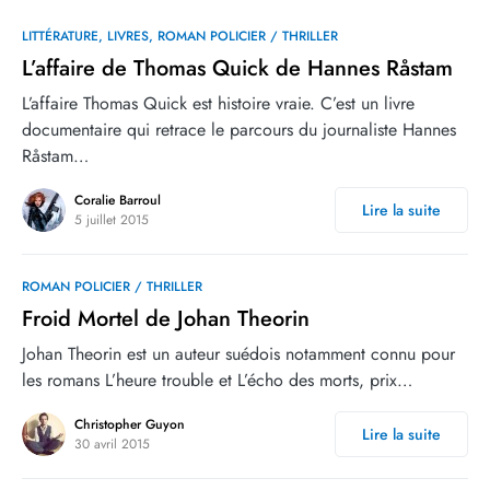
0
LITTÉRATURE
LIVRES
ROMAN POLICIER / THRILLER
L’affaire de Thomas Quick de Hannes Råstam
L’affaire Thomas Quick est histoire vraie. C’est un livre
documentaire qui retrace le parcours du journaliste Hannes
Råstam…
Coralie Barroul
Lire la suite
5 juillet 2015
ROMAN POLICIER / THRILLER
Froid Mortel de Johan Theorin
Johan Theorin est un auteur suédois notamment connu pour
les romans L’heure trouble et L’écho des morts, prix…
Christopher Guyon
Lire la suite
30 avril 2015