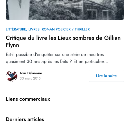
0
LITTÉRATURE
LIVRES
ROMAN POLICIER / THRILLER
Critique du livre les Lieux sombres de Gillian
Flynn
Est-il possible d’enquêter sur une série de meurtres
quasiment 30 ans après les faits ? Et en particulier…
Tom Delanoue
Lire la suite
30 mars 2015
Liens commerciaux
Derniers articles