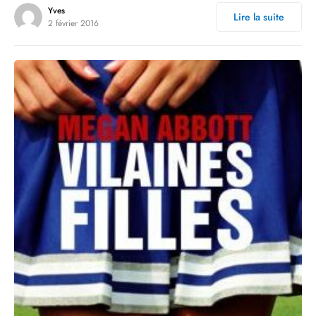
Yves
Lire la suite
2 février 2016