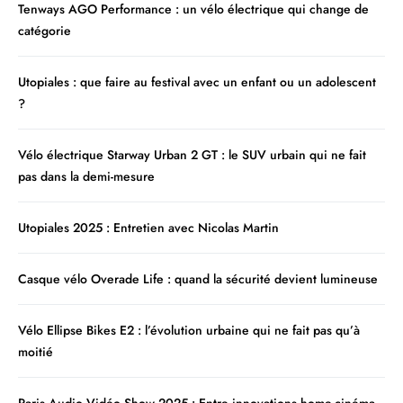
Tenways AGO Performance : un vélo électrique qui change de
catégorie
Utopiales : que faire au festival avec un enfant ou un adolescent
?
Vélo électrique Starway Urban 2 GT : le SUV urbain qui ne fait
pas dans la demi-mesure
Utopiales 2025 : Entretien avec Nicolas Martin
Casque vélo Overade Life : quand la sécurité devient lumineuse
Vélo Ellipse Bikes E2 : l’évolution urbaine qui ne fait pas qu’à
moitié