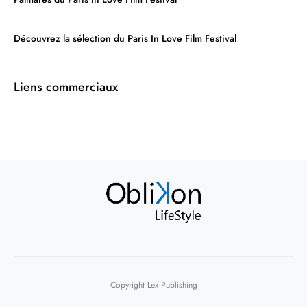
Découvrez la sélection du Paris In Love Film Festival
Liens commerciaux
Copyright Lex Publishing