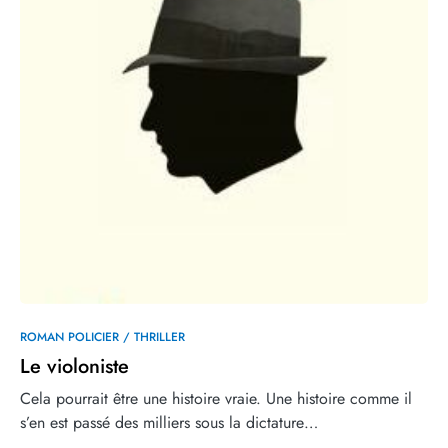
0
100
ROMAN POLICIER / THRILLER
Le violoniste
Cela pourrait être une histoire vraie. Une histoire comme il
s’en est passé des milliers sous la dictature…