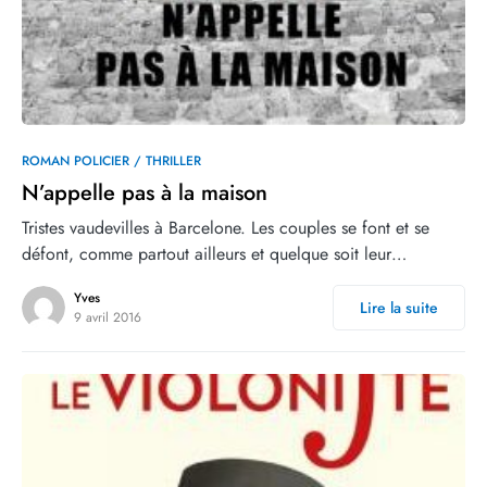
0
9
ROMAN POLICIER / THRILLER
N’appelle pas à la maison
Tristes vaudevilles à Barcelone. Les couples se font et se
défont, comme partout ailleurs et quelque soit leur…
Yves
Lire la suite
9 avril 2016