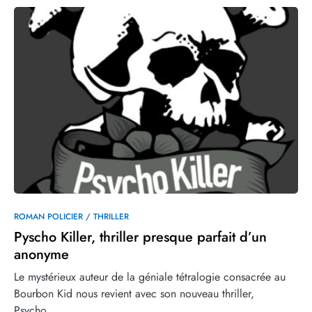
0
ROMAN POLICIER / THRILLER
Pyscho Killer, thriller presque parfait d’un
anonyme
Le mystérieux auteur de la géniale tétralogie consacrée au
Bourbon Kid nous revient avec son nouveau thriller,
Psycho…