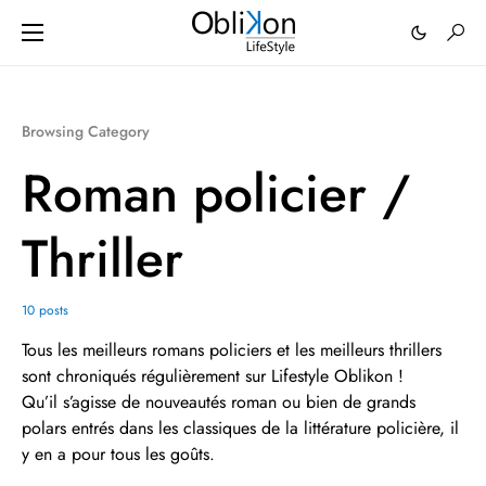
Browsing Category
Roman policier /
Thriller
10 posts
Tous les meilleurs romans policiers et les meilleurs thrillers
sont chroniqués régulièrement sur Lifestyle Oblikon !
Qu’il s’agisse de nouveautés roman ou bien de grands
polars entrés dans les classiques de la littérature policière, il
y en a pour tous les goûts.