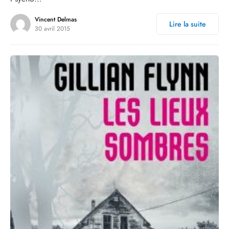
Vincent Delmas
Lire la suite
30 avril 2015