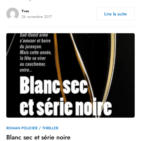
Yves
Lire la suite
26 novembre 2017
0
ROMAN POLICIER / THRILLER
Blanc sec et série noire