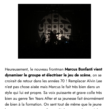
Heureusement, le nouveau frontman
Marcus Bonfanti vient
dynamiser le groupe et électriser le jeu de scène
, on se
croirait de retour dans les années 70 ! Remplacer Alvin Lee
n’est pas chose aisée mais Marcus le fait très bien dans un
style qui lui est propre. Sa voix puissante et grave colle très
bien au genre Ten Years After et sa jeunesse fait énormément
de bien à la formation. On sent tout de même que le jeune