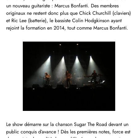
un nouveau guitariste : Marcus Bonfanti. Des membres
originaux ne restent donc plus que Chick Churchill (claviers)
et Ric Lee (batterie), le bassiste Colin Hodgkinson ayant
rejoint la formation en 2014, tout comme Marcus Bonfanti.
Le show démarre sur la chanson Sugar The Road devant un
public conquis d’avance ! Dès les premières notes, force est