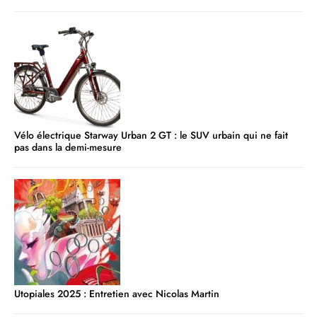
Vélo électrique Starway Urban 2 GT : le SUV urbain qui ne fait
pas dans la demi-mesure
Utopiales 2025 : Entretien avec Nicolas Martin