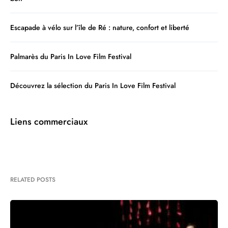
Escapade à vélo sur l’île de Ré : nature, confort et liberté
Palmarès du Paris In Love Film Festival
Découvrez la sélection du Paris In Love Film Festival
Liens commerciaux
RELATED POSTS