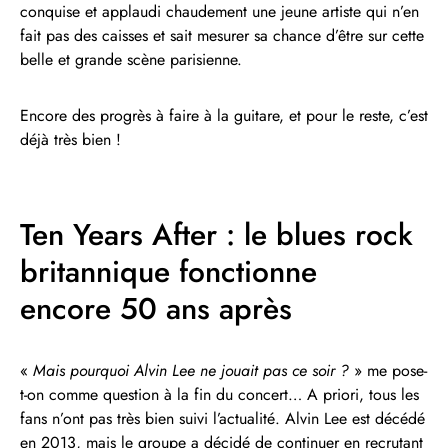
conquise et applaudi chaudement une jeune artiste qui n’en
fait pas des caisses et sait mesurer sa chance d’être sur cette
belle et grande scène parisienne.
Encore des progrès à faire à la guitare, et pour le reste, c’est
déjà très bien !
Ten Years After : le blues rock
britannique fonctionne
encore 50 ans après
«
Mais pourquoi Alvin Lee ne jouait pas ce soir ?
» me pose-
t-on comme question à la fin du concert… A priori, tous les
fans n’ont pas très bien suivi l’actualité. Alvin Lee est décédé
en 2013, mais le groupe a décidé de continuer en recrutant