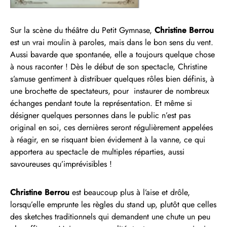
Sur la scène du théâtre du Petit Gymnase,
Christine Berrou
est un vrai moulin à paroles, mais dans le bon sens du vent.
Aussi bavarde que spontanée, elle a toujours quelque chose
à nous raconter ! Dès le début de son spectacle, Christine
s’amuse gentiment à distribuer quelques rôles bien définis, à
une brochette de spectateurs, pour instaurer de nombreux
échanges pendant toute la représentation. Et même si
désigner quelques personnes dans le public n’est pas
original en soi, ces dernières seront régulièrement appelées
à réagir, en se risquant bien évidement à la vanne, ce qui
apportera au spectacle de multiples réparties, aussi
savoureuses qu’imprévisibles !
Christine Berrou
est beaucoup plus à l’aise et drôle,
lorsqu’elle emprunte les règles du stand up, plutôt que celles
des sketches traditionnels qui demandent une chute un peu