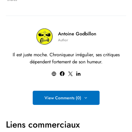
Antoine Godbillon
Author
Il est juste moche. Chroniqueur irrégulier, ses critiques
dépendent fortement de son humeur.
View Comments (0)
Liens commerciaux