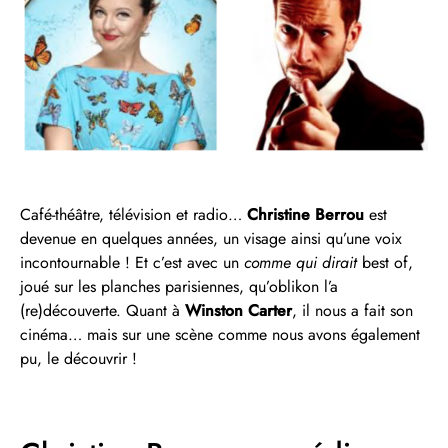
Café-théâtre, télévision et radio…
Christine Berrou
est
devenue en quelques années, un visage ainsi qu’une voix
incontournable ! Et c’est avec un
comme qui dirait
best of,
joué sur les planches parisiennes, qu’oblikon l’a
(re)découverte. Quant à
Winston Carter
, il nous a fait son
cinéma… mais sur une scène comme nous avons également
pu, le découvrir !