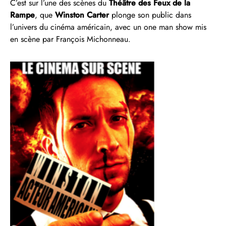
C’est sur l’une des scènes du
Théâtre des Feux de la
Rampe
, que
Winston Carter
plonge son public dans
l’univers du cinéma américain, avec un one man show mis
en scène par François Michonneau.