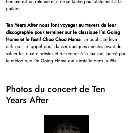
homme est en retenue et il ne se lâche pas totalement à la
guitare.
Ten Years After nous font voyager au travers de leur
discographie pour terminer sur le classique I’m Going
Home et le festif Choo Choo Mama
. Le public se lève
enfin sur le rappel pour danser quelques minutes avant de
saluer les quatre artistes et de rentrer à la maison, bercé par
le mélodique I’m Going Home qui s’installe dans la tête…
Photos du concert de Ten
Years After