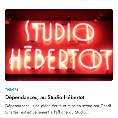
THÉÂTRE
Dépendances, au Studio Hébertot
Dépendances , une pièce écrite et mise en scène par Charif
Ghattas, est actuellement à l’affiche du Studio…