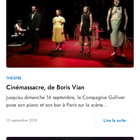
THÉÂTRE
Cinémassacre, de Boris Vian
Jusqu’au dimanche 16 septembre, la Compagnie Gulliver
pose son piano et son bar à Paris sur la scène…
Lire la suite
15 septembre 2018