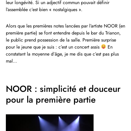
leur longévité. Si un adjectif commun pouvait définir
l’assemblée c’est bien « nostalgiques ».
Alors que les premières notes lancées par l’artiste NOOR (en
première partie) se font entendre depuis le bar du Trianon,
le public prend possession de la salle. Première surprise
pour le jeune que je suis : c’est un concert assis
En
constatant la moyenne d’âge, je me dis que c’est pas plus
mal…
NOOR : simplicité et douceur
pour la première partie