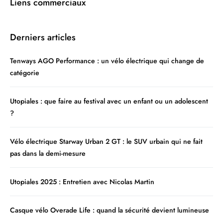
Liens commerciaux
Derniers articles
Tenways AGO Performance : un vélo électrique qui change de
catégorie
Utopiales : que faire au festival avec un enfant ou un adolescent
?
Vélo électrique Starway Urban 2 GT : le SUV urbain qui ne fait
pas dans la demi-mesure
Utopiales 2025 : Entretien avec Nicolas Martin
Casque vélo Overade Life : quand la sécurité devient lumineuse