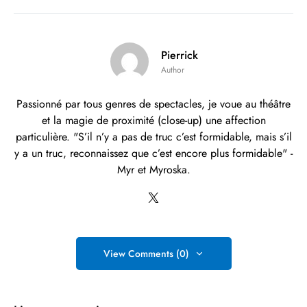
Pierrick
Author
Passionné par tous genres de spectacles, je voue au théâtre
et la magie de proximité (close-up) une affection
particulière. "S’il n’y a pas de truc c’est formidable, mais s’il
y a un truc, reconnaissez que c’est encore plus formidable" -
Myr et Myroska.
View Comments (0)