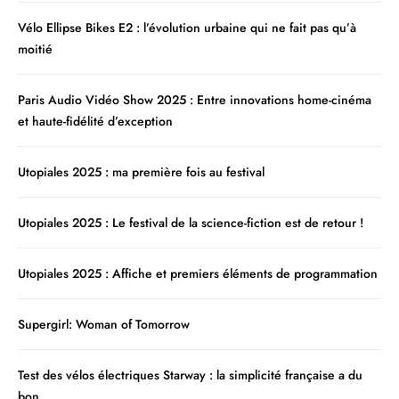
Vélo Ellipse Bikes E2 : l’évolution urbaine qui ne fait pas qu’à
moitié
Paris Audio Vidéo Show 2025 : Entre innovations home-cinéma
et haute-fidélité d’exception
Utopiales 2025 : ma première fois au festival
Utopiales 2025 : Le festival de la science-fiction est de retour !
Utopiales 2025 : Affiche et premiers éléments de programmation
Supergirl: Woman of Tomorrow
Test des vélos électriques Starway : la simplicité française a du
bon