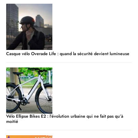
Casque vélo Overade Life : quand la sécurité devient lumineuse
Vélo Ellipse Bikes E2 : l’évolution urbaine qui ne fait pas qu’à
moitié