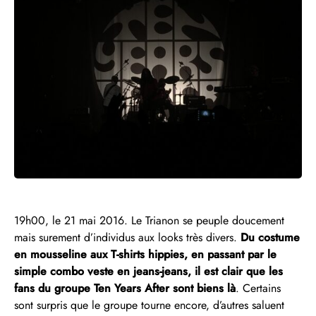
19h00, le 21 mai 2016. Le Trianon se peuple doucement
mais surement d’individus aux looks très divers.
Du costume
en mousseline aux T-shirts hippies, en passant par le
simple combo veste en jeans-jeans, il est clair que les
fans du groupe Ten Years After sont biens là
. Certains
sont surpris que le groupe tourne encore, d’autres saluent