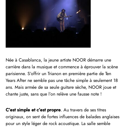
Née à Casablanca, la jeune artiste NOOR démarre une
carrière dans la musique et commence à éprouver la scène
parisienne. S’offrir un Trianon en première partie de Ten
Years After ne semble pas une tâche simple à seulement 18
ans. Mais armée de sa seule guitare sèche, NOOR joue et
chante juste, sans que l’on relève une fausse note !
C’est simple et c’est propre
. Au travers de ses titres
originaux, on sent de fortes influences de balades anglaises
pour un style léger de rock acoustique. La salle semble