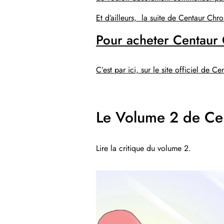
Et d’ailleurs, la suite de Centaur Chro
Pour acheter Centaur 
C’est par ici, sur le
site officiel de Ce
Le Volume 2 de Cen
Lire la critique du volume 2.