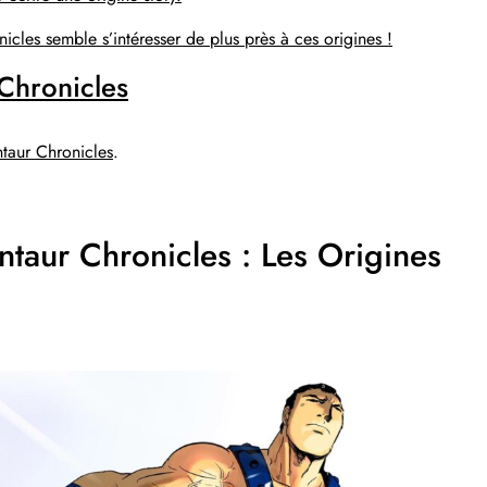
nicles semble s’intéresser de plus près à ces origines !
Chronicles
ntaur Chronicles
.
taur Chronicles : Les Origines