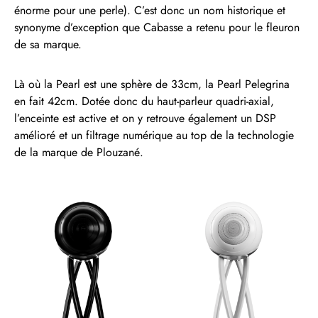
énorme pour une perle). C’est donc un nom historique et
synonyme d’exception que Cabasse a retenu pour le fleuron
de sa marque.
Là où la Pearl est une sphère de 33cm, la Pearl Pelegrina
en fait 42cm. Dotée donc du haut-parleur quadri-axial,
l’enceinte est active et on y retrouve également un DSP
amélioré et un filtrage numérique au top de la technologie
de la marque de Plouzané.