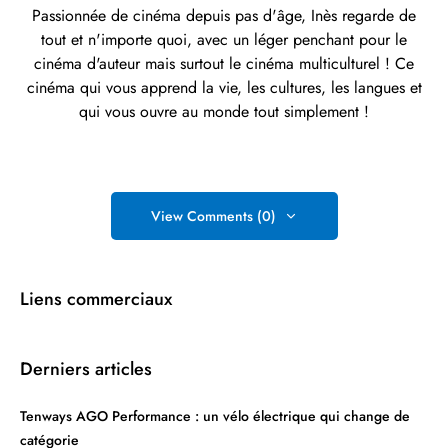
Passionnée de cinéma depuis pas d'âge, Inès regarde de
tout et n'importe quoi, avec un léger penchant pour le
cinéma d'auteur mais surtout le cinéma multiculturel ! Ce
cinéma qui vous apprend la vie, les cultures, les langues et
qui vous ouvre au monde tout simplement !
View Comments (0)
Liens commerciaux
Derniers articles
Tenways AGO Performance : un vélo électrique qui change de
catégorie