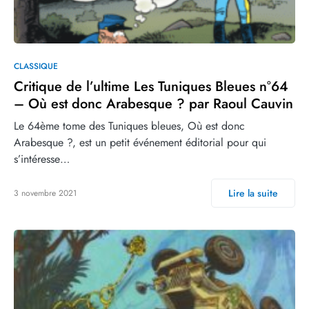
CLASSIQUE
Critique de l’ultime Les Tuniques Bleues n°64
– Où est donc Arabesque ? par Raoul Cauvin
Le 64ème tome des Tuniques bleues, Où est donc
Arabesque ?, est un petit événement éditorial pour qui
s’intéresse…
Lire la suite
3 novembre 2021