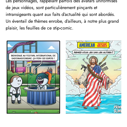
Les personnages, rappelant parfois des avatars uniformisés
de jeux vidéos, sont particulièrement pinçants et
intransigeants quant aux faits d’actualité qui sont abordés.
Un éventail de thèmes enrobe, d’ailleurs, à notre plus grand
plaisir, les feuilles de ce stip-comic.