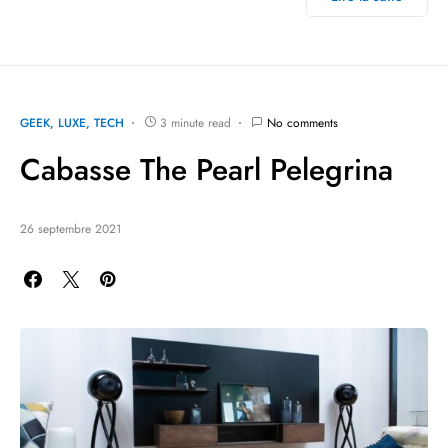
GEEK
LUXE
TECH
3 minute read
No comments
Cabasse The Pearl Pelegrina
26 septembre 2021