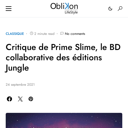
CLASSIQUE
2 minute read
No comments
Critique de Prime Slime, le BD
collaborative des éditions
Jungle
24 septembre 2021