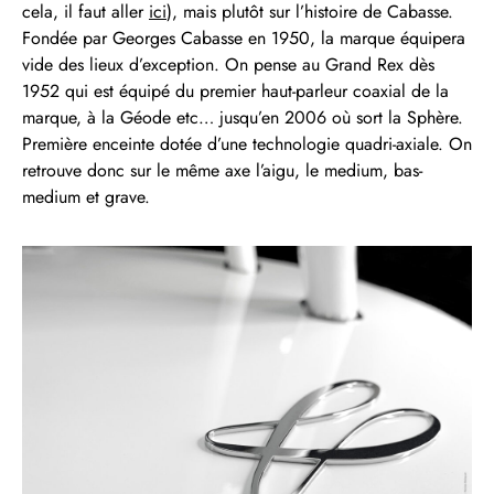
cela, il faut aller
ici
), mais plutôt sur l’histoire de Cabasse.
Fondée par Georges Cabasse en 1950, la marque équipera
vide des lieux d’exception. On pense au Grand Rex dès
1952 qui est équipé du premier haut-parleur coaxial de la
marque, à la Géode etc… jusqu’en 2006 où sort la Sphère.
Première enceinte dotée d’une technologie quadri-axiale. On
retrouve donc sur le même axe l’aigu, le medium, bas-
medium et grave.