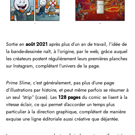
Sortie en
août 2021
après plus d’un an de travail, l’idée de
la bande-dessinée naît, à l’origine, par le web, grâce auquel
les créateurs postent régulièrement leurs premières planches
sur Instagram, complétant l’univers de la page.
Prime Slime
, c’est généralement, pas plus d’une page
d’illustrations par histoire, et peut même parfois se résumer à
un seul
“strip”
(case). Les
128 pages
du comic se lisent à la
vitesse éclair, ce qui permet d’accorder un temps plus
particulier à la direction graphique, complétant de manière
exquise une ligne éditoriale aussi créative que déjantée.