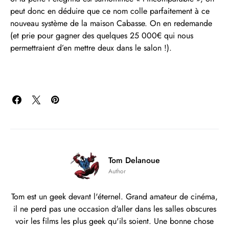
peut donc en déduire que ce nom colle parfaitement à ce
nouveau système de la maison Cabasse. On en redemande
(et prie pour gagner des quelques 25 000€ qui nous
permettraient d’en mettre deux dans le salon !).
Tom Delanoue
Author
Tom est un geek devant l'éternel. Grand amateur de cinéma,
il ne perd pas une occasion d'aller dans les salles obscures
voir les films les plus geek qu'ils soient. Une bonne chose