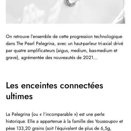
On retrouve l’ensemble de cette progression technologique
dans The Pearl Pelegrina, avec un haut-parleur tri-axial drivé
par quatre amplificateurs (aigus, medium, bas-medium et
grave), agrémentée des nouveautés de 2021…
Les enceintes connectées
ultimes
La Pelegrina (ou « l’incomparable ») est une perle
historique. Elle a appartenue à la famille des Youssoupov et
pèse 133,20 grains (soit l’équivalent de plus de 6,5g,