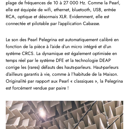
plage de fréquences de 10 à 27 000 Hz. Comme la Pearl,
elle est équipée de wifi, ethernet, bluetooth, USB, entrée
RCA, optique et désormais XLR. Evidemment, elle est
connectée et pilotable par l’application Cabasse.
Le son des Pearl Pelegrina est automatiquement calibré en
fonction de la pièce à l’aide d’un micro intégré et d’un
système CRCS. La dynamique est également optimisée en
temps réel par le système DFE et la technologie DEAP
corrige les (rares) défauts des hauts-parleurs. Haut-parleurs
d’ailleurs garantis à vie, comme à l’habitude de la Maison.
Originalité par rapport aux Pearl « classiques », la Pelegrina
est forcément vendue par paire !