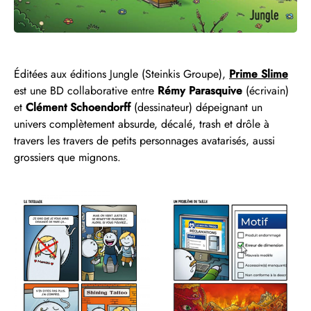
Éditées aux éditions Jungle (Steinkis Groupe),
Prime Slime
est une BD collaborative entre
Rémy Parasquive
(écrivain)
et
Clément Schoendorff
(dessinateur) dépeignant un
univers complètement absurde, décalé, trash et drôle à
travers les travers de petits personnages avatarisés, aussi
grossiers que mignons.