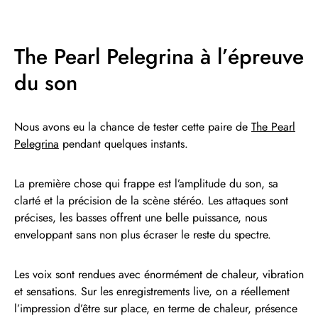
The Pearl Pelegrina à l’épreuve
du son
Nous avons eu la chance de tester cette paire de
The Pearl
Pelegrina
pendant quelques instants.
La première chose qui frappe est l’amplitude du son, sa
clarté et la précision de la scène stéréo. Les attaques sont
précises, les basses offrent une belle puissance, nous
enveloppant sans non plus écraser le reste du spectre.
Les voix sont rendues avec énormément de chaleur, vibration
et sensations. Sur les enregistrements live, on a réellement
l’impression d’être sur place, en terme de chaleur, présence