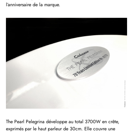
l’anniversaire de la marque.
The Pearl Pelegrina développe au total 3700W en crête,
exprimés par le haut parleur de 30cm. Elle couvre une