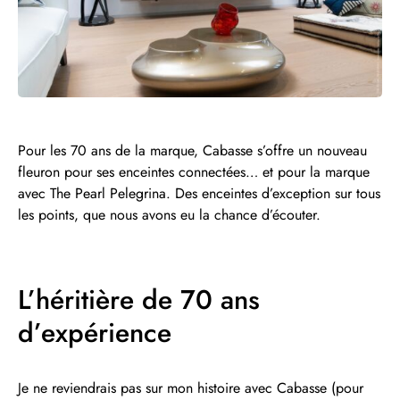
Pour les 70 ans de la marque, Cabasse s’offre un nouveau
fleuron pour ses enceintes connectées… et pour la marque
avec The Pearl Pelegrina. Des enceintes d’exception sur tous
les points, que nous avons eu la chance d’écouter.
L’héritière de 70 ans
d’expérience
Je ne reviendrais pas sur mon histoire avec Cabasse (pour