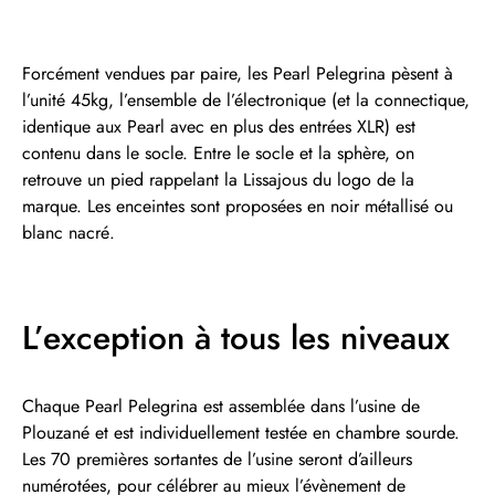
Forcément vendues par paire, les Pearl Pelegrina pèsent à
l’unité 45kg, l’ensemble de l’électronique (et la connectique,
identique aux Pearl avec en plus des entrées XLR) est
contenu dans le socle. Entre le socle et la sphère, on
retrouve un pied rappelant la Lissajous du logo de la
marque. Les enceintes sont proposées en noir métallisé ou
blanc nacré.
L’exception à tous les niveaux
Chaque Pearl Pelegrina est assemblée dans l’usine de
Plouzané et est individuellement testée en chambre sourde.
Les 70 premières sortantes de l’usine seront d’ailleurs
numérotées, pour célébrer au mieux l’évènement de