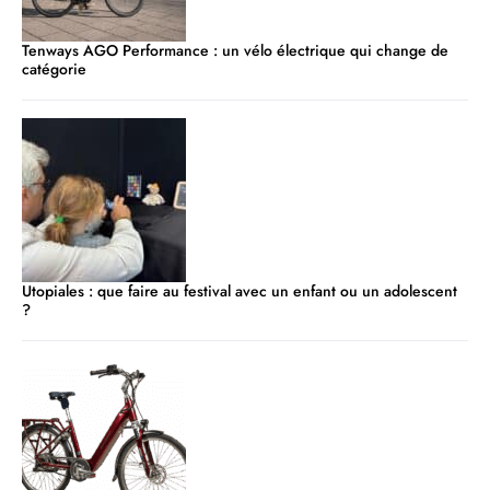
Tenways AGO Performance : un vélo électrique qui change de
catégorie
Utopiales : que faire au festival avec un enfant ou un adolescent
?