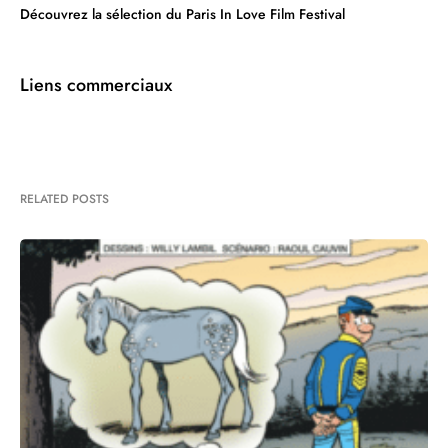
Découvrez la sélection du Paris In Love Film Festival
Liens commerciaux
RELATED POSTS