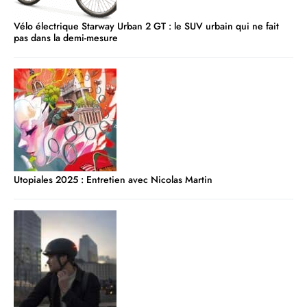
Vélo électrique Starway Urban 2 GT : le SUV urbain qui ne fait
pas dans la demi-mesure
Utopiales 2025 : Entretien avec Nicolas Martin