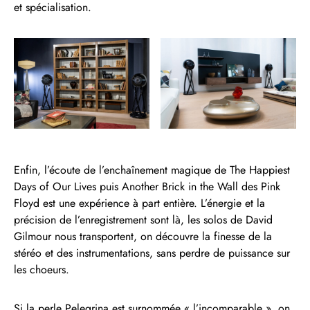
et spécialisation.
Enfin, l’écoute de l’enchaînement magique de The Happiest
Days of Our Lives puis Another Brick in the Wall des Pink
Floyd est une expérience à part entière. L’énergie et la
précision de l’enregistrement sont là, les solos de David
Gilmour nous transportent, on découvre la finesse de la
stéréo et des instrumentations, sans perdre de puissance sur
les choeurs.
Si la perle Pelegrina est surnommée « l’incomparable », on