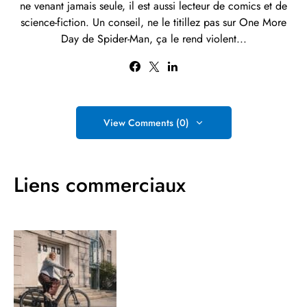
ne venant jamais seule, il est aussi lecteur de comics et de
science-fiction. Un conseil, ne le titillez pas sur One More
Day de Spider-Man, ça le rend violent...
View Comments (0)
Liens commerciaux