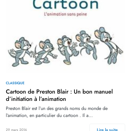
CLASSIQUE
Cartoon de Preston Blair : Un bon manuel
d’initiation à l’animation
Preston Blair est l’un des grands noms du monde de
l’animation, en particulier du cartoon . Il a…
Lire la suite
29 mars 2016