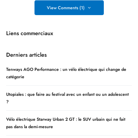
View Comments (1)
Liens commerciaux
Derniers articles
Tenways AGO Performance : un vélo électrique qui change de
catégorie
Utopiales : que faire au festival avec un enfant ou un adolescent
?
Vélo électrique Starway Urban 2 GT : le SUV urbain qui ne fait
pas dans la demi-mesure