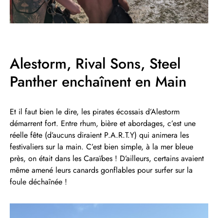
Alestorm, Rival Sons, Steel
Panther enchaînent en Main
Et il faut bien le dire, les pirates écossais d’Alestorm
démarrent fort. Entre rhum, bière et abordages, c’est une
réelle fête (d’aucuns diraient P.A.R.T.Y) qui animera les
festivaliers sur la main. C’est bien simple, à la mer bleue
près, on était dans les Caraïbes ! D’ailleurs, certains avaient
même amené leurs canards gonflables pour surfer sur la
foule déchaînée !