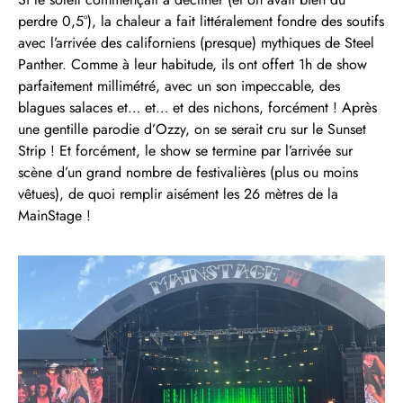
perdre 0,5°), la chaleur a fait littéralement fondre des soutifs
avec l’arrivée des californiens (presque) mythiques de Steel
Panther. Comme à leur habitude, ils ont offert 1h de show
parfaitement millimétré, avec un son impeccable, des
blagues salaces et… et… et des nichons, forcément ! Après
une gentille parodie d’Ozzy, on se serait cru sur le Sunset
Strip ! Et forcément, le show se termine par l’arrivée sur
scène d’un grand nombre de festivalières (plus ou moins
vêtues), de quoi remplir aisément les 26 mètres de la
MainStage !