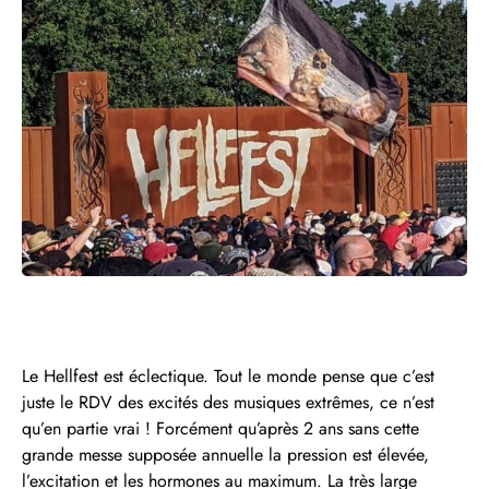
Le Hellfest est éclectique. Tout le monde pense que c’est
juste le RDV des excités des musiques extrêmes, ce n’est
qu’en partie vrai ! Forcément qu’après 2 ans sans cette
grande messe supposée annuelle la pression est élevée,
l’excitation et les hormones au maximum. La très large