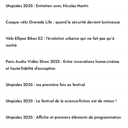
Utopiales 2025 : Entretien avec Nicolas Martin
Casque vélo Overade Life : quand la sécurité devient lumineuse
Vélo Ellipse Bikes E2 : l’évolution urbaine qui ne fait pas qu’à
moitié
Paris Audio Vidéo Show 2025 : Entre innovations home-cinéma
et haute-fidélité d’exception
Utopiales 2025 : ma première fois au festival
Utopiales 2025 : Le festival de la science-fiction est de retour !
Utopiales 2025 : Affiche et premiers éléments de programmation