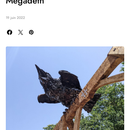
Megadeth
19 juin 2022