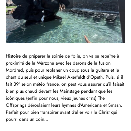
Histoire de préparer la soirée de folie, on va se repaître à
proximité de la Warzone avec les darons de la fusion
Mordred, puis pour replaner un coup sous la guitare et le
chant du seul et unique Mikael Akerfeldt d’Opeth. Puis, si il
fait 39° selon météo france, on peut vous assurer qu’il faisait
bien plus chaud devant les Mainstage pendant que les
icôniques (enfin pour nous, vieux jeunes c*ns) The
Offsprings déroulaient leurs hymnes d’Americana et Smash.
Parfait pour bien transpirer avant d’aller voir le Christ qui
pourri dans un coin…