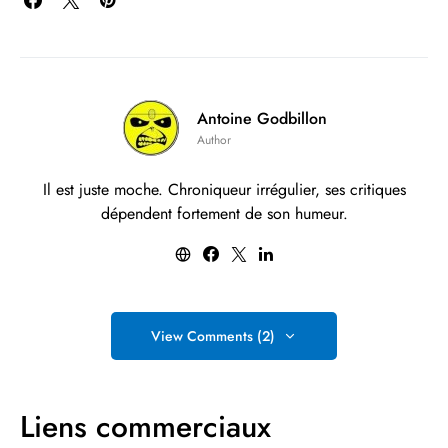
Antoine Godbillon
Author
Il est juste moche. Chroniqueur irrégulier, ses critiques
dépendent fortement de son humeur.
View Comments (2)
Liens commerciaux