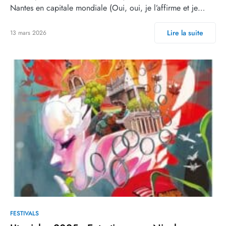
Nantes en capitale mondiale (Oui, oui, je l’affirme et je…
Lire la suite
13 mars 2026
FESTIVALS