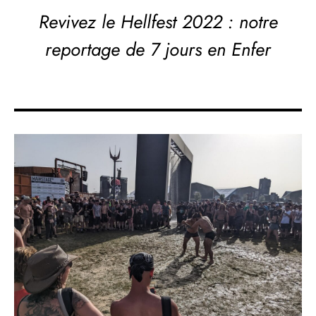
Revivez le
Hellfest 2022 : notre
reportage de 7 jours en Enfer