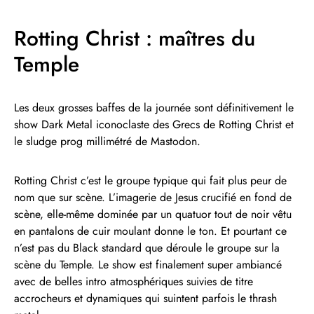
Rotting Christ : maîtres du
Temple
Les deux grosses baffes de la journée sont définitivement le
show Dark Metal iconoclaste des Grecs de Rotting Christ et
le sludge prog millimétré de Mastodon.
Rotting Christ c’est le groupe typique qui fait plus peur de
nom que sur scène. L’imagerie de Jesus crucifié en fond de
scène, elle-même dominée par un quatuor tout de noir vêtu
en pantalons de cuir moulant donne le ton. Et pourtant ce
n’est pas du Black standard que déroule le groupe sur la
scène du Temple. Le show est finalement super ambiancé
avec de belles intro atmosphériques suivies de titre
accrocheurs et dynamiques qui suintent parfois le thrash