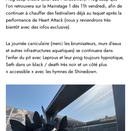
l’on retrouvera sur la Mainstage 1 dès 11h vendredi, afin de
continuer à chauffer des festivaliers déjà au taquet après la
performance de Heart Attack (nous y reviendrons très
bientôt avec des infos exclusive).
La journée caniculaire (merci les brumisateurs, murs d’eaux
et autres infrastructures aquatiques) se continuera dans
l’enfer du pit avec Leprous et leur prog toujours hypnotique,
Seth dans un black / death très noir et un côté plus
« accessible » avec les hymnes de Shinedown.