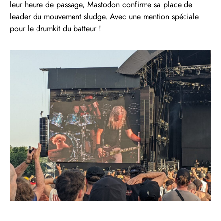
leur heure de passage, Mastodon confirme sa place de
leader du mouvement sludge. Avec une mention spéciale
pour le drumkit du batteur !