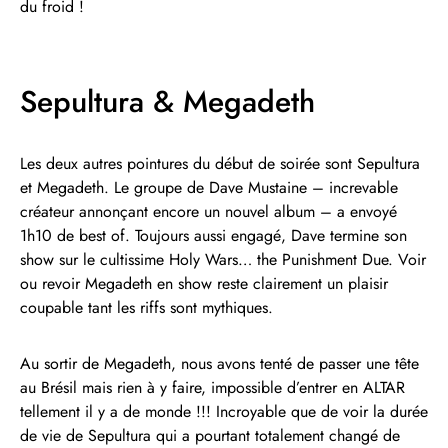
du froid !
Sepultura & Megadeth
Les deux autres pointures du début de soirée sont Sepultura
et Megadeth. Le groupe de Dave Mustaine – increvable
créateur annonçant encore un nouvel album – a envoyé
1h10 de best of. Toujours aussi engagé, Dave termine son
show sur le cultissime Holy Wars… the Punishment Due. Voir
ou revoir Megadeth en show reste clairement un plaisir
coupable tant les riffs sont mythiques.
Au sortir de Megadeth, nous avons tenté de passer une tête
au Brésil mais rien à y faire, impossible d’entrer en ALTAR
tellement il y a de monde !!! Incroyable que de voir la durée
de vie de Sepultura qui a pourtant totalement changé de