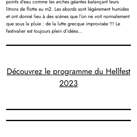
points d’eau comme les arches géantes balançant leurs
litrons de flotte au m2. Les abords sont légèrement humides
et ont donné lieu à des scènes que l’on ne voit normalement
que sous la pluie : de la lutte grecque improvisée !!! Le
festivalier est toujours plein d’idées…
Découvrez le programme du Hellfest
2023