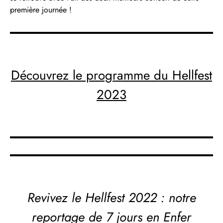
première journée !
Découvrez le programme du Hellfest
2023
Revivez le
Hellfest 2022 : notre
reportage de 7 jours en Enfer