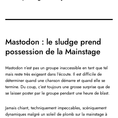
Mastodon : le sludge prend
possession de la Mainstage
Mastodon n’est pas un groupe inaccessible en tant que tel
mais reste très exigeant dans l’écoute. Il est difficile de
déterminer quand une chanson démarre et quand elle se
termine. Du coup, c’est toujours une grosse surprise que de
se laisser poster par le groupe pendant une heure de blast.
Jamais chiant, techniquement impeccables, scéniquement
dynamiques malgré un soleil de plomb sur la mainstage à