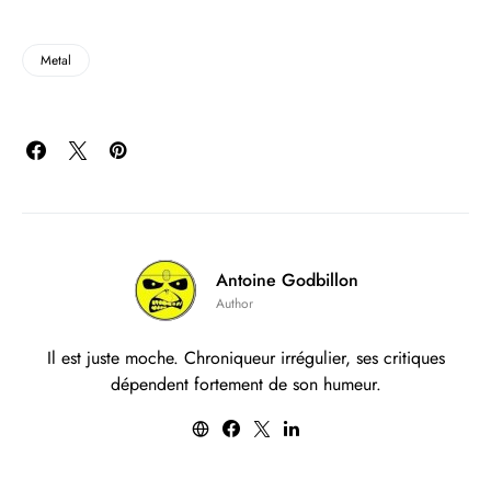
Metal
Antoine Godbillon
Author
Il est juste moche. Chroniqueur irrégulier, ses critiques
dépendent fortement de son humeur.