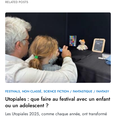
RELATED POSTS
FESTIVALS
NON CLASSÉ
SCIENCE FICTION / FANTASTIQUE / FANTASY
Utopiales : que faire au festival avec un enfant
ou un adolescent ?
Les Utopiales 2025, comme chaque année, ont transformé