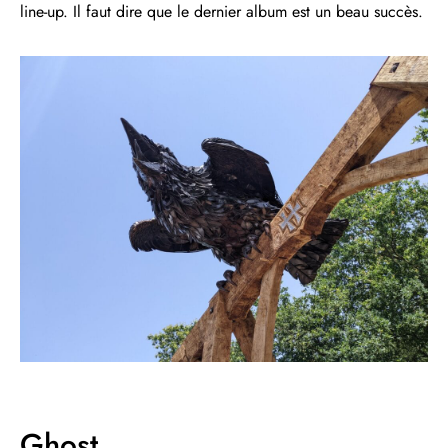
line-up. Il faut dire que le dernier album est un beau succès.
Ghost