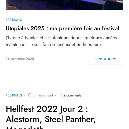
FESTIVALS
Utopiales 2025 : ma première fois au festival
J’habite à Nantes et ses alentours depuis quelques années
maintenant, je suis fan de cinéma et de littérature,…
Lire la suite
14 novembre 2025
FESTIVALS
3 minute read
2 comments
Hellfest 2022 Jour 2 :
Alestorm, Steel Panther,