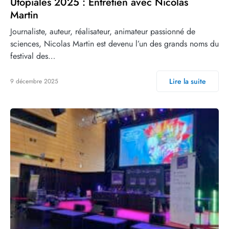
Utopiales 2025 : Entretien avec Nicolas
Martin
Journaliste, auteur, réalisateur, animateur passionné de
sciences, Nicolas Martin est devenu l’un des grands noms du
festival des…
Lire la suite
9 décembre 2025