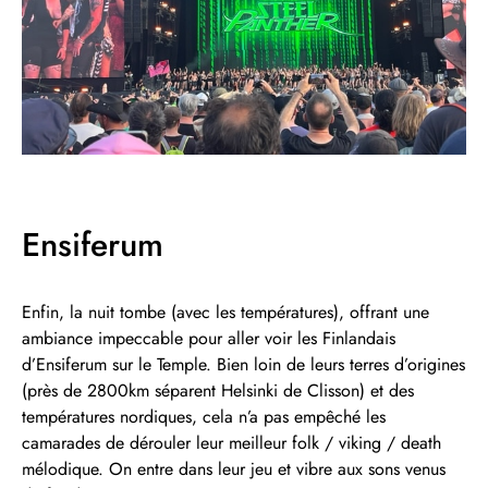
Ensiferum
Enfin, la nuit tombe (avec les températures), offrant une
ambiance impeccable pour aller voir les Finlandais
d’Ensiferum sur le Temple. Bien loin de leurs terres d’origines
(près de 2800km séparent Helsinki de Clisson) et des
températures nordiques, cela n’a pas empêché les
camarades de dérouler leur meilleur folk / viking / death
mélodique. On entre dans leur jeu et vibre aux sons venus