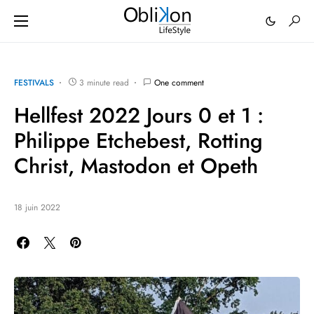
FESTIVALS
3 minute read
One comment
Hellfest 2022 Jours 0 et 1 :
Philippe Etchebest, Rotting
Christ, Mastodon et Opeth
18 juin 2022