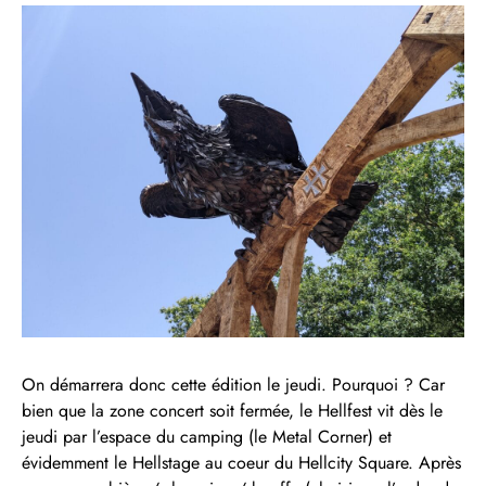
On démarrera donc cette édition le jeudi. Pourquoi ? Car
bien que la zone concert soit fermée, le Hellfest vit dès le
jeudi par l’espace du camping (le Metal Corner) et
évidemment le Hellstage au coeur du Hellcity Square. Après