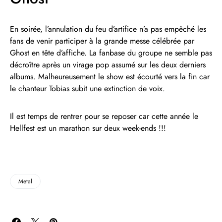
En soirée, l’annulation du feu d’artifice n’a pas empêché les
fans de venir participer à la grande messe célébrée par
Ghost en tête d’affiche. La fanbase du groupe ne semble pas
décroître après un virage pop assumé sur les deux derniers
albums. Malheureusement le show est écourté vers la fin car
le chanteur Tobias subit une extinction de voix.
Il est temps de rentrer pour se reposer car cette année le
Hellfest est un marathon sur deux week-ends !!!
Metal