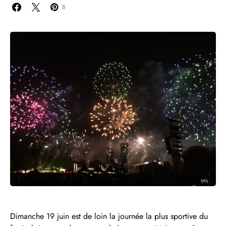
8
Dimanche 19 juin est de loin la journée la plus sportive du