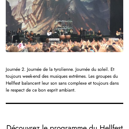
Journée 2. Journée de la tyrolienne. Journée du soleil. Et
toujours week-end des musiques extrêmes. Les groupes du
Hellfest balancent leur son sans complexe et toujours dans
le respect de ce bon esprit ambiant.
Découvrez le programme du Hellfest