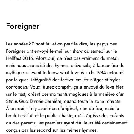
Foreigner
Les années 80 sont là, et on peut le dire, les papys des
Foreigner ont envoyé le meilleur show du samedi sur le
Hellfest 2016. Alors oui, ce n’est pas vraiment du metal,
mais nous avons ici des hymnes universels, à la manière du
mythique « I want to know what love is » de 1984 entonné
par la quasi intégralité des festivaliers, tous âges et styles
confondus. Vous l’aurez comprit, ça a envoyé du love hier
sur le fest, créant ces moments magiques à la manière d’un
Status Quo l’année dernière, quand toute la zone chante.
Alors oui, il n’y avait rien d’original, rien de fou, mais le
boulot est fait et le public chante, qu’il s’agisse des enfants
ou des parents, les premiers ayant d’ailleurs été certainement
conçus par les second sur les mêmes hymnes.