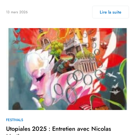
Lire la suite
13 mars 2026
FESTIVALS
Utopiales 2025 : Entretien avec Nicolas