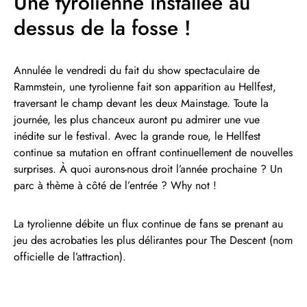
Une tyrolienne installée au
dessus de la fosse !
Annulée le vendredi du fait du show spectaculaire de
Rammstein, une tyrolienne fait son apparition au Hellfest,
traversant le champ devant les deux Mainstage. Toute la
journée, les plus chanceux auront pu admirer une vue
inédite sur le festival. Avec la grande roue, le Hellfest
continue sa mutation en offrant continuellement de nouvelles
surprises. À quoi aurons-nous droit l’année prochaine ? Un
parc à thème à côté de l’entrée ? Why not !
La tyrolienne débite un flux continue de fans se prenant au
jeu des acrobaties les plus délirantes pour The Descent (nom
officielle de l’attraction).