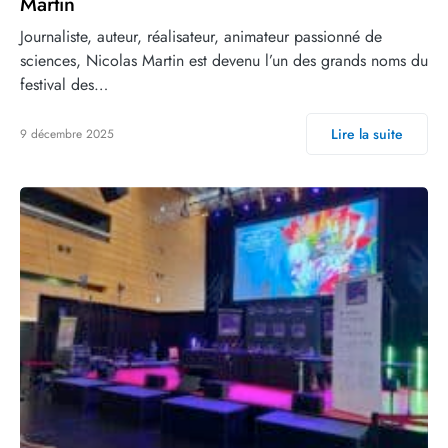
Martin
Journaliste, auteur, réalisateur, animateur passionné de
sciences, Nicolas Martin est devenu l’un des grands noms du
festival des…
Lire la suite
9 décembre 2025