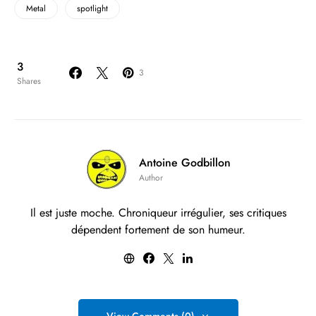
Metal
spotlight
3
3
Shares
Antoine Godbillon
Author
Il est juste moche. Chroniqueur irrégulier, ses critiques
dépendent fortement de son humeur.