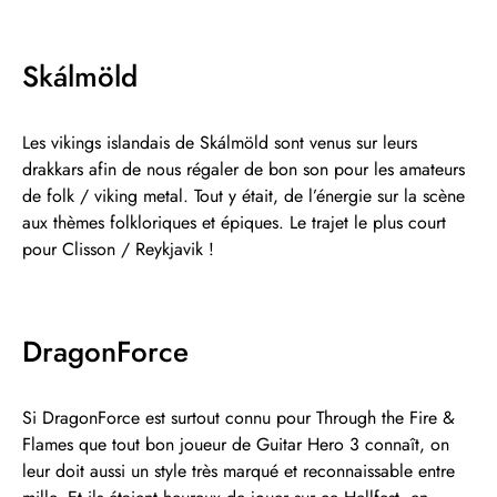
Skálmöld
Les vikings islandais de Skálmöld sont venus sur leurs
drakkars afin de nous régaler de bon son pour les amateurs
de folk / viking metal. Tout y était, de l’énergie sur la scène
aux thèmes folkloriques et épiques. Le trajet le plus court
pour Clisson / Reykjavik !
DragonForce
Si DragonForce est surtout connu pour Through the Fire &
Flames que tout bon joueur de Guitar Hero 3 connaît, on
leur doit aussi un style très marqué et reconnaissable entre