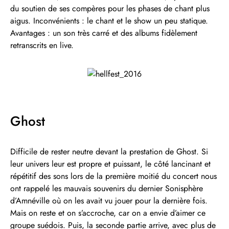
du soutien de ses compères pour les phases de chant plus
aigus. Inconvénients : le chant et le show un peu statique.
Avantages : un son très carré et des albums fidèlement
retranscrits en live.
Ghost
Difficile de rester neutre devant la prestation de Ghost. Si
leur univers leur est propre et puissant, le côté lancinant et
répétitif des sons lors de la première moitié du concert nous
ont rappelé les mauvais souvenirs du dernier Sonisphère
d’Amnéville où on les avait vu jouer pour la dernière fois.
Mais on reste et on s’accroche, car on a envie d’aimer ce
groupe suédois. Puis, la seconde partie arrive, avec plus de