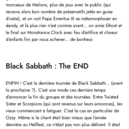
morceaux de Meliora, plus de jeux avec le public (qui
recevra alors bon nombre de préservatifs jetés en guise
d’ostie), et on voit Papa Emeritus III se métamorphoser en
dandy, et là plus rien n’est comme avant… on aime Ghost et
le final sur Monstrance Clock avec feu d’artifice et choeur
d’enfants fini par nous achever… de bonheur.
Black Sabbath : The END
ENFIN ! C’est la dernière tournée de Black Sabbath… (avant
la prochaine ?). C’est une mode ces derniers temps
d’annoncer la fin du groupe et des tournées. Entre Twisted
Sister et Scorpions (qui sont revenus sur leurs annonces), les
vieux commencent à fatiguer. C’est le cas en particulier de
Ozzy. Même si le chant était bien mieux que l’année
dernière au Hellfest, ce n’était pas non plus délirant. Il était