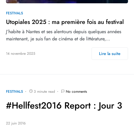
FESTIVALS
Utopiales 2025 : ma première fois au festival
J’habite à Nantes et ses alentours depuis quelques années
maintenant, je suis fan de cinéma et de littérature,…
Lire la suite
14 novembre 2025
FESTIVALS
3 minute read
No comments
#Hellfest2016 Report : Jour 3
22 juin 2016