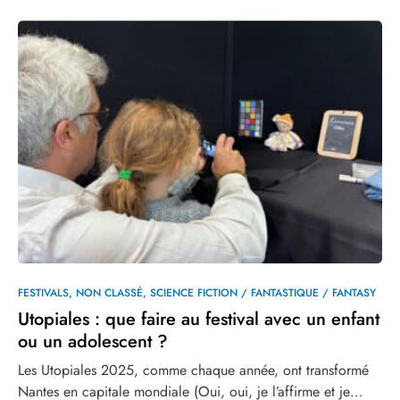
FESTIVALS
NON CLASSÉ
SCIENCE FICTION / FANTASTIQUE / FANTASY
Utopiales : que faire au festival avec un enfant
ou un adolescent ?
Les Utopiales 2025, comme chaque année, ont transformé
Nantes en capitale mondiale (Oui, oui, je l’affirme et je…