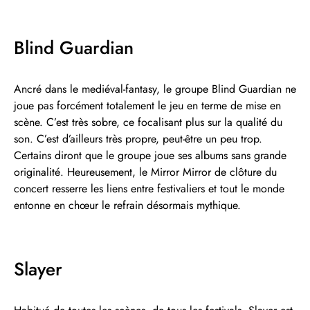
Blind Guardian
Ancré dans le mediéval-fantasy, le groupe Blind Guardian ne
joue pas forcément totalement le jeu en terme de mise en
scène. C’est très sobre, ce focalisant plus sur la qualité du
son. C’est d’ailleurs très propre, peut-être un peu trop.
Certains diront que le groupe joue ses albums sans grande
originalité. Heureusement, le Mirror Mirror de clôture du
concert resserre les liens entre festivaliers et tout le monde
entonne en chœur le refrain désormais mythique.
Slayer