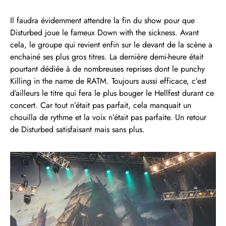
Il faudra évidemment attendre la fin du show pour que
Disturbed joue le fameux Down with the sickness. Avant
cela, le groupe qui revient enfin sur le devant de la scène a
enchainé ses plus gros titres. La dernière demi-heure était
pourtant dédiée à de nombreuses reprises dont le punchy
Killing in the name de RATM. Toujours aussi efficace, c’est
d’ailleurs le titre qui fera le plus bouger le Hellfest durant ce
concert. Car tout n’était pas parfait, cela manquait un
chouilla de rythme et la voix n’était pas parfaite. Un retour
de Disturbed satisfaisant mais sans plus.