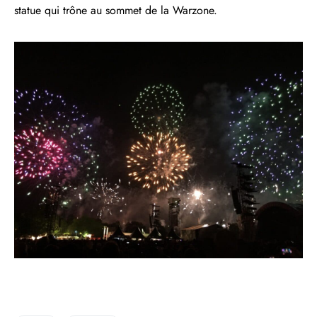
statue qui trône au sommet de la Warzone.