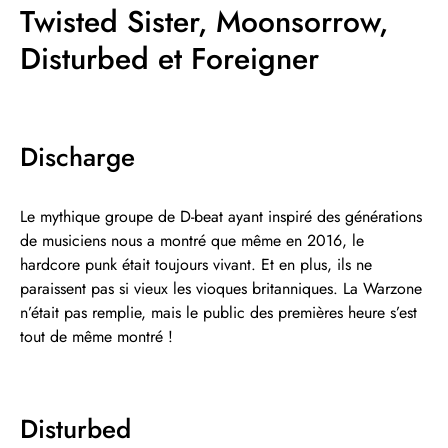
Twisted Sister, Moonsorrow,
Disturbed et Foreigner
Discharge
Le mythique groupe de D-beat ayant inspiré des générations
de musiciens nous a montré que même en 2016, le
hardcore punk était toujours vivant. Et en plus, ils ne
paraissent pas si vieux les vioques britanniques. La Warzone
n’était pas remplie, mais le public des premières heure s’est
tout de même montré !
Disturbed