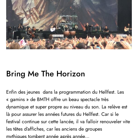
Bring Me The Horizon
Enfin des jeunes dans la programmation du Hellfest. Les
« gamins » de BMTH offre un beau spectacle très
dynamique et super propre au niveau du son. La relève est
là pour assurer les années futures du Hellfest. Car si le
festival continue sur cette lancée, il va falloir renouveler vite
les têtes d’affiches, car les anciens de groupes
mythiques tombent année après année…