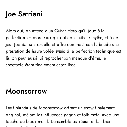
Joe Satriani
Alors oui, on attend d’un Guitar Hero qu’il joue à la
perfection les morceaux qui ont construits le mythe, et à ce
jeu, Joe Satriani excelle et offre comme à son habitude une
prestation de haute volée. Mais si la perfection technique est
là, on peut aussi lui reprocher son manque d’âme, le
spectacle étant finalement assez lisse.
Moonsorrow
Les finlandais de Moonsorrow offrent un show finalement
original, mêlant les influences pagan et folk metal avec une
touche de black metal. L’ensemble est réussi et fait bien