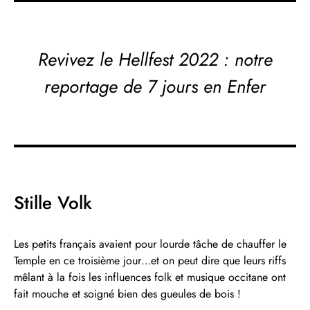
Revivez le
Hellfest 2022 : notre
reportage de 7 jours en Enfer
Stille Volk
Les petits français avaient pour lourde tâche de chauffer le
Temple en ce troisième jour…et on peut dire que leurs riffs
mêlant à la fois les influences folk et musique occitane ont
fait mouche et soigné bien des gueules de bois !