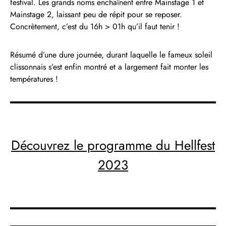
festival. Les grands noms enchaînent entre Mainstage 1 et
Mainstage 2, laissant peu de répit pour se reposer.
Concrètement, c’est du 16h > 01h qu’il faut tenir !
Résumé d’une dure journée, durant laquelle le fameux soleil
clissonnais s’est enfin montré et a largement fait monter les
températures !
Découvrez le programme du Hellfest
2023