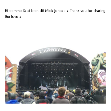
Et comme l’a si bien dit Mick Jones : « Thank you for sharing
the love »