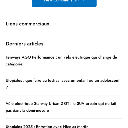
View Comments (0)
Liens commerciaux
Derniers articles
Tenways AGO Performance : un vélo électrique qui change de
catégorie
Utopiales : que faire au festival avec un enfant ou un adolescent
?
Vélo électrique Starway Urban 2 GT : le SUV urbain qui ne fait
pas dans la demi-mesure
Utopiales 2025 : Entretien avec Nicolas Martin