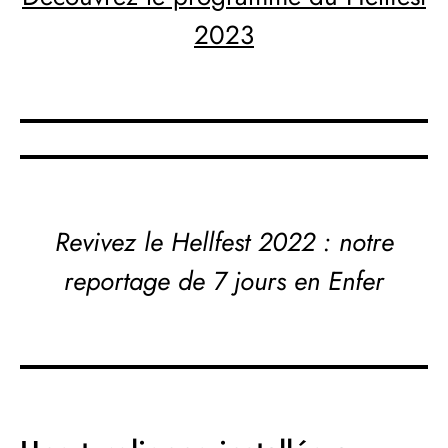
2023
Revivez le
Hellfest 2022 : notre
reportage de 7 jours en Enfer