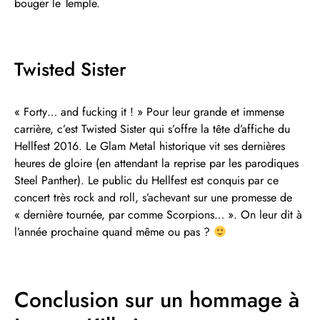
bouger le Temple.
Twisted Sister
« Forty… and fucking it ! » Pour leur grande et immense
carrière, c’est Twisted Sister qui s’offre la tête d’affiche du
Hellfest 2016. Le Glam Metal historique vit ses dernières
heures de gloire (en attendant la reprise par les parodiques
Steel Panther). Le public du Hellfest est conquis par ce
concert très rock and roll, s’achevant sur une promesse de
« dernière tournée, par comme Scorpions… ». On leur dit à
l’année prochaine quand même ou pas ?
Conclusion sur un hommage à