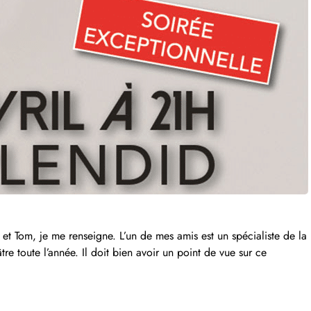
t Tom, je me renseigne. L’un de mes amis est un spécialiste de la
re toute l’année. Il doit bien avoir un point de vue sur ce