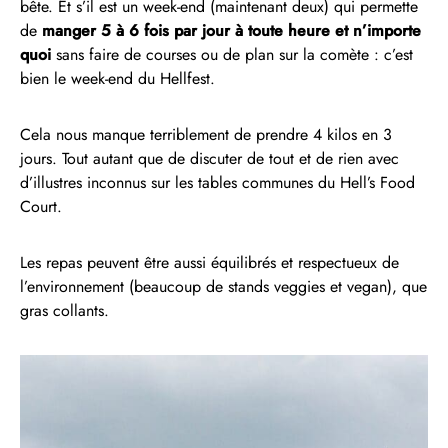
bête. Et s’il est un week-end (maintenant deux) qui permette
de
manger 5 à 6 fois par jour à toute heure et n’importe
quoi
sans faire de courses ou de plan sur la comète : c’est
bien le week-end du Hellfest.
Cela nous manque terriblement de prendre 4 kilos en 3
jours. Tout autant que de discuter de tout et de rien avec
d’illustres inconnus sur les tables communes du Hell’s Food
Court.
Les repas peuvent être aussi équilibrés et respectueux de
l’environnement (beaucoup de stands veggies et vegan), que
gras collants.