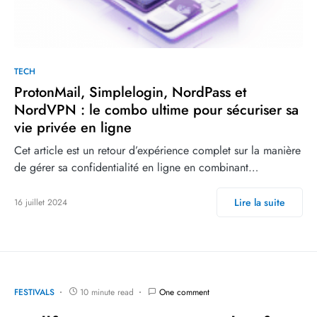
TECH
ProtonMail, Simplelogin, NordPass et
NordVPN : le combo ultime pour sécuriser sa
vie privée en ligne
Cet article est un retour d’expérience complet sur la manière
de gérer sa confidentialité en ligne en combinant…
Lire la suite
16 juillet 2024
FESTIVALS
10 minute read
One comment