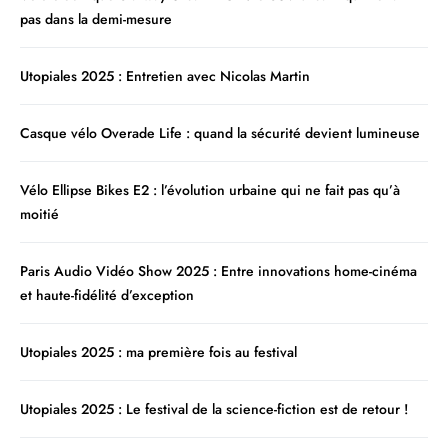
pas dans la demi-mesure
Utopiales 2025 : Entretien avec Nicolas Martin
Casque vélo Overade Life : quand la sécurité devient lumineuse
Vélo Ellipse Bikes E2 : l’évolution urbaine qui ne fait pas qu’à
moitié
Paris Audio Vidéo Show 2025 : Entre innovations home-cinéma
et haute-fidélité d’exception
Utopiales 2025 : ma première fois au festival
Utopiales 2025 : Le festival de la science-fiction est de retour !