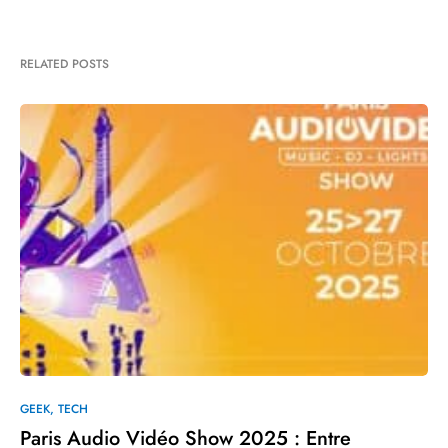
RELATED POSTS
GEEK
TECH
Paris Audio Vidéo Show 2025 : Entre