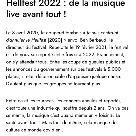
Hellfest 2022 : de la musique
live avant tout !
Le 8 avril 2020, le couperet tombe : «
Je suis contraint
d’annuler le Hellfest
[2020] » envoi Ben Barbaud, le
directeur du festival. Rebelotte le 19 février 2021, le festival
est de nouveau reporté cette fois-ci à 2022. Franchement,
on s’y attendait tous. Entre les coups de gueules publics et
les annonces du gouvernement sur des festivals à 5.000
places, il était déraisonnable d’organiser quelque chose.
D’autant plus que les groupes ne tournent plus.
Entre ça et les tournées, les concerts annulés et reportés,
c’est toute une industrie qui souffre depuis 2 ans. On va pas
se mentir, la musique c’est quand même un « loisir ». La
santé avant tout ! Mais tout de même, cela manque de
culture ce monde covidien…