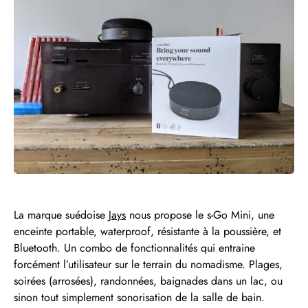
La marque suédoise
Jays
nous propose le s-Go Mini, une
enceinte portable, waterproof, résistante à la poussière, et
Bluetooth. Un combo de fonctionnalités qui entraine
forcément l’utilisateur sur le terrain du nomadisme. Plages,
soirées (arrosées), randonnées, baignades dans un lac, ou
sinon tout simplement sonorisation de la salle de bain.