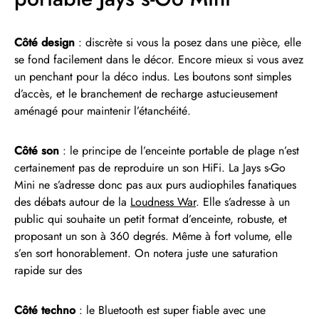
Côté design
: discrète si vous la posez dans une pièce, elle
se fond facilement dans le décor. Encore mieux si vous avez
un penchant pour la déco indus. Les boutons sont simples
d’accès, et le branchement de recharge astucieusement
aménagé pour maintenir l’étanchéité.
Côté son
: le principe de l’enceinte portable de plage n’est
certainement pas de reproduire un son HiFi. La Jays s-Go
Mini ne s’adresse donc pas aux purs audiophiles fanatiques
des débats autour de la
Loudness War
. Elle s’adresse à un
public qui souhaite un petit format d’enceinte, robuste, et
proposant un son à 360 degrés. Même à fort volume, elle
s’en sort honorablement. On notera juste une saturation
rapide sur des
Côté techno
: le Bluetooth est super fiable avec une