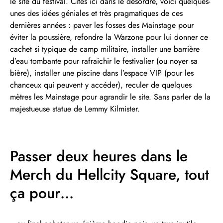
le site du festival. Cités ici dans le désordre, voici quelques-
unes des idées géniales et très pragmatiques de ces
dernières années : paver les fosses des Mainstage pour
éviter la poussière, refondre la Warzone pour lui donner ce
cachet si typique de camp militaire, installer une barrière
d’eau tombante pour rafraichir le festivalier (ou noyer sa
bière), installer une piscine dans l’espace VIP (pour les
chanceux qui peuvent y accéder), reculer de quelques
mètres les Mainstage pour agrandir le site. Sans parler de la
majestueuse statue de Lemmy Kilmister.
Passer deux heures dans le
Merch du Hellcity Square, tout
ça pour…