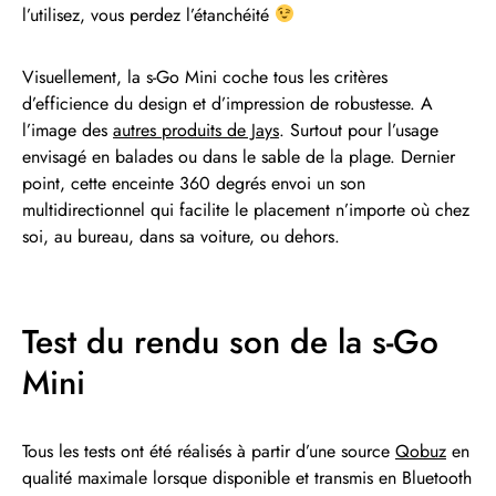
l’utilisez, vous perdez l’étanchéité
Visuellement, la s-Go Mini coche tous les critères
d’efficience du design et d’impression de robustesse. A
l’image des
autres produits de Jays
. Surtout pour l’usage
envisagé en balades ou dans le sable de la plage. Dernier
point, cette enceinte 360 degrés envoi un son
multidirectionnel qui facilite le placement n’importe où chez
soi, au bureau, dans sa voiture, ou dehors.
Test du rendu son de la s-Go
Mini
Tous les tests ont été réalisés à partir d’une source
Qobuz
en
qualité maximale lorsque disponible et transmis en Bluetooth