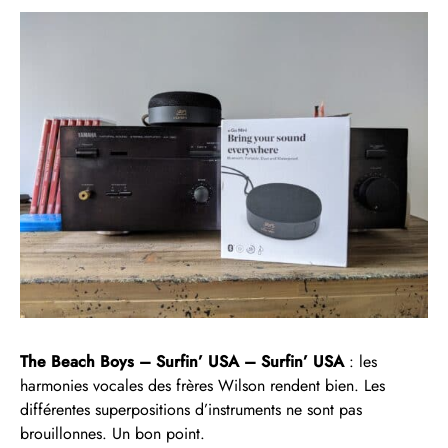
The Beach Boys – Surfin’ USA – Surfin’ USA
: les
harmonies vocales des frères Wilson rendent bien. Les
différentes superpositions d’instruments ne sont pas
brouillonnes. Un bon point.