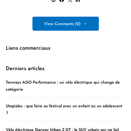
View Comments (0)
Liens commerciaux
Derniers articles
Tenways AGO Performance : un vélo électrique qui change de
catégorie
Utopiales : que faire au festival avec un enfant ou un adolescent
?
Vélo électrique Starway Urban 2 GT : le SUV urbain qui ne fait