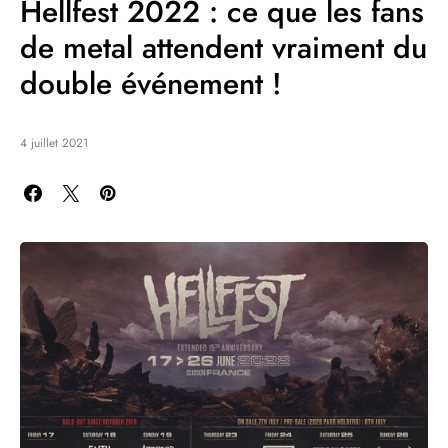
Hellfest 2022 : ce que les fans
de metal attendent vraiment du
double événement !
4 juillet 2021