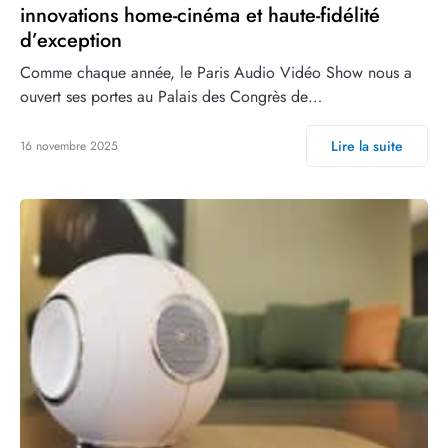
innovations home-cinéma et haute-fidélité
d’exception
Comme chaque année, le Paris Audio Vidéo Show nous a
ouvert ses portes au Palais des Congrès de…
Lire la suite
16 novembre 2025