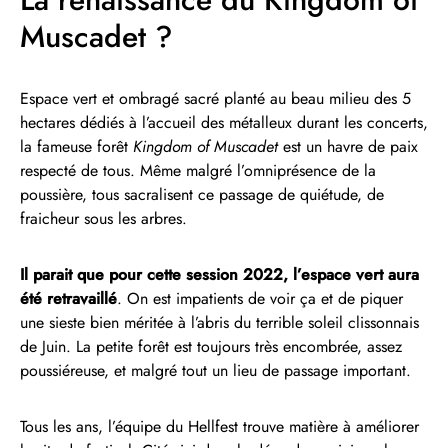
Muscadet ?
Espace vert et ombragé sacré planté au beau milieu des 5
hectares dédiés à l’accueil des métalleux durant les concerts,
la fameuse forêt
Kingdom of Muscadet
est un havre de paix
respecté de tous. Même malgré l’omniprésence de la
poussière, tous sacralisent ce passage de quiétude, de
fraicheur sous les arbres.
Il parait que pour cette session 2022, l’espace vert aura
été retravaillé
. On est impatients de voir ça et de piquer
une sieste bien méritée à l’abris du terrible soleil clissonnais
de Juin. La petite forêt est toujours très encombrée, assez
poussiéreuse, et malgré tout un lieu de passage important.
Tous les ans, l’équipe du Hellfest trouve matière à améliorer