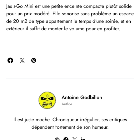
Jas s-Go Mini est une petite enceinte compacte plutôt solide
pour un prix modéré. Elle sonorise sans problème un espace
de 20 m2 de type appartement le temps d’une soirée, et en
extérieur il suffit de monter le volume pour en profiter.
Antoine Godbillon
Author
Il est juste moche. Chroniqueur irrégulier, ses critiques
dépendent fortement de son humeur.