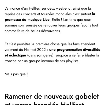
L’annonce d’un Hellfest sur deux week-end, ainsi que la
reprise des concerts et tournées mondiales c’est surtout
la
promesse de musique Live
. Enfin ! Les fans que nous
sommes sont pressés de retrouver leurs groupes favoris tout
comme faire de belles découvertes.
Et c’est peut-être la première chose que les fans attendent
vraiment du Hellfest 2022 :
une programmation diversifiée
et éclectique
(dans son genre), propice à se faire blaster la
tronche par un groupe inconnu de ses playlists.
Mais pas que !
Ramener de nouveaux gobelet
et verres brandés Hellfest