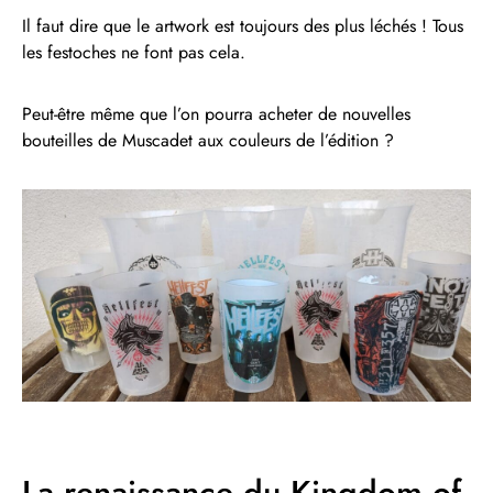
Il faut dire que le artwork est toujours des plus léchés ! Tous
les festoches ne font pas cela.
Peut-être même que l’on pourra acheter de nouvelles
bouteilles de Muscadet aux couleurs de l’édition ?
La renaissance du Kingdom of