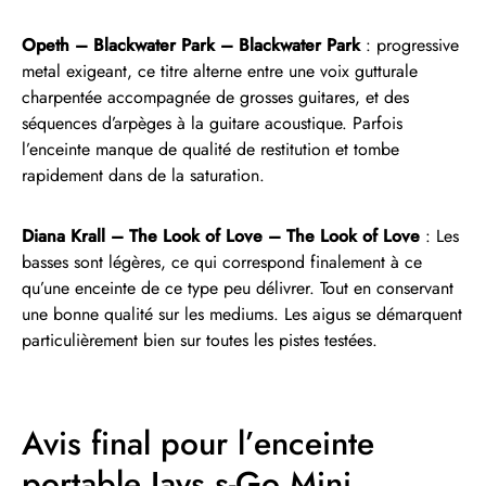
Opeth – Blackwater Park – Blackwater Park
: progressive
metal exigeant, ce titre alterne entre une voix gutturale
charpentée accompagnée de grosses guitares, et des
séquences d’arpèges à la guitare acoustique. Parfois
l’enceinte manque de qualité de restitution et tombe
rapidement dans de la saturation.
Diana Krall – The Look of Love – The Look of Love
: Les
basses sont légères, ce qui correspond finalement à ce
qu’une enceinte de ce type peu délivrer. Tout en conservant
une bonne qualité sur les mediums. Les aigus se démarquent
particulièrement bien sur toutes les pistes testées.
Avis final pour l’enceinte
portable Jays s-Go Mini