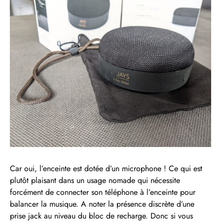
Car oui, l’enceinte est dotée d’un microphone ! Ce qui est
plutôt plaisant dans un usage nomade qui nécessite
forcément de connecter son téléphone à l’enceinte pour
balancer la musique. A noter la présence discrète d’une
prise jack au niveau du bloc de recharge. Donc si vous