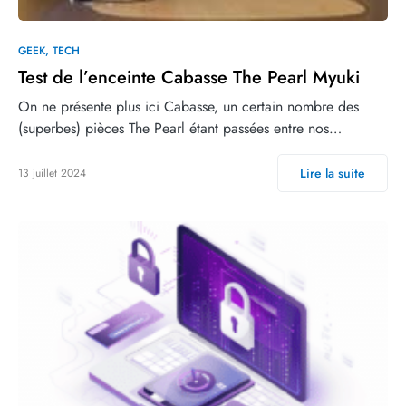
GEEK
TECH
Test de l’enceinte Cabasse The Pearl Myuki
On ne présente plus ici Cabasse, un certain nombre des
(superbes) pièces The Pearl étant passées entre nos…
Lire la suite
13 juillet 2024