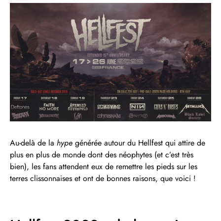
Au-delà de la
hype
générée autour du Hellfest qui attire de
plus en plus de monde dont des néophytes (et c’est très
bien), les fans attendent eux de remettre les pieds sur les
terres clissonnaises et ont de bonnes raisons, que voici !