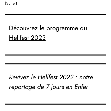
l’autre !
Découvrez le programme du
Hellfest 2023
Revivez le
Hellfest 2022 : notre
reportage de 7 jours en Enfer