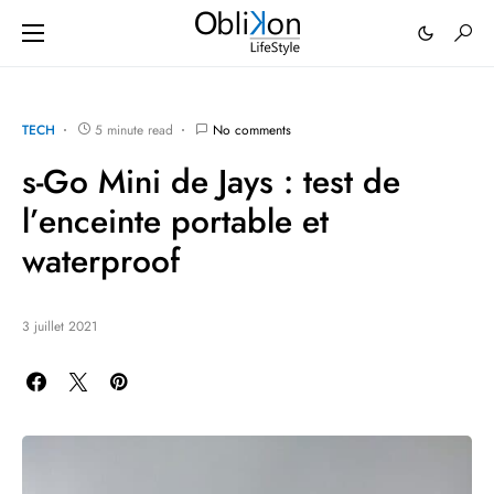
TECH
5 minute read
No comments
s-Go Mini de Jays : test de
l’enceinte portable et
waterproof
3 juillet 2021