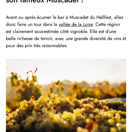
Avant ou après écumer le bar à Muscadet du Hellfest, allez
donc faire un tour dans la
vallée de la Loire
. Cette région
est clairement sous-estimée côté vignoble. Elle est d’une
belle richesse de terroir, avec une grande diversité de vins et
pour des prix très raisonnables.