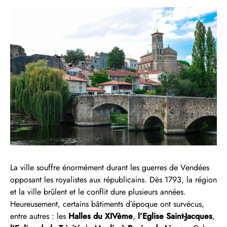
La ville souffre énormément durant les guerres de Vendées
opposant les royalistes aux républicains. Dès 1793, la région
et la ville brûlent et le conflit dure plusieurs années.
Heureusement, certains bâtiments d’époque ont survécus,
entre autres : les
Halles du XIVème
,
l’Eglise Saint-Jacques
,