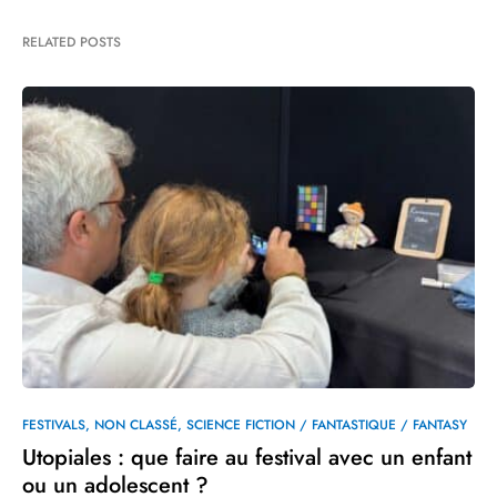
RELATED POSTS
FESTIVALS
NON CLASSÉ
SCIENCE FICTION / FANTASTIQUE / FANTASY
Utopiales : que faire au festival avec un enfant
ou un adolescent ?