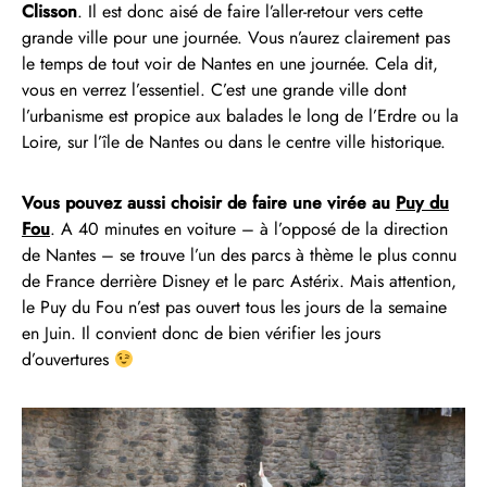
Clisson
. Il est donc aisé de faire l’aller-retour vers cette
grande ville pour une journée. Vous n’aurez clairement pas
le temps de tout voir de Nantes en une journée. Cela dit,
vous en verrez l’essentiel. C’est une grande ville dont
l’urbanisme est propice aux balades le long de l’Erdre ou la
Loire, sur l’île de Nantes ou dans le centre ville historique.
Vous pouvez aussi choisir de faire une virée au
Puy du
Fou
. A 40 minutes en voiture – à l’opposé de la direction
de Nantes – se trouve l’un des parcs à thème le plus connu
de France derrière Disney et le parc Astérix. Mais attention,
le Puy du Fou n’est pas ouvert tous les jours de la semaine
en Juin. Il convient donc de bien vérifier les jours
d’ouvertures