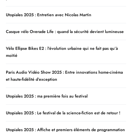
Utopiales 2025 : Entretien avec Nicolas Martin
Casque vélo Overade Life : quand la sécurité devient lumineuse
Vélo Ellipse Bikes E2 : l’évolution urbaine qui ne fait pas qu’à
moitié
Paris Audio Vidéo Show 2025 : Entre innovations home-cinéma
et haute-fidélité d’exception
Utopiales 2025 : ma première fois au festival
Utopiales 2025 : Le festival de la science-fiction est de retour !
Utopiales 2025 : Affiche et premiers éléments de programmation