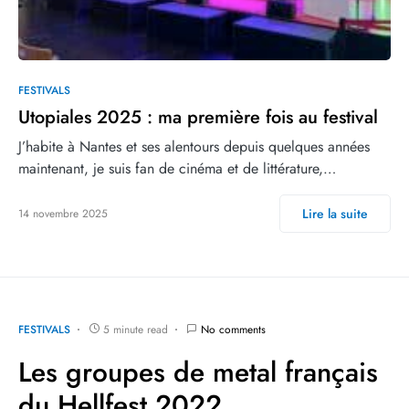
FESTIVALS
Utopiales 2025 : ma première fois au festival
J’habite à Nantes et ses alentours depuis quelques années
maintenant, je suis fan de cinéma et de littérature,…
Lire la suite
14 novembre 2025
FESTIVALS
5 minute read
No comments
Les groupes de metal français
du Hellfest 2022