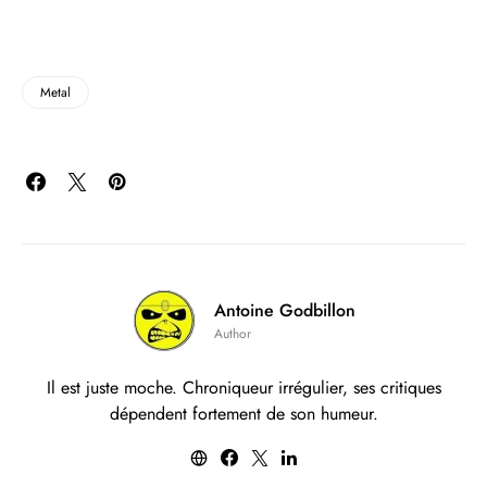
Metal
Antoine Godbillon
Author
Il est juste moche. Chroniqueur irrégulier, ses critiques
dépendent fortement de son humeur.