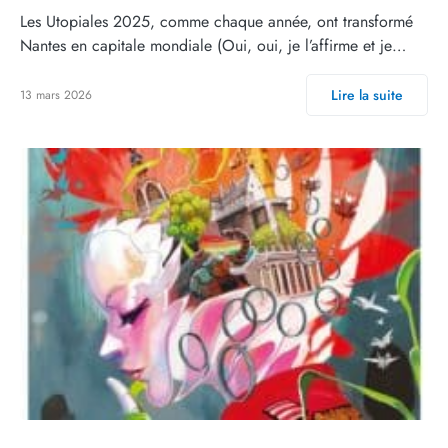
Les Utopiales 2025, comme chaque année, ont transformé
Nantes en capitale mondiale (Oui, oui, je l’affirme et je…
Lire la suite
13 mars 2026