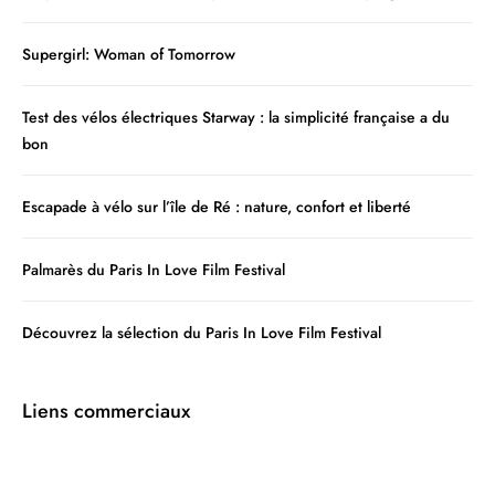
Supergirl: Woman of Tomorrow
Test des vélos électriques Starway : la simplicité française a du
bon
Escapade à vélo sur l’île de Ré : nature, confort et liberté
Palmarès du Paris In Love Film Festival
Découvrez la sélection du Paris In Love Film Festival
Liens commerciaux