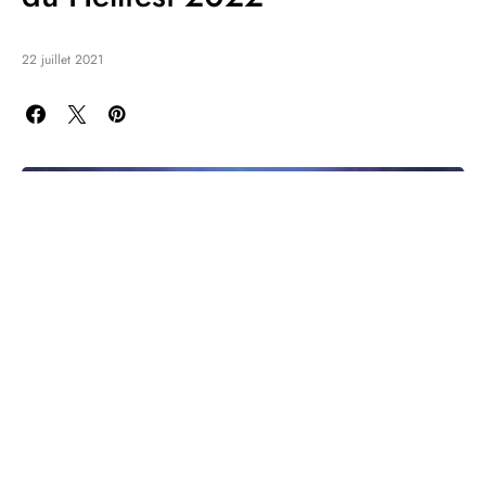
22 juillet 2021