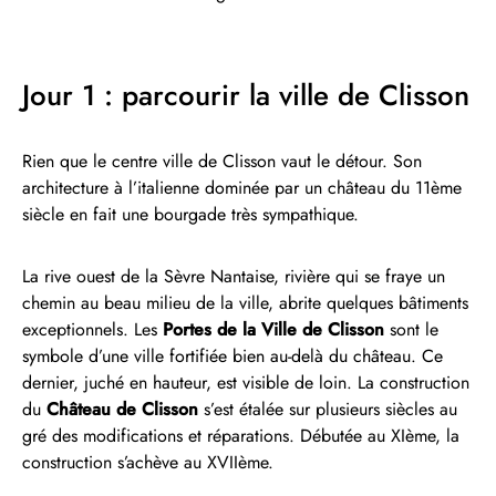
Jour 1 : parcourir la ville de Clisson
Rien que le centre ville de Clisson vaut le détour. Son
architecture à l’italienne dominée par un château du 11ème
siècle en fait une bourgade très sympathique.
La rive ouest de la Sèvre Nantaise, rivière qui se fraye un
chemin au beau milieu de la ville, abrite quelques bâtiments
exceptionnels. Les
Portes de la Ville de Clisson
sont le
symbole d’une ville fortifiée bien au-delà du château. Ce
dernier, juché en hauteur, est visible de loin. La construction
du
Château de Clisson
s’est étalée sur plusieurs siècles au
gré des modifications et réparations. Débutée au XIème, la
construction s’achève au XVIIème.