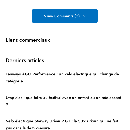
View Comments (5)
Liens commerciaux
Derniers articles
Tenways AGO Performance : un vélo électrique qui change de
catégorie
Utopiales : que faire au festival avec un enfant ou un adolescent
?
Vélo électrique Starway Urban 2 GT : le SUV urbain qui ne fait
pas dans la demi-mesure