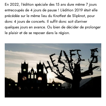
En 2022, l’édition spéciale des 15 ans dure même 7 jours
entrecoupés de 4 jours de pause ! L’édition 2019 était elle
précédée sur le même lieu du Knotfest de Slipknot, pour
donc 4 jours de concerts. Il suffit donc soit d’arriver
quelques jours en avance. Ou bien de décider de prolonger
le plaisir et de se reposer dans la région.