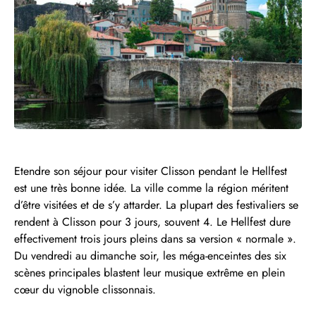
Etendre son séjour pour visiter Clisson pendant le Hellfest
est une très bonne idée. La ville comme la région méritent
d’être visitées et de s’y attarder. La plupart des festivaliers se
rendent à Clisson pour 3 jours, souvent 4. Le Hellfest dure
effectivement trois jours pleins dans sa version « normale ».
Du vendredi au dimanche soir, les méga-enceintes des six
scènes principales blastent leur musique extrême en plein
cœur du vignoble clissonnais.