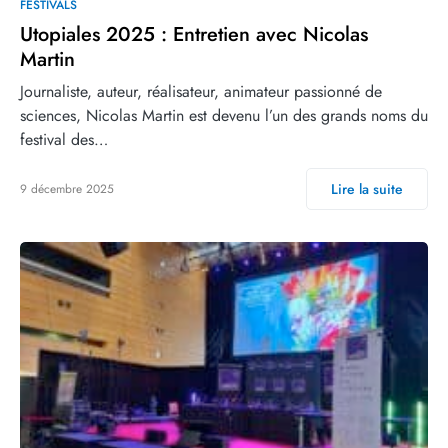
FESTIVALS
Utopiales 2025 : Entretien avec Nicolas
Martin
Journaliste, auteur, réalisateur, animateur passionné de
sciences, Nicolas Martin est devenu l’un des grands noms du
festival des…
Lire la suite
9 décembre 2025