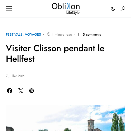
FESTIVALS
VOYAGES
4 minute read
5 comments
Visiter Clisson pendant le
Hellfest
7 juillet 2021