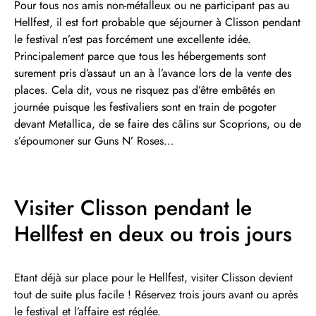
Pour tous nos amis non-métalleux ou ne participant pas au
Hellfest, il est fort probable que séjourner à Clisson pendant
le festival n’est pas forcément une excellente idée.
Principalement parce que tous les hébergements sont
surement pris d’assaut un an à l’avance lors de la vente des
places. Cela dit, vous ne risquez pas d’être embêtés en
journée puisque les festivaliers sont en train de pogoter
devant Metallica, de se faire des câlins sur Scoprions, ou de
s’époumoner sur Guns N’ Roses…
Visiter Clisson pendant le
Hellfest en deux ou trois jours
Etant déjà sur place pour le Hellfest, visiter Clisson devient
tout de suite plus facile ! Réservez trois jours avant ou après
le festival et l’affaire est réglée.