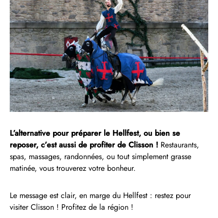
L’alternative pour préparer le Hellfest, ou bien se
reposer, c’est aussi de profiter de Clisson !
Restaurants,
spas, massages, randonnées, ou tout simplement grasse
matinée, vous trouverez votre bonheur.
Le message est clair, en marge du Hellfest : restez pour
visiter Clisson ! Profitez de la région !