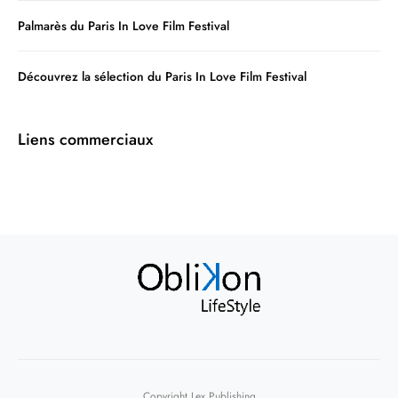
Palmarès du Paris In Love Film Festival
Découvrez la sélection du Paris In Love Film Festival
Liens commerciaux
Copyright Lex Publishing