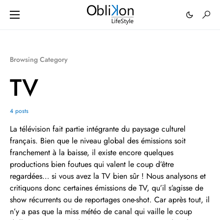
Browsing Category
TV
4 posts
La télévision fait partie intégrante du paysage culturel
français. Bien que le niveau global des émissions soit
franchement à la baisse, il existe encore quelques
productions bien foutues qui valent le coup d’être
regardées… si vous avez la TV bien sûr ! Nous analysons et
critiquons donc certaines émissions de TV, qu’il s’agisse de
show récurrents ou de reportages one-shot. Car après tout, il
n’y a pas que la miss météo de canal qui vaille le coup