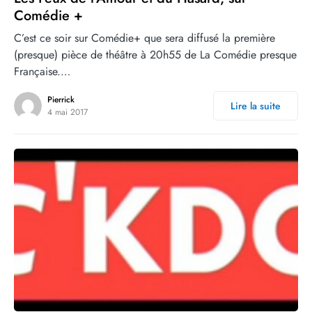
Comédie +
C’est ce soir sur Comédie+ que sera diffusé la première
(presque) pièce de théâtre à 20h55 de La Comédie presque
Française.…
Pierrick
Lire la suite
4 mai 2017