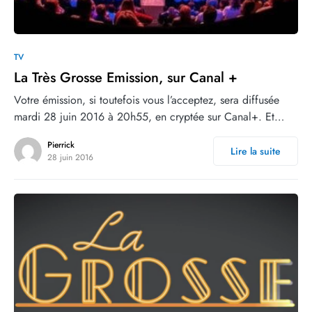
0
TV
La Très Grosse Emission, sur Canal +
Votre émission, si toutefois vous l’acceptez, sera diffusée
mardi 28 juin 2016 à 20h55, en cryptée sur Canal+. Et…
Pierrick
Lire la suite
28 juin 2016