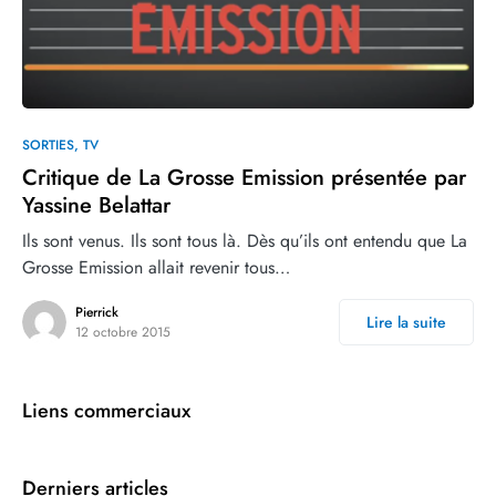
1
SORTIES
TV
Critique de La Grosse Emission présentée par
Yassine Belattar
Ils sont venus. Ils sont tous là. Dès qu’ils ont entendu que La
Grosse Emission allait revenir tous…
Pierrick
Lire la suite
12 octobre 2015
Liens commerciaux
Derniers articles