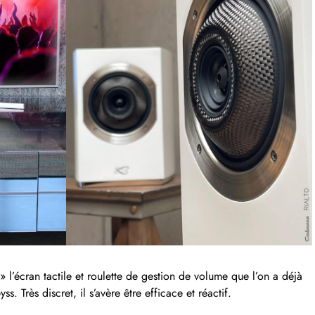
» l’écran tactile et roulette de gestion de volume que l’on a déjà
s. Très discret, il s’avère être efficace et réactif.