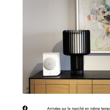
Arrivées sur le marché en même tem