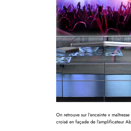
On retrouve sur l’enceinte « maîtresse 
croisé en façade de l’amplificateur Abys