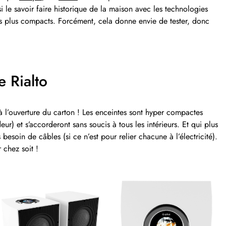
 le savoir faire historique de la maison avec les technologies
s plus compacts. Forcément, cela donne envie de tester, donc
 Rialto
 à l’ouverture du carton ! Les enceintes sont hyper compactes
) et s’accorderont sans soucis à tous les intérieurs. Et qui plus
esoin de câbles (si ce n’est pour relier chacune à l’électricité).
 chez soit !