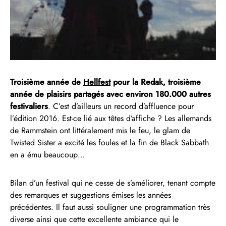
Troisième année de
Hellfest
pour la Redak, troisième
année de plaisirs partagés avec environ 180.000 autres
festivaliers
. C’est d’ailleurs un record d’affluence pour
l’édition 2016. Est-ce lié aux têtes d’affiche ? Les allemands
de Rammstein ont littéralement mis le feu, le glam de
Twisted Sister a excité les foules et la fin de Black Sabbath
en a ému beaucoup…
Bilan d’un festival qui ne cesse de s’améliorer, tenant compte
des remarques et suggestions émises les années
précédentes. Il faut aussi souligner une programmation très
diverse ainsi que cette excellente ambiance qui le