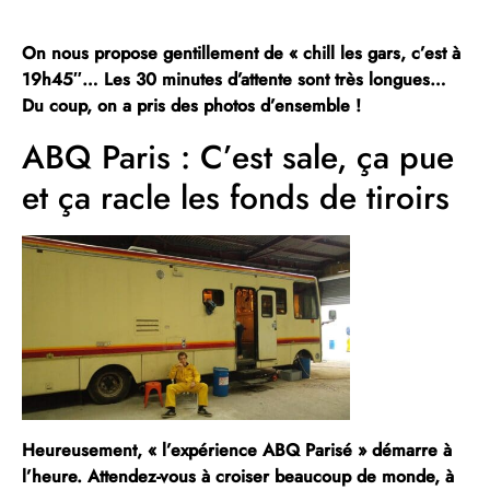
On nous propose gentillement de « chill les gars, c’est à
19h45″… Les 30 minutes d’attente sont très longues…
Du coup, on a pris des photos d’ensemble !
ABQ Paris : C’est sale, ça pue
et ça racle les fonds de tiroirs
Heureusement, « l’expérience ABQ Parisé » démarre à
l’heure. Attendez-vous à croiser beaucoup de monde, à