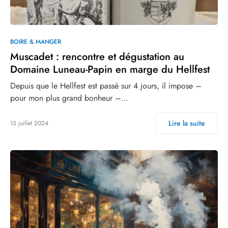
BOIRE & MANGER
Muscadet : rencontre et dégustation au
Domaine Luneau-Papin en marge du Hellfest
Depuis que le Hellfest est passé sur 4 jours, il impose –
pour mon plus grand bonheur –…
Lire la suite
15 juillet 2024