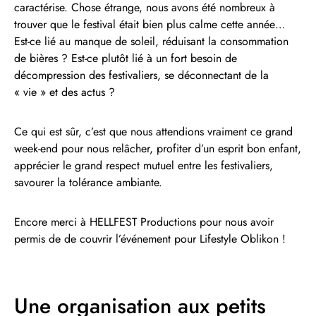
caractérise. Chose étrange, nous avons été nombreux à
trouver que le festival était bien plus calme cette année…
Est-ce lié au manque de soleil, réduisant la consommation
de bières ? Est-ce plutôt lié à un fort besoin de
décompression des festivaliers, se déconnectant de la
« vie » et des actus ?
Ce qui est sûr, c’est que nous attendions vraiment ce grand
week-end pour nous relâcher, profiter d’un esprit bon enfant,
apprécier le grand respect mutuel entre les festivaliers,
savourer la tolérance ambiante.
Encore merci à HELLFEST Productions pour nous avoir
permis de de couvrir l’événement pour Lifestyle Oblikon !
Une organisation aux petits