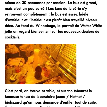
raison de 30 personnes par session. Le bus est grand,
mais c’est un peu serré ! Les fans de la série s’y
retrouvent complètement : le bus est assez fidèle
d’extérieur et l’intérieur est plutôt bien travaillé niveau
déco. Au fond du Winnebago,
le portrait de Walter White
jette un regard bienveillant sur les nouveaux dealers de
cocktails
.
C’est parti, on trouve sa table, et sur ton tabouret la
fameuse tenue de laboratoire jaune / Hatmat /
biohazard qu’on nous demande d’enfiler tout de suite.