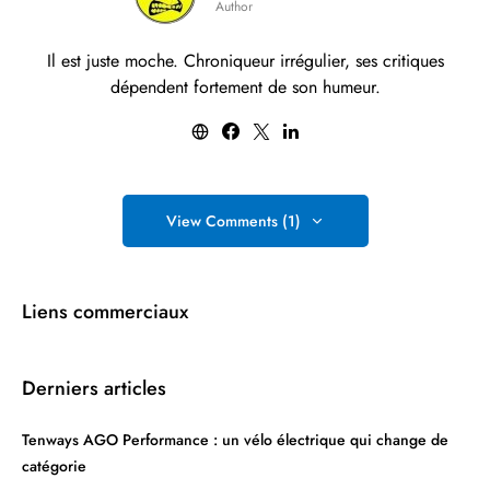
Author
Il est juste moche. Chroniqueur irrégulier, ses critiques
dépendent fortement de son humeur.
View Comments (1)
Liens commerciaux
Derniers articles
Tenways AGO Performance : un vélo électrique qui change de
catégorie