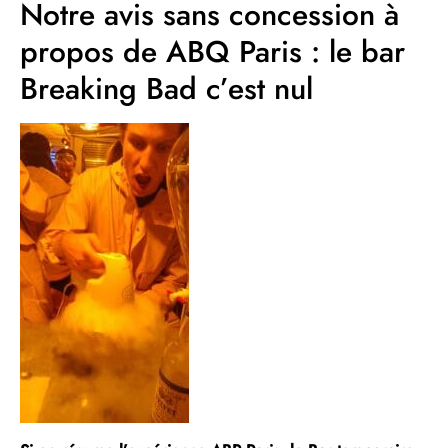
Notre avis sans concession à
propos de ABQ Paris : le bar
Breaking Bad c’est nul