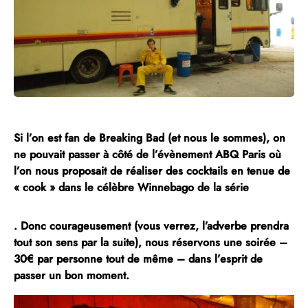
Si l’on est fan de Breaking Bad (et nous le sommes), on
ne pouvait passer à côté de l’évènement ABQ Paris où
l’on nous proposait de réaliser des cocktails en tenue de
« cook » dans le célèbre Winnebago de la série
. Donc courageusement (vous verrez, l’adverbe prendra
tout son sens par la suite), nous réservons une soirée –
30€ par personne tout de même – dans l’esprit de
passer un bon moment.