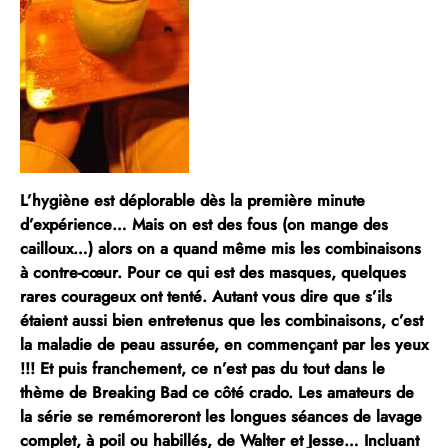
L’hygiène est déplorable dès la première minute
d’expérience…
Mais on est des fous (on mange des
cailloux…) alors on a quand même mis les combinaisons
à contre-cœur. Pour ce qui est des masques, quelques
rares courageux ont tenté. Autant vous dire que s’ils
étaient aussi bien entretenus que les combinaisons, c’est
la maladie de peau assurée, en commençant par les yeux
!!! Et puis franchement, ce n’est pas du tout dans le
thème de Breaking Bad ce côté crado. Les amateurs de
la série se remémoreront les longues séances de lavage
complet, à poil ou habillés, de Walter et Jesse… Incluant