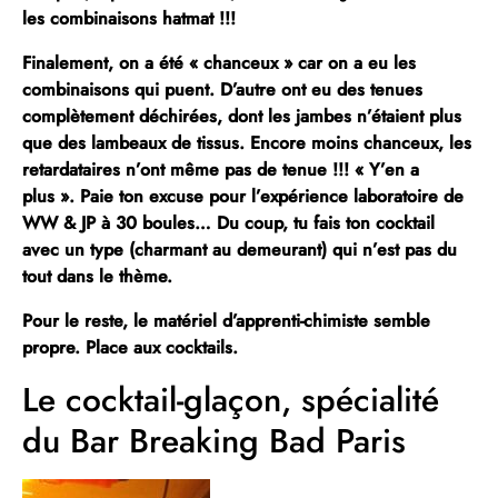
les combinaisons hatmat !!!
Finalement, on a été « chanceux » car on a eu les
combinaisons qui puent. D’autre ont eu des tenues
complètement déchirées, dont les jambes n’étaient plus
que des lambeaux de tissus. Encore moins chanceux, les
retardataires n’ont même pas de tenue !!! « Y’en a
plus ». Paie ton excuse pour l’expérience laboratoire de
WW & JP à 30 boules…
Du coup, tu fais ton cocktail
avec un type (charmant au demeurant) qui n’est pas du
tout dans le thème.
Pour le reste, le matériel d’apprenti-chimiste semble
propre. Place aux cocktails.
Le cocktail-glaçon, spécialité
du Bar Breaking Bad Paris