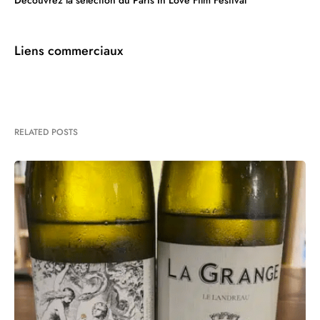
Liens commerciaux
RELATED POSTS