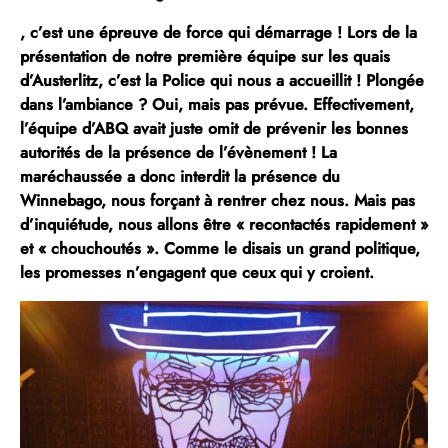
, c’est une épreuve de force qui démarrage ! Lors de la
présentation de notre première équipe sur les quais
d’Austerlitz,
c’est la Police qui nous a accueillit !
Plongée
dans l’ambiance ? Oui, mais pas prévue. Effectivement,
l’équipe d’ABQ avait juste omit de prévenir les bonnes
autorités de la présence de l’évènement ! La
maréchaussée a donc interdit la présence du
Winnebago, nous forçant à rentrer chez nous. Mais pas
d’inquiétude, nous allons être « recontactés rapidement »
et « chouchoutés ». Comme le disais un grand politique,
les promesses n’engagent que ceux qui y croient.