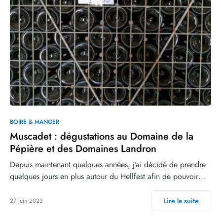
BOIRE & MANGER
Muscadet : dégustations au Domaine de la
Pépière et des Domaines Landron
Depuis maintenant quelques années, j’ai décidé de prendre
quelques jours en plus autour du Hellfest afin de pouvoir…
Lire la suite
27 juin 2023