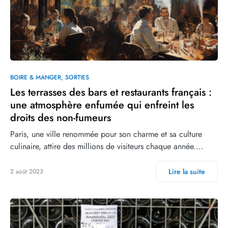
BOIRE & MANGER
SORTIES
Les terrasses des bars et restaurants français :
une atmosphère enfumée qui enfreint les
droits des non-fumeurs
Paris, une ville renommée pour son charme et sa culture
culinaire, attire des millions de visiteurs chaque année.…
Lire la suite
2 août 2023