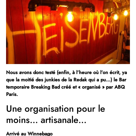
Nous avons donc testé (enfin, à l’heure où l’on écrit, ya
que la moitié des junkies de la Redak qui a pu…) le Bar
temporaire Breaking Bad créé et « organisé » par ABQ
Paris.
Une organisation pour le
moins… artisanale…
Arrivé au Winnebago