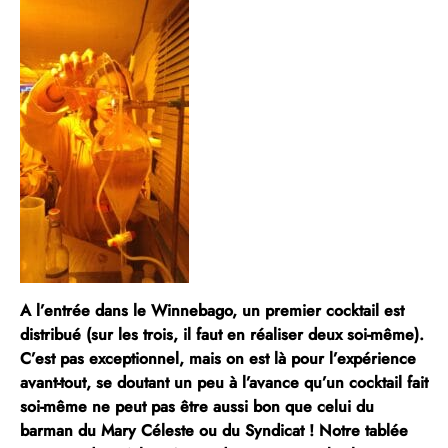
A l’entrée dans le Winnebago, un premier cocktail est
distribué (sur les trois, il faut en réaliser deux soi-même).
C’est pas exceptionnel, mais on est là pour l’expérience
avant-tout, se doutant un peu à l’avance qu’un cocktail fait
soi-même ne peut pas être aussi bon que celui du
barman du Mary Céleste ou du Syndicat ! Notre tablée