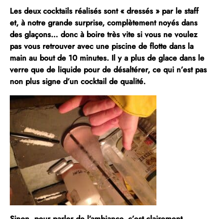
Les deux cocktails
réalisés sont « dressés » par le staff
et, à notre grande surprise,
complètement noyés dans
des glaçons
… donc à boire très vite si vous ne voulez
pas vous retrouver avec une piscine de flotte dans la
main au bout de 10 minutes. Il y a plus de glace dans le
verre que de liquide pour de désaltérer, ce qui n’est pas
non plus signe d’un cocktail de qualité.
Sinon, pour parler de l’ambiance, c’est clairement