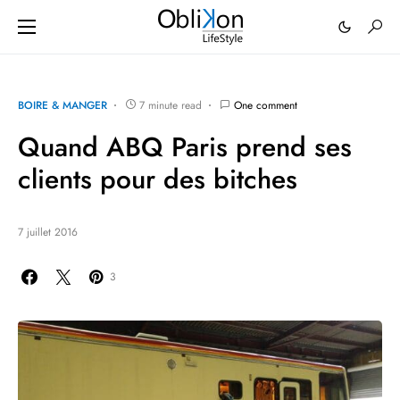
BOIRE & MANGER
7 minute read
One comment
Quand ABQ Paris prend ses
clients pour des bitches
7 juillet 2016
3