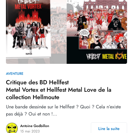
0
AVENTURE
Critique des BD Hellfest
Metal Vortex et Hellfest Metal Love de la
collection Hellmoute
Une bande dessinée sur le Hellfest ? Quoi ? Cela n’existe
pas déjà ? Oui et non !…
Antoine Godbillon
Lire la suite
15 mai 2023