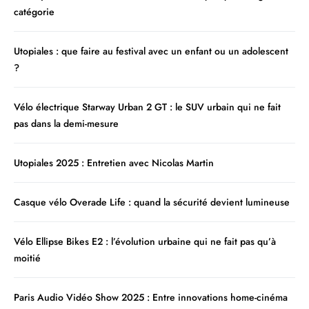
catégorie
Utopiales : que faire au festival avec un enfant ou un adolescent
?
Vélo électrique Starway Urban 2 GT : le SUV urbain qui ne fait
pas dans la demi-mesure
Utopiales 2025 : Entretien avec Nicolas Martin
Casque vélo Overade Life : quand la sécurité devient lumineuse
Vélo Ellipse Bikes E2 : l’évolution urbaine qui ne fait pas qu’à
moitié
Paris Audio Vidéo Show 2025 : Entre innovations home-cinéma