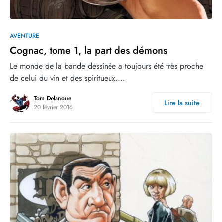
0
AVENTURE
Cognac, tome 1, la part des démons
Le monde de la bande dessinée a toujours été très proche
de celui du vin et des spiritueux.…
Tom Delanoue
Lire la suite
20 février 2016