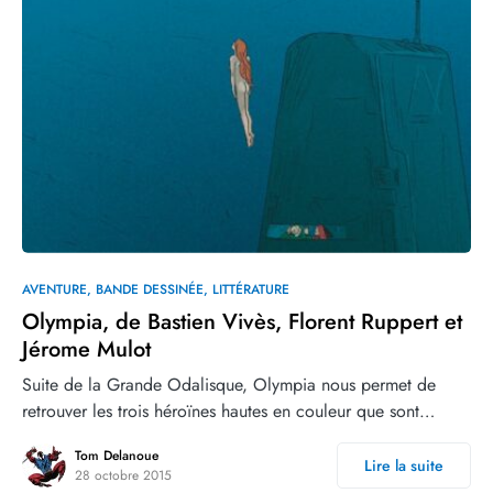
0
AVENTURE
BANDE DESSINÉE
LITTÉRATURE
Olympia, de Bastien Vivès, Florent Ruppert et
Jérome Mulot
Suite de la Grande Odalisque, Olympia nous permet de
retrouver les trois héroïnes hautes en couleur que sont…
Tom Delanoue
Lire la suite
28 octobre 2015