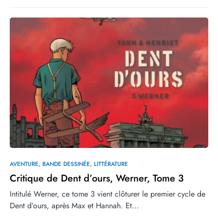
0
AVENTURE
BANDE DESSINÉE
LITTÉRATURE
Critique de Dent d’ours, Werner, Tome 3
Intitulé Werner, ce tome 3 vient clôturer le premier cycle de
Dent d’ours, après Max et Hannah. Et…